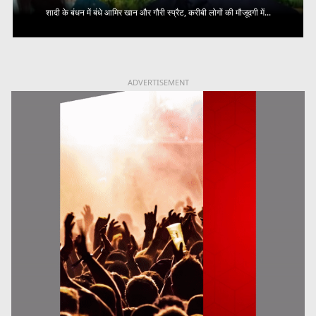
शादी के बंधन में बंधे आमिर खान और गौरी स्प्रैट, करीबी लोगों की मौजूदगी में...
ADVERTISEMENT