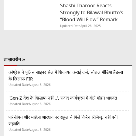
Shashi Tharoor Reacts
Strongly to Bilawal Bhutto’s
“Blood Will Flow” Remark
Updated Date
April 28, 2025
ताज़ातरीन »
कांग्रेस ने पुलिस साइबर सेल में शिकायत कराई दर्ज, सोशल मीडिया हैंडल्स
के खिलाफ FIR
Updated Date
August 6, 2026
'Gen-Z देश के खिलाफ नहीं...', संवाद कार्यक्रम में बोले मोहन भागवत
Updated Date
August 6, 2026
परिसीमन और महिला आरक्षण पर राहुल से मिले किरेन रिजिजू, नहीं बनी
सहमति
Updated Date
August 6, 2026