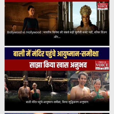
Bollywood vs Hollywood : भारतीय सिनेमा की सबसे बड़ी चुनौती बजट नहीं, बल्कि विज़न
और...
बाली मंदिर पहुंचे आयुष्मान-समीक्षा, किया शुद्धिकरण अनुष्ठान