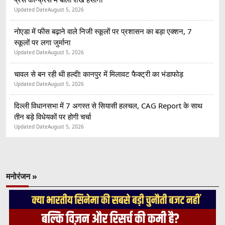
Updated Date
August 5, 2026
नोएडा में फीस बढ़ाने वाले निजी स्कूलों पर प्रशासन का बड़ा एक्शन, 7
स्कूलों पर लगा जुर्माना
Updated Date
August 5, 2026
चावल से बन रही थी हल्दी! कानपुर में मिलावट फैक्ट्री का भंडाफोड़
Updated Date
August 5, 2026
दिल्ली विधानसभा में 7 अगस्त से सियासी हलचल, CAG Report के साथ
तीन बड़े विधेयकों पर होगी चर्चा
Updated Date
August 5, 2026
मनोरंजन »