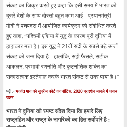
संकट का जिक्र करते हुए कहा कि इसी समय में भारत की
दूसरे देशों के साथ दोस्ती बहुत काम आई। प्रधानमंत्री
मोदी ने पचपदरा में आयोजित कार्यक्रम को संबोधित करते
हुए कहा, “पश्चिमी एशिया में युद्ध के कारण पूरी दुनिया में
हाहाकार मचा है। इस युद्ध ने 21वीं सदी के सबसे बड़े ऊर्जा
संकट को जन्म दिया है। हालांकि, सही फैसले, सटीक
आकलन, प्रभावी रणनीति और कूटनीतिक शक्ति का
सकारात्मक इस्तेमाल करके भारत संकट से उबर पाया है।”
भगवंत मान को सुप्रीम कोर्ट का नोटिस, 2020 प्रदर्शन मामले में जवाब
पढ़ें :-
तलब
भारत ने दुनिया को स्पष्ट संदेश दिया कि हमारे लिए
राष्ट्रहित और राष्ट्र के नागरिकों का हित सर्वोपरि है :