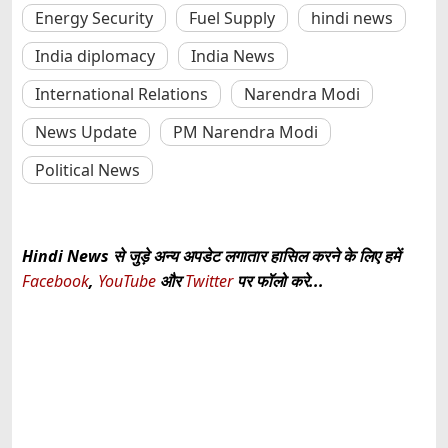
Energy Security
Fuel Supply
hindi news
India diplomacy
India News
International Relations
Narendra Modi
News Update
PM Narendra Modi
Political News
Hindi News से जुड़े अन्य अपडेट लगातार हासिल करने के लिए हमें
Facebook
,
YouTube
और
Twitter
पर फॉलो करे...