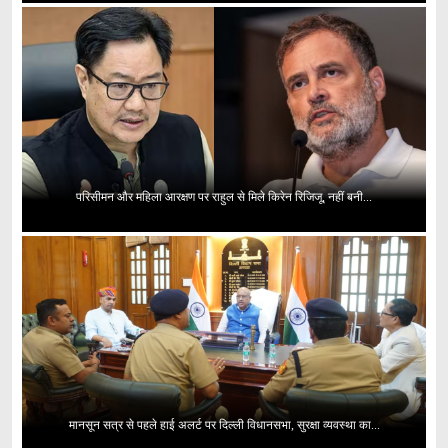
परिसीमन और महिला आरक्षण पर राहुल से मिले किरेन रिजिजू, नहीं बनी...
मानसून सत्र से पहले हाई अलर्ट पर दिल्ली विधानसभा, सुरक्षा व्यवस्था का...