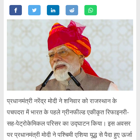
प्रधानमंत्री नरेंद्र मोदी ने शनिवार को राजस्थान के
पचपदरा में भारत के पहले ग्रीनफील्ड एकीकृत रिफाइनरी-
सह-पेट्रोकेमिकल परिसर का उद्घाटन किया। इस अवसर
पर प्रधानमंत्री मोदी ने पश्चिमी एशिया युद्ध से पैदा हुए ऊर्जा