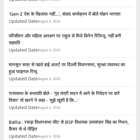
'Gen-Z देश के खिलाफ नहीं...', संवाद कार्यक्रम में बोले मोहन भागवत
Updated Date
August 6, 2026
परिसीमन और महिला आरक्षण पर राहुल से मिले किरेन रिजिजू, नहीं बनी
सहमति
Updated Date
August 6, 2026
मानसून सत्र से पहले हाई अलर्ट पर दिल्ली विधानसभा, सुरक्षा व्यवस्था का
हुआ फाइनल रिव्यू
Updated Date
August 6, 2026
राज्यसभा के सभापति बोले - 'गृह मंत्री सदन में आने के निवेदन पर करें
विचार' तो खरगे ने कहा - 'मुझे खुशी है कि...'
Updated Date
August 6, 2026
Ballia : रसड़ा विधानसभा सीट से BSP विधायक उमाशंकर सिंह का निधन,
कैंसर से थे पीड़ित
Updated Date
August 6, 2026