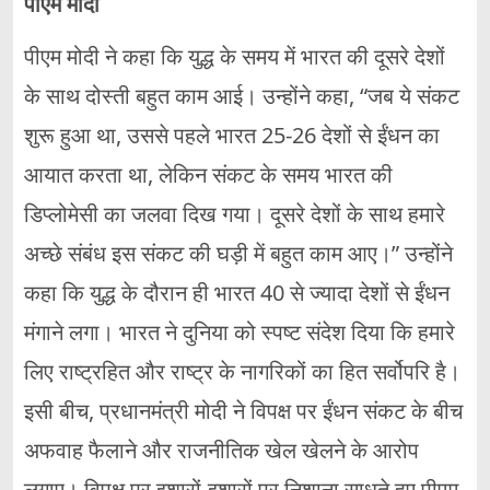
पीएम मोदी
पीएम मोदी ने कहा कि युद्ध के समय में भारत की दूसरे देशों
के साथ दोस्ती बहुत काम आई। उन्होंने कहा, “जब ये संकट
शुरू हुआ था, उससे पहले भारत 25-26 देशों से ईंधन का
आयात करता था, लेकिन संकट के समय भारत की
डिप्लोमेसी का जलवा दिख गया। दूसरे देशों के साथ हमारे
अच्छे संबंध इस संकट की घड़ी में बहुत काम आए।” उन्होंने
कहा कि युद्ध के दौरान ही भारत 40 से ज्यादा देशों से ईंधन
मंगाने लगा। भारत ने दुनिया को स्पष्ट संदेश दिया कि हमारे
लिए राष्ट्रहित और राष्ट्र के नागरिकों का हित सर्वोपरि है।
इसी बीच, प्रधानमंत्री मोदी ने विपक्ष पर ईंधन संकट के बीच
अफवाह फैलाने और राजनीतिक खेल खेलने के आरोप
लगाए। विपक्ष पर इशारों-इशारों पर निशाना साधते हुए पीएम