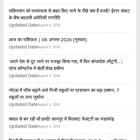
पाकिस्तान को मध्यस्थता से बाहर किए जाने के पीछे क्या हैं वजहें? ईरान संकट
के बीच बदलती अमेरिकी रणनीति
Updated Date
August 6, 2026
आज का राशिफल | 06 अगस्त 2026 (गुरुवार)
Updated Date
August 5, 2026
'अपने देश से दूर जाने पर मजबूर किया गया, मैं फिर बांग्लादेश लौटूंगी...',
प्रेस कॉन्फ्रेंस में बोलीं शेख हसीना
Updated Date
August 5, 2026
नोएडा में फीस बढ़ाने वाले निजी स्कूलों पर प्रशासन का बड़ा एक्शन, 7
स्कूलों पर लगा जुर्माना
Updated Date
August 5, 2026
चावल से बन रही थी हल्दी! कानपुर में मिलावट फैक्ट्री का भंडाफोड़
Updated Date
August 5, 2026