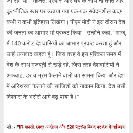
जा रहा था। मेहनत, प्रयास और धैर्य के साथ नीतिगत और
कूटनीतिक स्तर पर उठाया गया एक-एक संवेदनशील कदम
कभी न कभी इतिहास लिखेगा। पीएम मोदी ने इस दौरान देश
की जनता का आभार भी प्रकट किया। उन्होंने कहा, “आज,
मैं 140 करोड़ देशवासियों का आभार प्रकट करता हूं और
उन्हें धन्यवाद कहता हूं। जिस तरह वे इस मुश्किल समय में
देश के साथ मजबूती से खड़े रहे, जिस तरह देशवासियों ने
अफवाह, डर व भ्रम फैलाने वालों का सामना किया और देश
में अस्थिरता फैलाने की साजिशों को नाकाम किया, देश उसी
विश्वास के भरोसे आगे बढ़ पाया है।”
FIR वापसी, छात्र आंदोलन और E20 पेट्रोल विवाद पर देश में नई बहस
पढ़ें :-