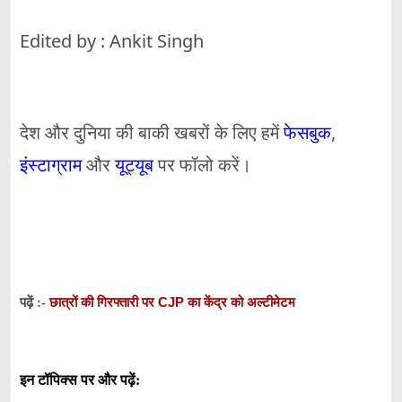
Edited by : Ankit Singh
देश और दुनिया की बाकी खबरों के लिए हमें
फेसबुक
,
इंस्टाग्राम
और
यूट्यूब
पर फॉलो करें।
छात्रों की गिरफ्तारी पर CJP का केंद्र को अल्टीमेटम
पढ़ें :-
इन टॉपिक्स पर और पढ़ें: