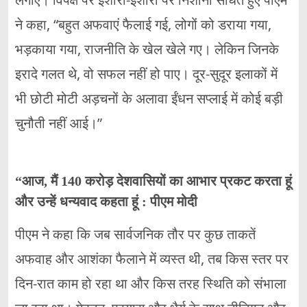
ने कहा, “बहुत अफवाएं फैलाई गई, लोगों को डराया गया,
भड़काया गया, राजनीति के खेल खेले गए। लेकिन जिनके
इरादे गलत थे, वो सफल नहीं हो पाए। दूर-सुदूर इलाकों में
भी छोटी मोटी अड़चनों के अलावा ईंधन सप्लाई में कोई बड़ी
चुनौती नहीं आई।”
“आज, मैं 140 करोड़ देशवासियों का आभार प्रकट करता हूं
और उन्हें धन्यवाद कहता हूं : पीएम मोदी
पीएम ने कहा कि जब सार्वजनिक तौर पर कुछ ताकतें
अफवाह और आशंका फैलाने में व्यस्त थी, तब किस स्तर पर
दिन-रात काम हो रहा था और किस तरह स्थिति को संभाला