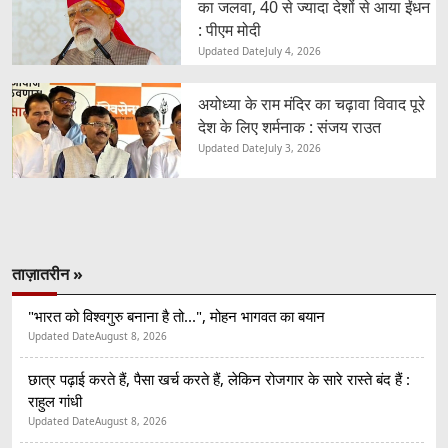
का जलवा, 40 से ज्यादा देशों से आया ईंधन
: पीएम मोदी
Updated Date
July 4, 2026
अयोध्या के राम मंदिर का चढ़ावा विवाद पूरे
देश के लिए शर्मनाक : संजय राउत
Updated Date
July 3, 2026
ताज़ातरीन »
"भारत को विश्वगुरु बनाना है तो...", मोहन भागवत का बयान
Updated Date
August 8, 2026
छात्र पढ़ाई करते हैं, पैसा खर्च करते हैं, लेकिन रोजगार के सारे रास्ते बंद हैं :
राहुल गांधी
Updated Date
August 8, 2026