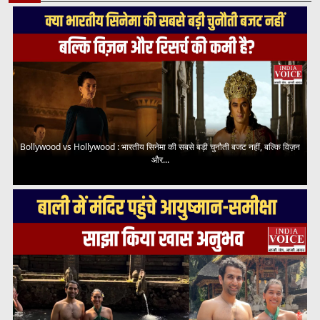
Bollywood vs Hollywood : भारतीय सिनेमा की सबसे बड़ी चुनौती बजट नहीं, बल्कि विज़न
और...