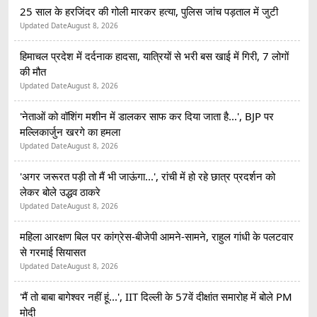
25 साल के हरजिंदर की गोली मारकर हत्या, पुलिस जांच पड़ताल में जुटी
Updated Date
August 8, 2026
हिमाचल प्रदेश में दर्दनाक हादसा, यात्रियों से भरी बस खाई में गिरी, 7 लोगों
की मौत
Updated Date
August 8, 2026
'नेताओं को वॉशिंग मशीन में डालकर साफ कर दिया जाता है...', BJP पर
मल्लिकार्जुन खरगे का हमला
Updated Date
August 8, 2026
'अगर जरूरत पड़ी तो मैं भी जाऊंगा...', रांची में हो रहे छात्र प्रदर्शन को
लेकर बोले उद्धव ठाकरे
Updated Date
August 8, 2026
महिला आरक्षण बिल पर कांग्रेस-बीजेपी आमने-सामने, राहुल गांधी के पलटवार
से गरमाई सियासत
Updated Date
August 8, 2026
'मैं तो बाबा बागेश्वर नहीं हूं...', IIT दिल्ली के 57वें दीक्षांत समारोह में बोले PM
मोदी