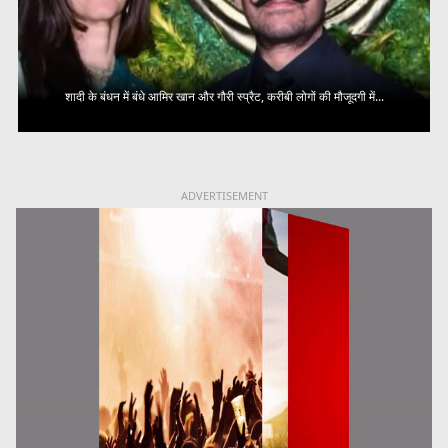
शादी के बंधन में बंधे आमिर खान और गौरी स्प्रैट, करीबी लोगों की मौजूदगी में...
ADVERTISEMENT