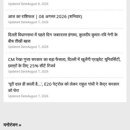
Updated Date
August 8, 2026
आज का राशिफल | 08 अगस्त 2026 (शनिवार)
Updated Date
August 7, 2026
दिल्ली विधानसभा में पहले दिन जबरदस्त हंगामा, कुलदीप कुमार-रवि नेगी के
बीच तीखी बहस
Updated Date
August 7, 2026
CM रेखा गुप्ता सरकार का बड़ा फैसला, दिल्ली में खुलेंगी प्राइवेट यूनिवर्सिटी,
छात्रों के लिए 25% सीटें रिजर्व
Updated Date
August 7, 2026
'पूरी दाल ही काली है...', E20 पेट्रोल को लेकर राहुल गांधी ने केंद्र सरकार
को घेरा
Updated Date
August 7, 2026
मनोरंजन »