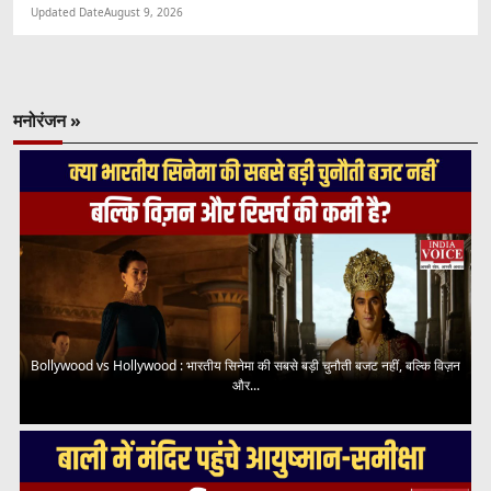
Updated Date
August 9, 2026
मनोरंजन »
Bollywood vs Hollywood : भारतीय सिनेमा की सबसे बड़ी चुनौती बजट नहीं, बल्कि विज़न
और...