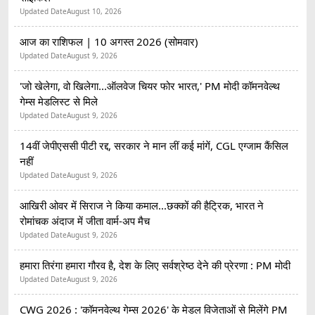
Updated Date
August 10, 2026
आज का राशिफल | 10 अगस्त 2026 (सोमवार)
Updated Date
August 9, 2026
'जो खेलेगा, वो खिलेगा...ऑलवेज चियर फोर भारत,' PM मोदी कॉमनवेल्थ
गेम्स मेडलिस्ट से मिले
Updated Date
August 9, 2026
14वीं जेपीएससी पीटी रद्द, सरकार ने मान लीं कई मांगें, CGL एग्जाम कैंसिल
नहीं
Updated Date
August 9, 2026
आखिरी ओवर में सिराज ने किया कमाल...छक्कों की हैट्रिक, भारत ने
रोमांचक अंदाज में जीता वार्म-अप मैच
Updated Date
August 9, 2026
हमारा तिरंगा हमारा गौरव है, देश के लिए सर्वश्रेष्ठ देने की प्रेरणा : PM मोदी
Updated Date
August 9, 2026
CWG 2026 : 'कॉमनवेल्थ गेम्स 2026' के मेडल विजेताओं से मिलेंगे PM