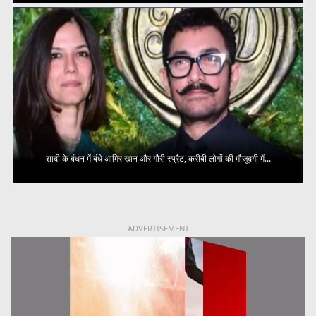
शादी के बंधन में बंधे आमिर खान और गौरी स्प्रैट, करीबी लोगों की मौजूदगी में...
ADVERTISEMENT