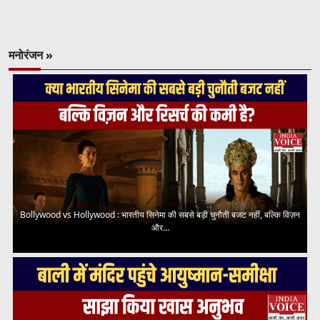
मनोरंजन »
Bollywood vs Hollywood : भारतीय सिनेमा की सबसे बड़ी चुनौती बजट नहीं, बल्कि विज़न
और...