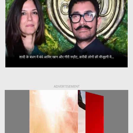
शादी के बंधन में बंधे आमिर खान और गौरी स्प्रैट, करीबी लोगों की मौजूदगी में...
ADVERTISEMENT