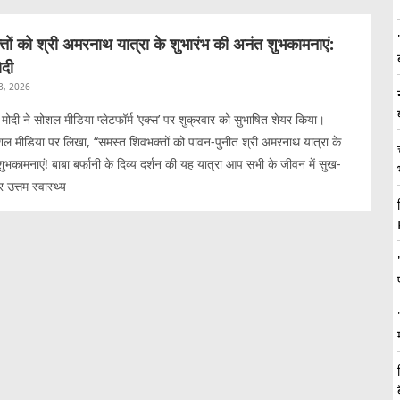
ों को श्री अमरनाथ यात्रा के शुभारंभ की अनंत शुभकामनाएं:
ोदी
 3, 2026
्र मोदी ने सोशल मीडिया प्लेटफॉर्म ‘एक्स’ पर शुक्रवार को सुभाषित शेयर किया।
सोशल मीडिया पर लिखा, “समस्त शिवभक्तों को पावन-पुनीत श्री अमरनाथ यात्रा के
ुभकामनाएं! बाबा बर्फानी के दिव्य दर्शन की यह यात्रा आप सभी के जीवन में सुख-
 उत्तम स्वास्थ्य