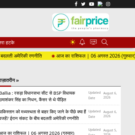
☀
रा हटके
ी अमेरिकी रणनीति
आज का राशिफल | 06 अगस्त 2026 (गुरुवार)
ाज़ातरीन »
Ballia : रसड़ा विधानसभा सीट से BSP विधायक
Updated
August 6,
2026
Date
उमाशंकर सिंह का निधन, कैंसर से थे पीड़ित
पाकिस्तान को मध्यस्थता से बाहर किए जाने के पीछे क्या हैं
Updated
August 6,
2026
Date
वजहें? ईरान संकट के बीच बदलती अमेरिकी रणनीति
Updated
August 5,
आज का राशिफल | 06 अगस्त 2026 (गुरुवार)
2026
Date