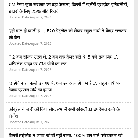
CM रेखा गुप्ता सरकार का बड़ा फैसला, दिल्ली में खुलेंगी प्राइवेट यूनिवर्सिटी,
छात्रों के लिए 25% सीटें रिजर्व
Updated Date
August 7, 2026
'पूरी दाल ही काली है...', E20 पेट्रोल को लेकर राहुल गांधी ने केंद्र सरकार
को घेरा
Updated Date
August 7, 2026
'12 बजे सोकर उठते थे, 2 बजे तक तैयार होते थे, 5 बजे तक जिम...',
अखिलेश यादव पर CM योगी का तंज
Updated Date
August 7, 2026
'उन्होंने कहा, पहले डर गए थे, अब डर खत्म हो गया है...', राहुल गांधी पर
केशव प्रसाद मौर्य का हमला
Updated Date
August 7, 2026
कांग्रेस ने जारी की व्हिप, लोकसभा में सभी सांसदों को उपस्थित रहने के
निर्देश
Updated Date
August 7, 2026
दिल्ली हाईकोर्ट ने डाबर को दी बड़ी राहत, 100% दावे वाले प्रोडक्ट्स को