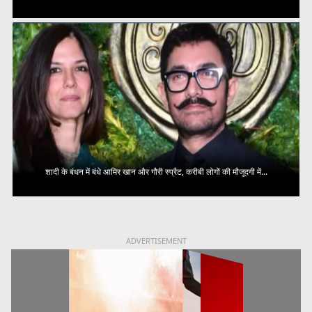
शादी के बंधन में बंधे आमिर खान और गौरी स्प्रैट, करीबी लोगों की मौजूदगी में...
ADVERTISEMENT