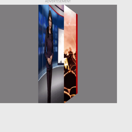
ADVERTISEMENT