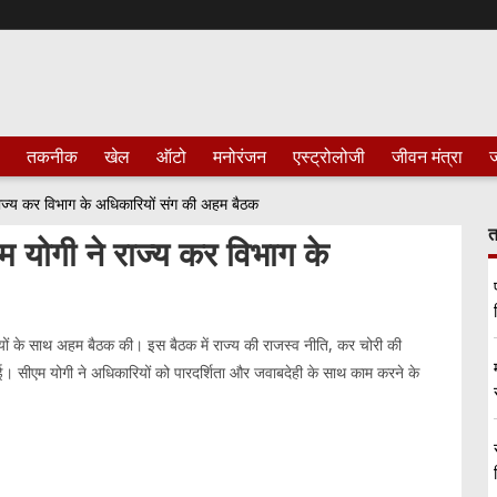
तकनीक
खेल
ऑटो
मनोरंजन
एस्ट्रोलोजी
जीवन मंत्रा
ज
 राज्य कर विभाग के अधिकारियों संग की अहम बैठक
त
म योगी ने राज्य कर विभाग के
ारियों के साथ अहम बैठक की। इस बैठक में राज्य की राजस्व नीति, कर चोरी की
। सीएम योगी ने अधिकारियों को पारदर्शिता और जवाबदेही के साथ काम करने के