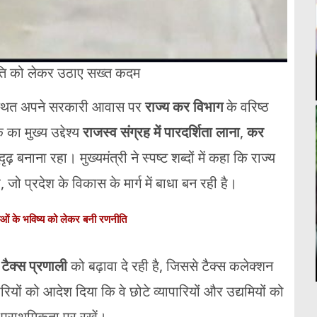
ीति को लेकर उठाए सख्त कदम
थित अपने सरकारी आवास पर
राज्य कर विभाग
के वरिष्ठ
ा मुख्य उद्देश्य
राजस्व संग्रह में पारदर्शिता लाना
,
कर
़ बनाना रहा। मुख्यमंत्री ने स्पष्ट शब्दों में कहा कि राज्य
ो प्रदेश के विकास के मार्ग में बाधा बन रही है।
ओं के भविष्य को लेकर बनी रणनीति
टैक्स प्रणाली
को बढ़ावा दे रही है, जिससे टैक्स कलेक्शन
ियों को आदेश दिया कि वे छोटे व्यापारियों और उद्यमियों को
प्राथमिकता पर रखें।