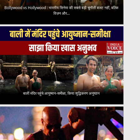
Bollywood vs Hollywood : भारतीय सिनेमा की सबसे बड़ी चुनौती बजट नहीं, बल्कि
विज़न और...
बाली मंदिर पहुंचे आयुष्मान-समीक्षा, किया शुद्धिकरण अनुष्ठान