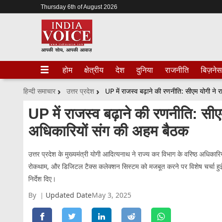
Thursday 6th of August 2026
होम
क्षेत्रीय
देश
दुनिया
राजनीति
बिज़नेस
हिन्दी समाचार
उत्तर प्रदेश
UP में राजस्व बढ़ाने की रणनीति: सीएम योगी ने
UP में राजस्व बढ़ाने की रणनीति: सीए
अधिकारियों संग की अहम बैठक
उत्तर प्रदेश के मुख्यमंत्री योगी आदित्यनाथ ने राज्य कर विभाग के वरिष्ठ अधिक
रोकथाम, और डिजिटल टैक्स कलेक्शन सिस्टम को मजबूत करने पर विशेष चर्चा हुई
निर्देश दिए।
By
Updated Date
May 3, 2025