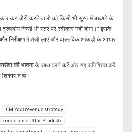
रकार कर चोरी करने वालों को किसी भी सूरत में बख्शने के
े का दुरुपयोग किसी भी स्तर पर स्वीकार नहीं होगा।” इसके
और निरीक्षण
में तेजी लाएं और वास्तविक आंकड़ों के आधार
नसेवा की भावना
के साथ कार्य करें और यह सुनिश्चित करें
का शिकार न हो।
CM Yogi revenue strategy
 compliance Uttar Pradesh
ate tax department
tax evasion control