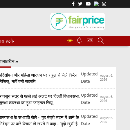
☀
रा हटके
ाज़ातरीन »
Updated
परिसीमन और महिला आरक्षण पर राहुल से मिले किरेन
August 6,
2026
Date
रिजिजू, नहीं बनी सहमति
Updated
मानसून सत्र से पहले हाई अलर्ट पर दिल्ली विधानसभा,
August 6,
2026
Date
सुरक्षा व्यवस्था का हुआ फाइनल रिव्यू
Updated
राज्यसभा के सभापति बोले - 'गृह मंत्री सदन में आने के
August 6,
2026
Date
निवेदन पर करें विचार' तो खरगे ने कहा - 'मुझे खुशी है