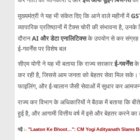
मुख्यमंत्री ने यह भी संकेत दिए कि आने वाले महीनों में
GST
व्यापारिक प्रतिष्ठानों में टैक्स चोरी की संभावना है, उन
दौरान
AI और डेटा एनालिटिक्स
के उपयोग से कर संग्रह मे
ई-गवर्नेंस पर विशेष बल
सीएम योगी ने यह भी बताया कि राज्य सरकार
ई-गवर्नेंस
के
कर रही है, जिससे आम जनता को बेहतर सेवा मिल सके। उन
फाइलिंग, और ई-चालान जैसी सेवाओं में सुधार कर आमजन
राज्य कर विभाग के अधिकारियों ने बैठक में बताया कि बीते 
हुई है, और आगामी वित्तीय वर्ष में इसे और बेहतर करने का 
"Laaton Ke Bhoot…": CM Yogi Adityanath Slams Ben
पढ़ें :-