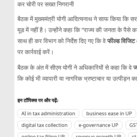
कर चोरी पर सख्त निगरानी
बैठक में मुख्यमंत्री योगी आदित्यनाथ ने साफ किया कि स
मूड में नहीं है। उन्होंने कहा कि “राज्य की जनता के पैस
साथ ही कर विभाग को निर्देश दिए गए कि वे
फील्ड विजिट 
पर कार्रवाई करें।
बैठक के अंत में सीएम योगी ने अधिकारियों से कहा कि वे
ज
कि कोई भी व्यापारी या नागरिक भ्रष्टाचार या उत्पीड़न 
इन टॉपिक्स पर और पढ़ें:
AI in tax administration
business ease in UP
digital tax collection
e-governance UP
GST
online tax filing UP
revenue growth UP
st