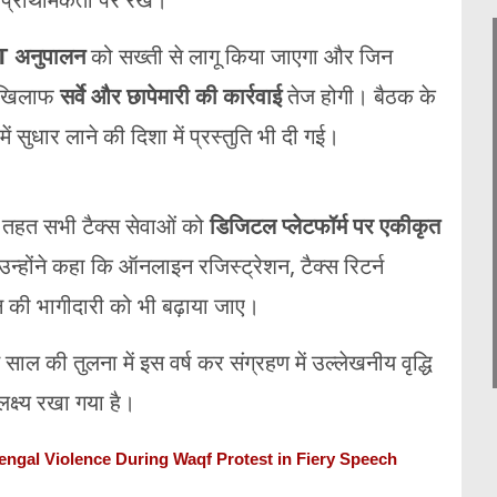
 अनुपालन
को सख्ती से लागू किया जाएगा और जिन
के खिलाफ
सर्वे और छापेमारी की कार्रवाई
तेज होगी। बैठक के
ं सुधार लाने की दिशा में प्रस्तुति भी दी गई।
 तहत सभी टैक्स सेवाओं को
डिजिटल प्लेटफॉर्म पर एकीकृत
्होंने कहा कि ऑनलाइन रजिस्ट्रेशन, टैक्स रिटर्न
 की भागीदारी को भी बढ़ाया जाए।
साल की तुलना में इस वर्ष कर संग्रहण में उल्लेखनीय वृद्धि
लक्ष्य रखा गया है।
gal Violence During Waqf Protest in Fiery Speech