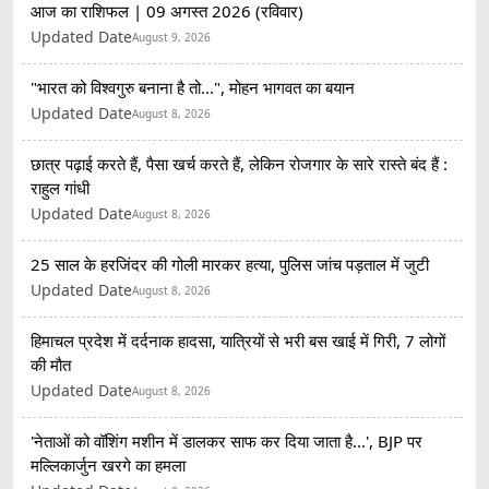
आज का राशिफल | 09 अगस्त 2026 (रविवार)
Updated Date
August 9, 2026
"भारत को विश्वगुरु बनाना है तो...", मोहन भागवत का बयान
Updated Date
August 8, 2026
छात्र पढ़ाई करते हैं, पैसा खर्च करते हैं, लेकिन रोजगार के सारे रास्ते बंद हैं :
राहुल गांधी
Updated Date
August 8, 2026
25 साल के हरजिंदर की गोली मारकर हत्या, पुलिस जांच पड़ताल में जुटी
Updated Date
August 8, 2026
हिमाचल प्रदेश में दर्दनाक हादसा, यात्रियों से भरी बस खाई में गिरी, 7 लोगों
की मौत
Updated Date
August 8, 2026
'नेताओं को वॉशिंग मशीन में डालकर साफ कर दिया जाता है...', BJP पर
मल्लिकार्जुन खरगे का हमला