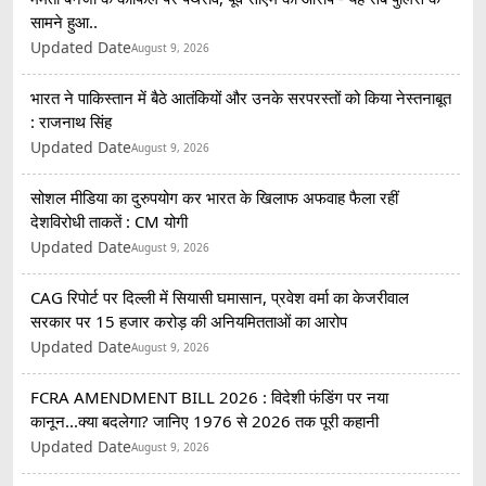
सामने हुआ..
Updated Date
August 9, 2026
भारत ने पाकिस्तान में बैठे आतंकियों और उनके सरपरस्तों को किया नेस्तनाबूत
: राजनाथ सिंह
Updated Date
August 9, 2026
सोशल मीडिया का दुरुपयोग कर भारत के खिलाफ अफवाह फैला रहीं
देशविरोधी ताकतें : CM योगी
Updated Date
August 9, 2026
CAG रिपोर्ट पर दिल्ली में सियासी घमासान, प्रवेश वर्मा का केजरीवाल
सरकार पर 15 हजार करोड़ की अनियमितताओं का आरोप
Updated Date
August 9, 2026
FCRA AMENDMENT BILL 2026 : विदेशी फंडिंग पर नया
कानून...क्या बदलेगा? जानिए 1976 से 2026 तक पूरी कहानी
Updated Date
August 9, 2026