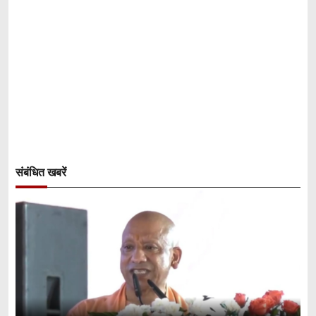
संबंधित खबरें