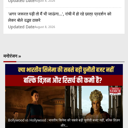
Updated Date
August 8, 2026
'अगर जरूरत पड़ी तो मैं भी जाऊंगा...', रांची में हो रहे छात्र प्रदर्शन को
लेकर बोले उद्धव ठाकरे
Updated Date
August 8, 2026
मनोरंजन »
Bollywood vs Hollywood : भारतीय सिनेमा की सबसे बड़ी चुनौती बजट नहीं, बल्कि विज़न
और...