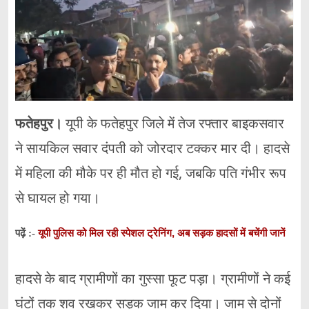
फतेहपुर।
यूपी के फतेहपुर जिले में तेज रफ्तार बाइकसवार
ने सायकिल सवार दंपती को जोरदार टक्कर मार दी। हादसे
में महिला की मौके पर ही मौत हो गई, जबकि पति गंभीर रूप
से घायल हो गया।
यूपी पुलिस को मिल रही स्पेशल ट्रेनिंग, अब सड़क हादसों में बचेंगी जानें
पढ़ें :-
हादसे के बाद ग्रामीणों का गुस्सा फूट पड़ा। ग्रामीणों ने कई
घंटों तक शव रखकर सड़क जाम कर दिया। जाम से दोनों