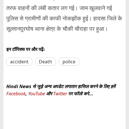
तरफ वाहनों की लंबी कतार लग गई। जाम खुलवाने गई
पुलिस से ग्रामीणों की काफी नोकझोंक हुई। हादसा जिले के
सुल्तानपुरघोष थाना क्षेत्र के चौकी चौराहा पर हुआ।
इन टॉपिक्स पर और पढ़ें:
accident
Death
police
Hindi News से जुड़े अन्य अपडेट लगातार हासिल करने के लिए हमें
Facebook
,
YouTube
और
Twitter
पर फॉलो करे...