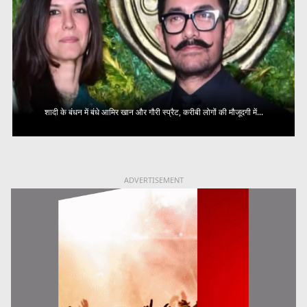
शादी के बंधन में बंधे आमिर खान और गौरी स्प्रैट, करीबी लोगों की मौजूदगी में...
ADVERTISEMENT