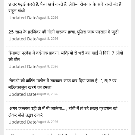
छात्र पढ़ाई करते हैं, पैसा खर्च करते हैं, लेकिन रोजगार के सारे रास्ते बंद हैं :
राहुल गांधी
Updated Date
August 8, 2026
25 साल के हरजिंदर की गोली मारकर हत्या, पुलिस जांच पड़ताल में जुटी
Updated Date
August 8, 2026
हिमाचल प्रदेश में दर्दनाक हादसा, यात्रियों से भरी बस खाई में गिरी, 7 लोगों
की मौत
Updated Date
August 8, 2026
'नेताओं को वॉशिंग मशीन में डालकर साफ कर दिया जाता है...', BJP पर
मल्लिकार्जुन खरगे का हमला
Updated Date
August 8, 2026
'अगर जरूरत पड़ी तो मैं भी जाऊंगा...', रांची में हो रहे छात्र प्रदर्शन को
लेकर बोले उद्धव ठाकरे
Updated Date
August 8, 2026