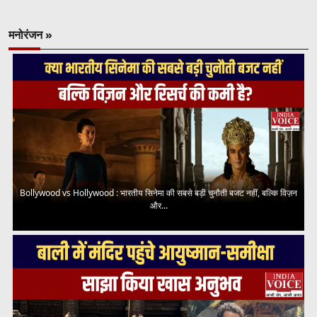
मनोरंजन »
Bollywood vs Hollywood : भारतीय सिनेमा की सबसे बड़ी चुनौती बजट नहीं, बल्कि विज़न
और...