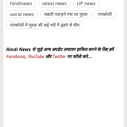
hindinews
latest news
UP news
vairal news
मछली पकड़ने गया था युवक
रायबरेली
रायबरेली में युवक की सई नदी में डूबने से मौत
Hindi News से जुड़े अन्य अपडेट लगातार हासिल करने के लिए हमें
Facebook
,
YouTube
और
Twitter
पर फॉलो करे...