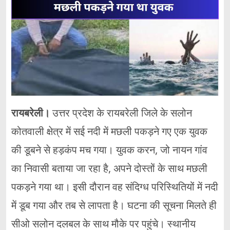
रायबरेली।
उत्तर प्रदेश के रायबरेली जिले के सलोन
कोतवाली क्षेत्र में सई नदी में मछली पकड़ने गए एक युवक
की डूबने से हड़कंप मच गया। युवक करन, जो नायन गांव
का निवासी बताया जा रहा है, अपने दोस्तों के साथ मछली
पकड़ने गया था। इसी दौरान वह संदिग्ध परिस्थितियों में नदी
में डूब गया और तब से लापता है। घटना की सूचना मिलते ही
सीओ सलोन दलबल के साथ मौके पर पहुंचे। स्थानीय