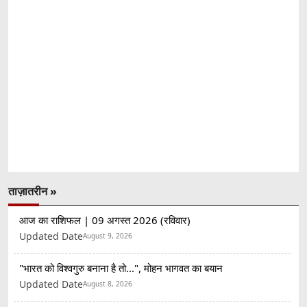
ताज़ातरीन »
आज का राशिफल | 09 अगस्त 2026 (रविवार)
Updated Date
August 9, 2026
"भारत को विश्वगुरु बनाना है तो...", मोहन भागवत का बयान
Updated Date
August 8, 2026