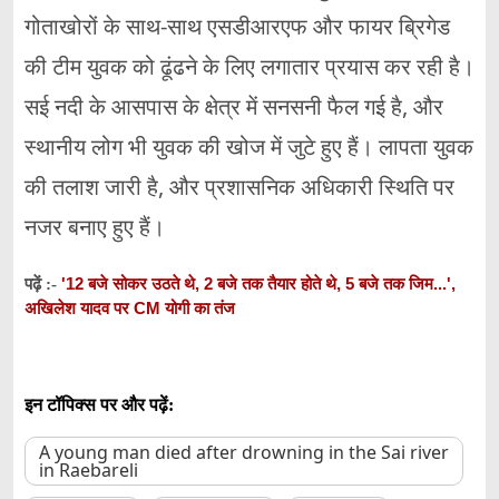
गोताखोरों के साथ-साथ एसडीआरएफ और फायर ब्रिगेड
की टीम युवक को ढूंढने के लिए लगातार प्रयास कर रही है।
सई नदी के आसपास के क्षेत्र में सनसनी फैल गई है, और
स्थानीय लोग भी युवक की खोज में जुटे हुए हैं। लापता युवक
की तलाश जारी है, और प्रशासनिक अधिकारी स्थिति पर
नजर बनाए हुए हैं।
'12 बजे सोकर उठते थे, 2 बजे तक तैयार होते थे, 5 बजे तक जिम...',
पढ़ें :-
अखिलेश यादव पर CM योगी का तंज
इन टॉपिक्स पर और पढ़ें:
A young man died after drowning in the Sai river
in Raebareli