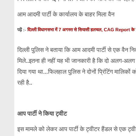
आम आदमी पार्टी के कार्यालय के बाहर मिला वैन
दिल्ली विधानसभा में 7 अगस्त से सियासी हलचल, CAG Report के साथ 
पढ़ें :-
दिल्ली पुलिस ने बताया कि आम आदमी पार्टी से एक वैन नि
मिले..इतना ही नहीं यह भी जानकारी है कि दो अलग-अलग प
दिया गया था…फिलहाल पुलिस ने दोनों प्रिंटिंग मालिकों 
रही है..
आप पार्टी ने किया ट्वीट
इस मामले को लेकर आप पार्टी के ट्वीटर हैंडल से एक ट्व