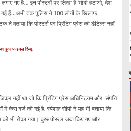
्टर लगाए गए है… इन पोस्टरों पर लिखा है ‘मोदी हटाओ, देश
 गई हैं…अभी तक पुलिस ने 100 लोगों के खिलाफ
 ने बताया कि पोस्टर्स पर प्रिंटिंग प्रेस की डीटेल्स नहीं
 का हुआ फाइनल रिव्यू
म
 जिक्र नहीं था जो कि प्रिंटिंग प्रेस अधिनिटयम और संपत्ति
ं केस दर्ज की गई है. स्पेशल सीपी ने यह भी बताया कि
ैन को भी रोका गया। कुछ पोस्टर जब्त किए गए और
ै।