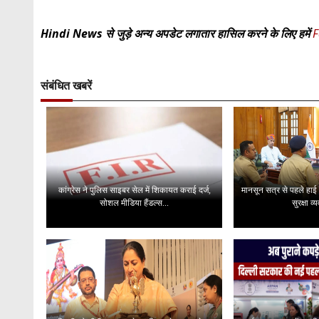
Hindi News से जुड़े अन्य अपडेट लगातार हासिल करने के लिए हमें
F
संबंधित खबरें
कांग्रेस ने पुलिस साइबर सेल में शिकायत कराई दर्ज,
मानसून सत्र से पहले हाई
सोशल मीडिया हैंडल्स...
सुरक्षा व्