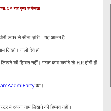
आवजा, CM रेखा गुप्ता का फैसला
चोरी ऊपर से सीना ज़ोरी। यह आलम है
नाम लिखो। गाली देते हो
 लिखने की हिम्मत नहीं। ग़लत काम करोगे तो FIR होगी ही,
amAadmiParty
का।
्टर में अपना नाम लिखने की हिम्मत नहीं।