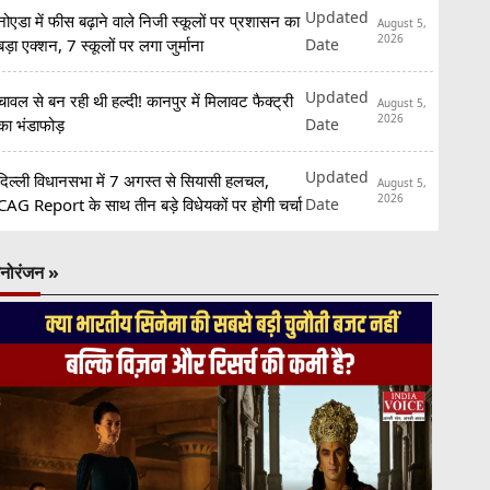
Updated
नोएडा में फीस बढ़ाने वाले निजी स्कूलों पर प्रशासन का
August 5,
2026
Date
बड़ा एक्शन, 7 स्कूलों पर लगा जुर्माना
Updated
चावल से बन रही थी हल्दी! कानपुर में मिलावट फैक्ट्री
August 5,
2026
Date
का भंडाफोड़
Updated
दिल्ली विधानसभा में 7 अगस्त से सियासी हलचल,
August 5,
2026
Date
CAG Report के साथ तीन बड़े विधेयकों पर होगी चर्चा
नोरंजन »