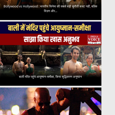
Bollywood vs Hollywood : भारतीय सिनेमा की सबसे बड़ी चुनौती बजट नहीं, बल्कि
विज़न और...
बाली मंदिर पहुंचे आयुष्मान-समीक्षा, किया शुद्धिकरण अनुष्ठान