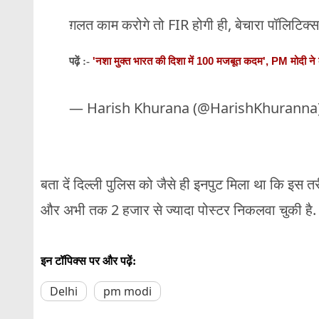
ग़लत काम करोगे तो FIR होगी ही, बेचारा पॉलिटिक
'नशा मुक्त भारत की दिशा में 100 मजबूत कदम', PM मोदी ने
पढ़ें :-
— Harish Khurana (@HarishKhuranna
बता दें दिल्ली पुलिस को जैसे ही इनपुट मिला था कि इस त
और अभी तक 2 हजार से ज्यादा पोस्टर निकलवा चुकी है.
इन टॉपिक्स पर और पढ़ें:
Delhi
pm modi