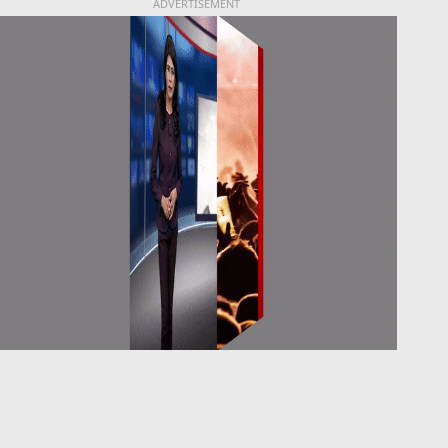
ADVERTISEMENT