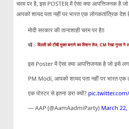
चरम पर है, इस POSTER में ऐसा क्या आपत्तिजनक है ज
आपको शायद पता नहीं पर भारत एक लोगकतांत्रिक देश है,
मोदी सरकार की तानाशाही चरम पर है‼️
दिल्ली को टीबी मुक्त बनाने का मिशन तेज, CM रेखा गुप्ता ने ल
पढ़ें :-
इस Poster में ऐसा क्या आपत्तिजनक है जो इसे लगा
PM Modi, आपको शायद पता नहीं पर भारत एक लो
एक पोस्टर से इतना डर! क्यों?
pic.twitter.co
— AAP (@AamAadmiParty)
March 22,