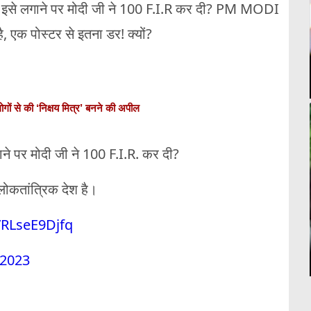
ो इसे लगाने पर मोदी जी ने 100 F.I.R कर दी? PM MODI
 एक पोस्टर से इतना डर! क्यों?
ोगों से की ‘निक्षय मित्र’ बनने की अपील
ने पर मोदी जी ने 100 F.I.R. कर दी?
कतांत्रिक देश है।
m/RLseE9Djfq
 2023