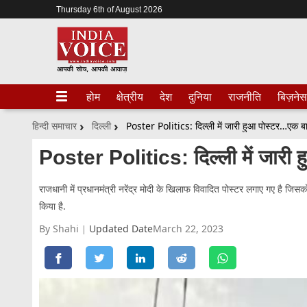
Thursday 6th of August 2026
होम
क्षेत्रीय
देश
दुनिया
राजनीति
बिज़नेस
हिन्दी समाचार
दिल्ली
Poster Politics: दिल्ली में जारी हुआ पोस्टर…एक 
Poster Politics: दिल्ली में जारी
राजधानी में प्रधानमंत्री नरेंद्र मोदी के खिलाफ विवादित पोस्टर लगाए गए है 
किया है.
By Shahi
Updated Date
March 22, 2023