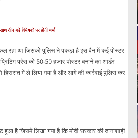
तीन बड़े विधेयकों पर होगी चर्चा
कल रहा था जिसको पुलिस ने पकड़ा है इस वैन में कई पोस्टर
्रिंटिग प्रेस को 50-50 हजार पोस्टर बनाने का आर्डर
को हिरासत में ले लिया गया है और आगे की कार्रवाई पुलिस कर
ीट हुआ है जिसमें लिखा गया है कि मोदी सरकार की तानाशाही