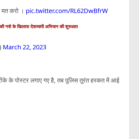
्स मत करो ।
pic.twitter.com/RL62DwBfrW
 की नशे के खिलाफ देशव्यापी अभियान की शुरुआत
)
March 22, 2023
रीके के पोस्टर लगाए गए है, तब पुलिस तुरंत हरकत में आई