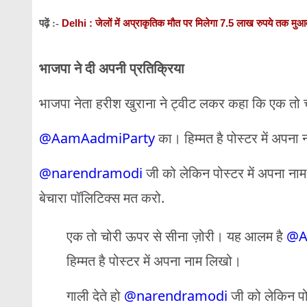
Delhi : जेलों में अप्राकृतिक मौत पर मिलेगा 7.5 लाख रुपये तक मु
पढ़ें :-
भाजपा ने दी अपनी प्रतिक्रिया
भाजपा नेता हरीश खुराना ने ट्वीट लकर कहा कि एक तो 
@AamAadmiParty
का। हिम्मत है पोस्टर में अपना 
@narendramodi
जी को लेकिन पोस्टर में अपना नाम
बेचारा पॉलिटिक्स मत करो.
एक तो चोरी ऊपर से सीना ज़ोरी। यह आलम है
@A
हिम्मत है पोस्टर में अपना नाम लिखो।
गाली देते हो
@narendramodi
जी को लेकिन पोस