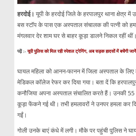
हरदोई।
यूपी के हरदोई जिले के हरपालपुर थाना क्षेत्र म
बस स्टॉप के पास एक अस्पताल संचालक की पत्नी को हम
मंगलवार देर शाम घर से बाहर कूड़ा डालने निकल रहीं थीं
यूपी पुलिस को मिल रही स्पेशल ट्रेनिंग, अब सड़क हादसों में बचेंगी जाने
पढ़ें :-
घायल महिला को आनन-फानन में जिला अस्पताल के लिए ल
मेडिकल कॉलेज रेफर कर दिया गया। बता दें कि हरपालपुर थान
कनौजिया अपना अस्पताल संचालित करते हैं। उनकी 55 वर्
कूड़ा फेंकने गई थी। तभी हमलावरों ने उनपर हमला कर दिय
गईं।
गोली उनके बाएं कंधे में लगी। मौके पर पहुंची पुलिस न