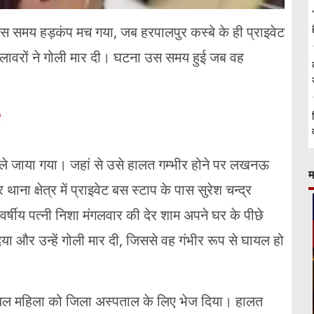
ें उस समय हड़कंप मच गया, जब हरपालपुर कस्बे के ही प्राइवेट
लावरों ने गोली मार दी। घटना उस समय हुई जब वह
।
ं
े जाया गया। जहां से उसे हालत गम्भीर होने पर लखनऊ
म
ा क्षेत्र में प्राइवेट बस स्टाप के पास सुरेश चन्द्र
षीय पत्नी निशा मंगलवार की देर शाम अपने घर के पीछे
ा और उन्हें गोली मार दी, जिससे वह गंभीर रूप से घायल हो
े घायल महिला को जिला अस्पताल के लिए भेज दिया। हालत