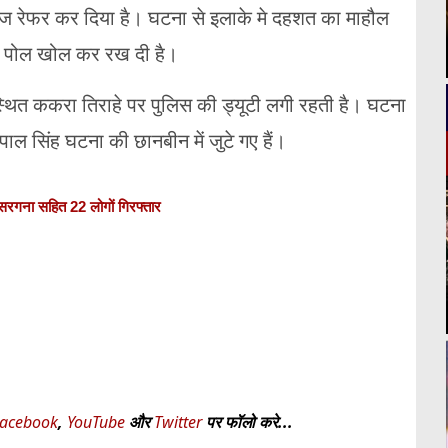
ेज रेफर कर दिया है। घटना से इलाके मे दहशत का माहौल
 की पोल खोल कर रख दी है।
्थित ककरा तिराहे पर पुलिस की ड्यूटी लगी रहती है। घटना
ेमपाल सिंह घटना की छानबीन में जुटे गए हैं।
े सरगना सहित 22 लोगों गिरफ्तार
acebook
,
YouTube
और
Twitter
पर फॉलो करे...