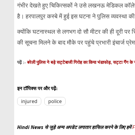
गंभीर देखते हुए चिकित्सकों ने उसे लखनऊ मेडिकल कॉल
है। हरपालपुर कस्बे में हुई इस घटना ने पुलिस व्यवस्था
क्योंकि घटनास्थल से लगभग दो सौ मीटर की ही दूरी पर स
की सूचना मिलने के बाद मौके पर पहुंचे प्रभारी इंचार्ज प्र
बरेली पुलिस ने बड़े सट्टेबाजी गिरोह का किया भंडाफोड़, सट्टा गैंग क
पढ़ें :-
इन टॉपिक्स पर और पढ़ें:
injured
police
Hindi News से जुड़े अन्य अपडेट लगातार हासिल करने के लिए हमें
F