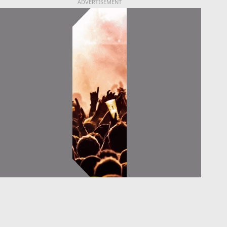
ADVERTISEMENT