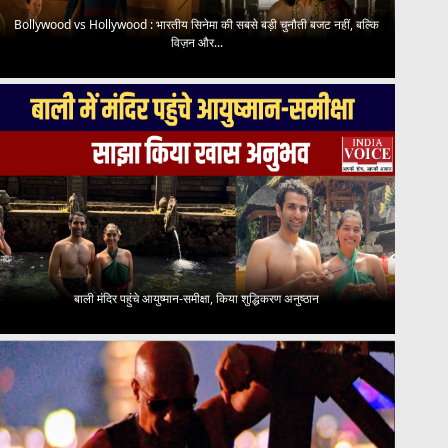
Bollywood vs Hollywood : भारतीय सिनेमा की सबसे बड़ी चुनौती बजट नहीं, बल्कि
विज़न और...
बाली मंदिर पहुंचे आयुष्मान-समीक्षा, किया शुद्धिकरण अनुष्ठान