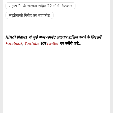
सट्टा गैंग के सरगना सहित 22 लोगों गिरफ्तार
सट्टेबाजी गिरोह का भंडाफोड़
Hindi News से जुड़े अन्य अपडेट लगातार हासिल करने के लिए हमें
Facebook
,
YouTube
और
Twitter
पर फॉलो करे...