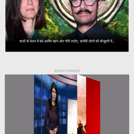
शादी के बंधन में बंधे आमिर खान और गौरी स्प्रैट, करीबी लोगों की मौजूदगी में...
ADVERTISEMENT