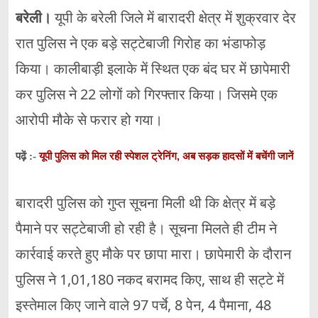
बरेली।
यूपी के बरेली जिले में बारादरी क्षेत्र में शुक्रवार देर
रात पुलिस ने एक बड़े सट्टेबाजी गिरोह का भंडाफोड़
किया। कालीबाड़ी इलाके में स्थित एक बंद घर में छापेमारी
कर पुलिस ने 22 लोगों को गिरफ्तार किया। जिसमे एक
आरोपी मौके से फरार हो गया।
यूपी पुलिस को मिल रही स्पेशल ट्रेनिंग, अब सड़क हादसों में बचेंगी जानें
पढ़ें :-
बारादरी पुलिस को गुप्त सूचना मिली थी कि क्षेत्र में बड़े
पैमाने पर सट्टेबाजी हो रही है। सूचना मिलते ही टीम ने
कार्रवाई करते हुए मौके पर छापा मारा। छापेमारी के दौरान
पुलिस ने 1,01,180 नकद बरामद किए, साथ ही सट्टे में
इस्तेमाल किए जाने वाले 97 पर्चे, 8 पेन, 4 पैमाना, 48