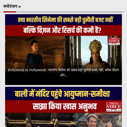
मनोरंजन »
Bollywood vs Hollywood : भारतीय सिनेमा की सबसे बड़ी चुनौती बजट नहीं, बल्कि विज़न
और...