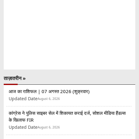
ताज़ातरीन »
आज का राशिफल | 07 अगस्त 2026 (शुक्रवार)
Updated Date
August 6, 2026
कांग्रेस ने पुलिस साइबर सेल में शिकायत कराई दर्ज, सोशल मीडिया हैंडल्स
के खिलाफ FIR
Updated Date
August 6, 2026