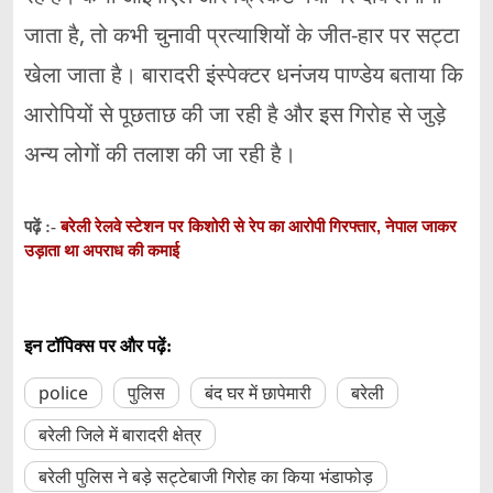
जाता है, तो कभी चुनावी प्रत्याशियों के जीत-हार पर सट्टा
खेला जाता है। बारादरी इंस्पेक्टर धनंजय पाण्डेय बताया कि
आरोपियों से पूछताछ की जा रही है और इस गिरोह से जुड़े
अन्य लोगों की तलाश की जा रही है।
बरेली रेलवे स्टेशन पर किशोरी से रेप का आरोपी गिरफ्तार, नेपाल जाकर
पढ़ें :-
उड़ाता था अपराध की कमाई
इन टॉपिक्स पर और पढ़ें:
police
पुलिस
बंद घर में छापेमारी
बरेली
बरेली जिले में बारादरी क्षेत्र
बरेली पुलिस ने बड़े सट्टेबाजी गिरोह का किया भंडाफोड़