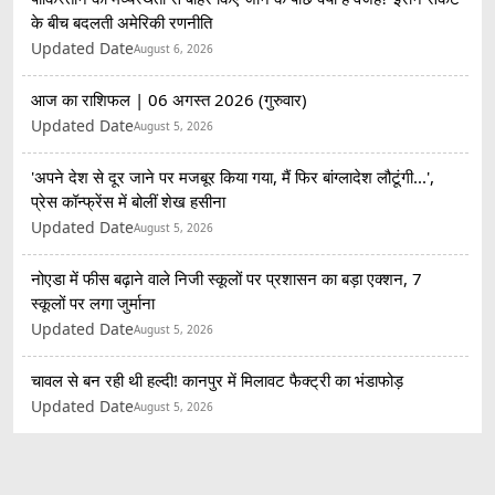
के बीच बदलती अमेरिकी रणनीति
Updated Date
August 6, 2026
आज का राशिफल | 06 अगस्त 2026 (गुरुवार)
Updated Date
August 5, 2026
'अपने देश से दूर जाने पर मजबूर किया गया, मैं फिर बांग्लादेश लौटूंगी...',
प्रेस कॉन्फ्रेंस में बोलीं शेख हसीना
Updated Date
August 5, 2026
नोएडा में फीस बढ़ाने वाले निजी स्कूलों पर प्रशासन का बड़ा एक्शन, 7
स्कूलों पर लगा जुर्माना
Updated Date
August 5, 2026
चावल से बन रही थी हल्दी! कानपुर में मिलावट फैक्ट्री का भंडाफोड़
Updated Date
August 5, 2026