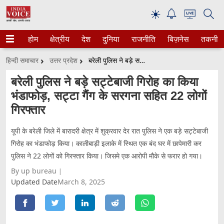
☀
होम
क्षेत्रीय
देश
दुनिया
राजनीति
बिज़नेस
तकनीक
हिन्दी समाचार
उत्तर प्रदेश
बरेली पुलिस ने बड़े सट्टेबाजी गिरोह का किया भंडाफोड़, सट्टा गैंग के सरगना सहित 22 लोगों गिरफ्तार
बरेली पुलिस ने बड़े सट्टेबाजी गिरोह का किया
भंडाफोड़, सट्टा गैंग के सरगना सहित 22 लोगों
गिरफ्तार
यूपी के बरेली जिले में बारादरी क्षेत्र में शुक्रवार देर रात पुलिस ने एक बड़े सट्टेबाजी
गिरोह का भंडाफोड़ किया। कालीबाड़ी इलाके में स्थित एक बंद घर में छापेमारी कर
पुलिस ने 22 लोगों को गिरफ्तार किया। जिसमे एक आरोपी मौके से फरार हो गया।
By up bureau
Updated Date
March 8, 2025