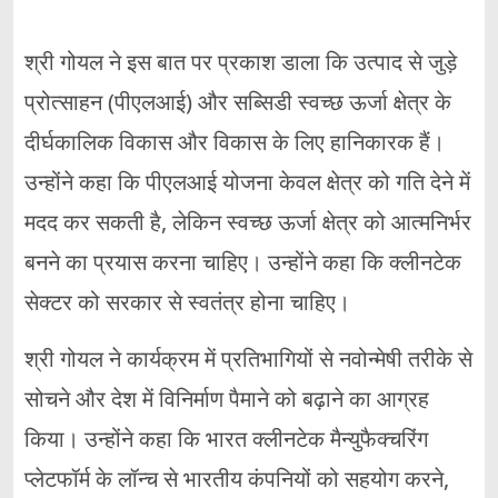
श्री गोयल ने इस बात पर प्रकाश डाला कि उत्पाद से जुड़े
प्रोत्साहन (पीएलआई) और सब्सिडी स्वच्छ ऊर्जा क्षेत्र के
दीर्घकालिक विकास और विकास के लिए हानिकारक हैं।
उन्होंने कहा कि पीएलआई योजना केवल क्षेत्र को गति देने में
मदद कर सकती है, लेकिन स्वच्छ ऊर्जा क्षेत्र को आत्मनिर्भर
बनने का प्रयास करना चाहिए। उन्होंने कहा कि क्लीनटेक
सेक्टर को सरकार से स्वतंत्र होना चाहिए।
श्री गोयल ने कार्यक्रम में प्रतिभागियों से नवोन्मेषी तरीके से
सोचने और देश में विनिर्माण पैमाने को बढ़ाने का आग्रह
किया। उन्होंने कहा कि भारत क्लीनटेक मैन्युफैक्चरिंग
प्लेटफॉर्म के लॉन्च से भारतीय कंपनियों को सहयोग करने,