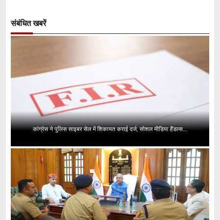
संबंधित खबरें
कांग्रेस ने पुलिस साइबर सेल में शिकायत कराई दर्ज, सोशल मीडिया हैंडल्स...