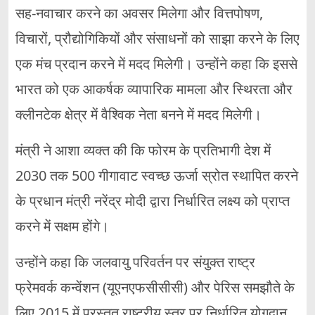
सह-नवाचार करने का अवसर मिलेगा और वित्तपोषण,
विचारों, प्रौद्योगिकियों और संसाधनों को साझा करने के लिए
एक मंच प्रदान करने में मदद मिलेगी। उन्होंने कहा कि इससे
भारत को एक आकर्षक व्यापारिक मामला और स्थिरता और
क्लीनटेक क्षेत्र में वैश्विक नेता बनने में मदद मिलेगी।
मंत्री ने आशा व्यक्त की कि फोरम के प्रतिभागी देश में
2030 तक 500 गीगावाट स्वच्छ ऊर्जा स्रोत स्थापित करने
के प्रधान मंत्री नरेंद्र मोदी द्वारा निर्धारित लक्ष्य को प्राप्त
करने में सक्षम होंगे।
उन्होंने कहा कि जलवायु परिवर्तन पर संयुक्त राष्ट्र
फ्रेमवर्क कन्वेंशन (यूएनएफसीसीसी) और पेरिस समझौते के
लिए 2015 में प्रस्तुत राष्ट्रीय स्तर पर निर्धारित योगदान