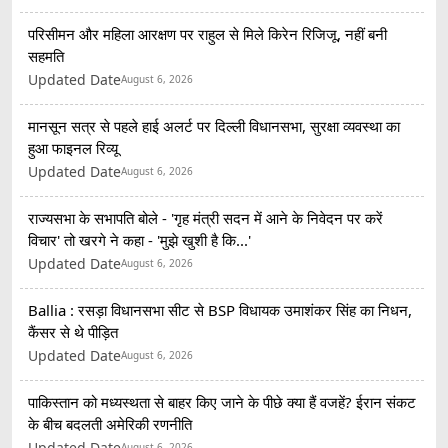
परिसीमन और महिला आरक्षण पर राहुल से मिले किरेन रिजिजू, नहीं बनी
सहमति
Updated Date
August 6, 2026
मानसून सत्र से पहले हाई अलर्ट पर दिल्ली विधानसभा, सुरक्षा व्यवस्था का
हुआ फाइनल रिव्यू
Updated Date
August 6, 2026
राज्यसभा के सभापति बोले - 'गृह मंत्री सदन में आने के निवेदन पर करें
विचार' तो खरगे ने कहा - 'मुझे खुशी है कि...'
Updated Date
August 6, 2026
Ballia : रसड़ा विधानसभा सीट से BSP विधायक उमाशंकर सिंह का निधन,
कैंसर से थे पीड़ित
Updated Date
August 6, 2026
पाकिस्तान को मध्यस्थता से बाहर किए जाने के पीछे क्या हैं वजहें? ईरान संकट
के बीच बदलती अमेरिकी रणनीति
Updated Date
August 6, 2026