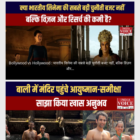
Bollywood vs Hollywood : भारतीय सिनेमा की सबसे बड़ी चुनौती बजट नहीं, बल्कि विज़न
और...