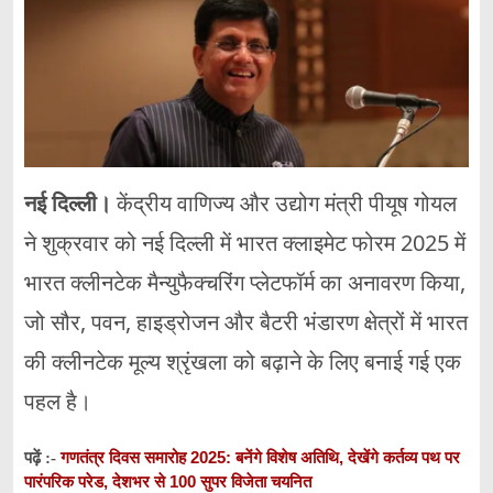
नई दिल्ली।
केंद्रीय वाणिज्य और उद्योग मंत्री पीयूष गोयल
ने शुक्रवार को नई दिल्ली में भारत क्लाइमेट फोरम 2025 में
भारत क्लीनटेक मैन्युफैक्चरिंग प्लेटफॉर्म का अनावरण किया,
जो सौर, पवन, हाइड्रोजन और बैटरी भंडारण क्षेत्रों में भारत
की क्लीनटेक मूल्य श्रृंखला को बढ़ाने के लिए बनाई गई एक
पहल है।
गणतंत्र दिवस समारोह 2025: बनेंगे विशेष अतिथि, देखेंगे कर्तव्य पथ पर
पढ़ें :-
पारंपरिक परेड, देशभर से 100 सुपर विजेता चयनित