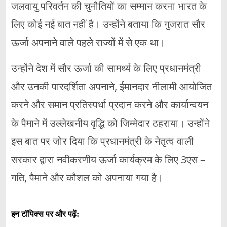
जलवायु परिवर्तन की चुनौतियों का सम्मान करना भारत के
लिए कोई नई बात नहीं है। उन्होंने बताया कि गुजरात सौर
ऊर्जा अपनाने वाले पहले राज्यों में से एक था।
उन्होंने देश में सौर ऊर्जा की सामर्थ्य के लिए प्रधानमंत्री
और उनकी पारदर्शिता अपनाने, ईमानदार नीलामी आयोजित
करने और समान प्रतिस्पर्धा प्रदान करने और कार्यान्वयन
के पैमाने में उल्लेखनीय वृद्धि को जिम्मेदार ठहराया। उन्होंने
इस बात पर जोर दिया कि प्रधानमंत्री के नेतृत्व वाली
सरकार द्वारा नवीकरणीय ऊर्जा कार्यक्रम के लिए 3एस –
गति, पैमाने और कौशल को अपनाया गया है।
इन टॉपिक्स पर और पढ़ें: