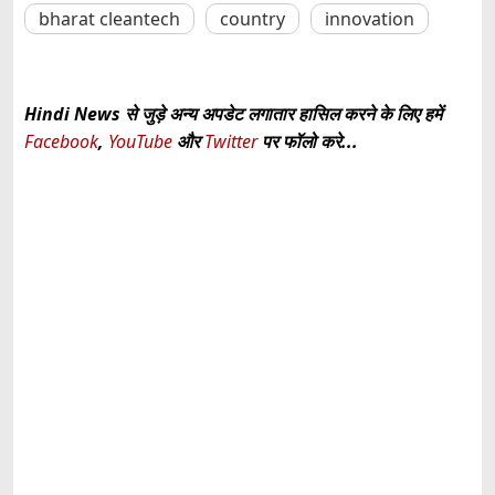
bharat cleantech
country
innovation
Hindi News से जुड़े अन्य अपडेट लगातार हासिल करने के लिए हमें
Facebook
,
YouTube
और
Twitter
पर फॉलो करे...