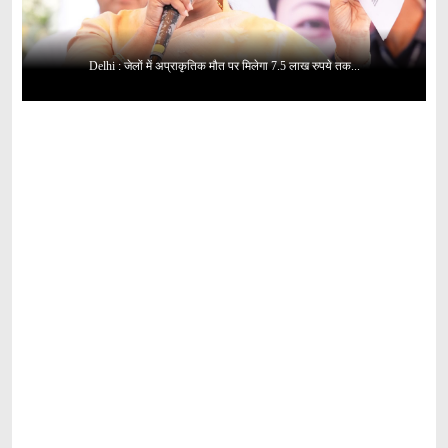
Delhi : जेलों में अप्राकृतिक मौत पर मिलेगा 7.5 लाख रुपये तक...