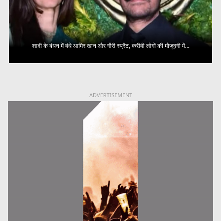
शादी के बंधन में बंधे आमिर खान और गौरी स्प्रैट, करीबी लोगों की मौजूदगी में...
ADVERTISEMENT