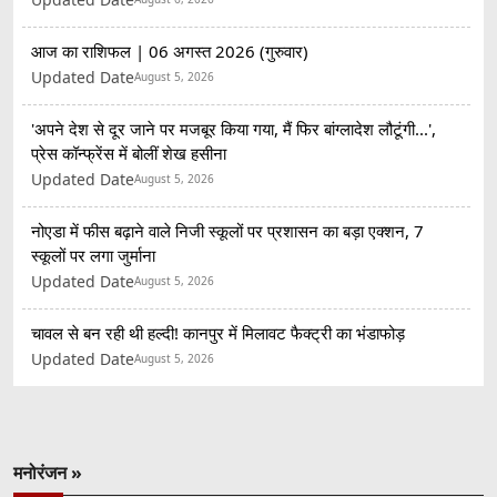
आज का राशिफल | 06 अगस्त 2026 (गुरुवार)
Updated Date
August 5, 2026
'अपने देश से दूर जाने पर मजबूर किया गया, मैं फिर बांग्लादेश लौटूंगी...',
प्रेस कॉन्फ्रेंस में बोलीं शेख हसीना
Updated Date
August 5, 2026
नोएडा में फीस बढ़ाने वाले निजी स्कूलों पर प्रशासन का बड़ा एक्शन, 7
स्कूलों पर लगा जुर्माना
Updated Date
August 5, 2026
चावल से बन रही थी हल्दी! कानपुर में मिलावट फैक्ट्री का भंडाफोड़
Updated Date
August 5, 2026
मनोरंजन »