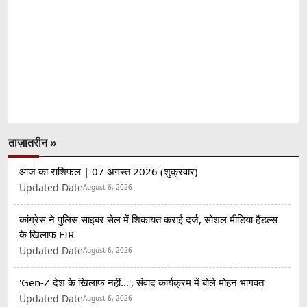
ताज़ातरीन »
आज का राशिफल | 07 अगस्त 2026 (शुक्रवार)
Updated Date
August 6, 2026
कांग्रेस ने पुलिस साइबर सेल में शिकायत कराई दर्ज, सोशल मीडिया हैंडल्स
के खिलाफ FIR
Updated Date
August 6, 2026
'Gen-Z देश के खिलाफ नहीं...', संवाद कार्यक्रम में बोले मोहन भागवत
Updated Date
August 6, 2026