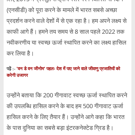
(एनसीडी) को पूरा करने के मामले में भारत सबसे अच्छा
प्रदर्शन करने वाले देशों में से एक रहा है। हम अपने लक्ष्य से
काफी आगे हैं। हमने तय समय से 8 साल पहले 2022 तक
नवीकरणीय या स्वच्छ ऊर्जा स्थापित करने का लक्ष्य हासिल
कर लिया है।
'वन डे वन जीनोम' पहलः देश में पाए जाने वाले जीवाणु प्रजातियों को
पढ़ें :-
करेगी उजागर
उन्होंने बताया कि 200 गीगावाट स्वच्छ ऊर्जा स्थापित करने
की उपलब्धि हासिल करने के बाद हम 500 गीगावाट ऊर्जा
हासिल करने के लिए तैयार हैं। उन्होंने आगे कहा कि भारत
के पास दुनिया का सबसे बड़ा इंटरकनेक्टेड ग्रिड है।