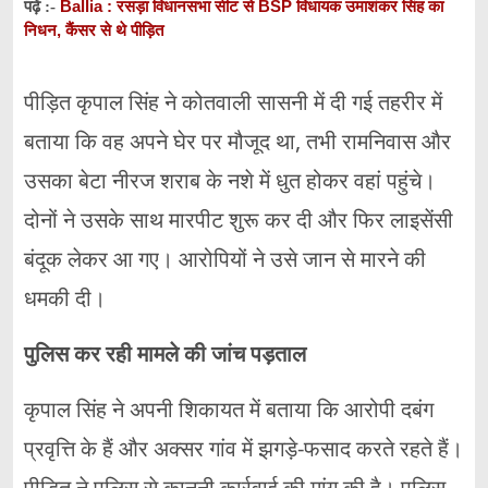
Ballia : रसड़ा विधानसभा सीट से BSP विधायक उमाशंकर सिंह का
पढ़ें :-
निधन, कैंसर से थे पीड़ित
पीड़ित कृपाल सिंह ने कोतवाली सासनी में दी गई तहरीर में
बताया कि वह अपने घेर पर मौजूद था, तभी रामनिवास और
उसका बेटा नीरज शराब के नशे में धुत होकर वहां पहुंचे।
दोनों ने उसके साथ मारपीट शुरू कर दी और फिर लाइसेंसी
बंदूक लेकर आ गए। आरोपियों ने उसे जान से मारने की
धमकी दी।
पुलिस कर रही मामले की जांच पड़ताल
कृपाल सिंह ने अपनी शिकायत में बताया कि आरोपी दबंग
प्रवृत्ति के हैं और अक्सर गांव में झगड़े-फसाद करते रहते हैं।
पीड़ित ने पुलिस से कानूनी कार्रवाई की मांग की है। पुलिस