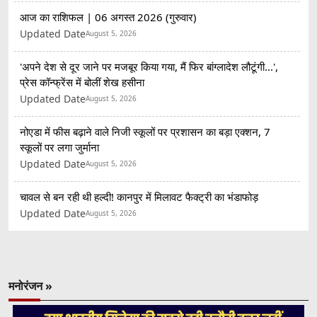
आज का राशिफल | 06 अगस्त 2026 (गुरुवार)
Updated Date
August 5, 2026
'अपने देश से दूर जाने पर मजबूर किया गया, मैं फिर बांग्लादेश लौटूंगी...',
प्रेस कॉन्फ्रेंस में बोलीं शेख हसीना
Updated Date
August 5, 2026
नोएडा में फीस बढ़ाने वाले निजी स्कूलों पर प्रशासन का बड़ा एक्शन, 7
स्कूलों पर लगा जुर्माना
Updated Date
August 5, 2026
चावल से बन रही थी हल्दी! कानपुर में मिलावट फैक्ट्री का भंडाफोड़
Updated Date
August 5, 2026
मनोरंजन »