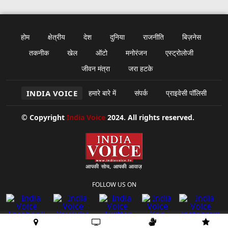
होम
क्षेत्रीय
देश
दुनिया
राजनीति
बिज़नेस
तकनीक
खेल
ऑटो
मनोरंजन
एस्ट्रोलोजी
जीवन मंत्रा
जरा हटके
INDIA VOICE
हमारे बारे में
संपर्क
प्राइवेसी पॉलिसी
© Copyright
India Voice
2024. All rights reserved.
FOLLOW US ON