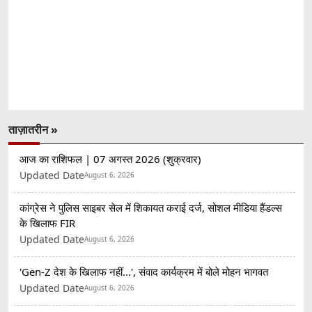
ताज़ातरीन »
आज का राशिफल | 07 अगस्त 2026 (शुक्रवार)
Updated Date
August 6, 2026
कांग्रेस ने पुलिस साइबर सेल में शिकायत कराई दर्ज, सोशल मीडिया हैंडल्स
के खिलाफ FIR
Updated Date
August 6, 2026
'Gen-Z देश के खिलाफ नहीं...', संवाद कार्यक्रम में बोले मोहन भागवत
Updated Date
August 6, 2026