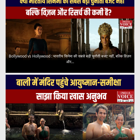
Bollywood vs Hollywood : भारतीय सिनेमा की सबसे बड़ी चुनौती बजट नहीं, बल्कि विज़न
और...