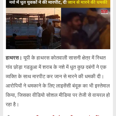
हाथरस।
यूपी के हाथरस कोतवाली सासनी क्षेत्र में स्थित
गांव छोड़ा गडडुआ में शराब के नशे में धुत कुछ दबंगों ने एक
व्यक्ति के साथ मारपीट कर जान से मारने की धमकी दी।
आरोपियों ने धमकाने के लिए लाइसेंसी बंदूक का भी इस्तेमाल
किया, जिसका वीडियो सोशल मीडिया पर तेजी से वायरल हो
रहा है।