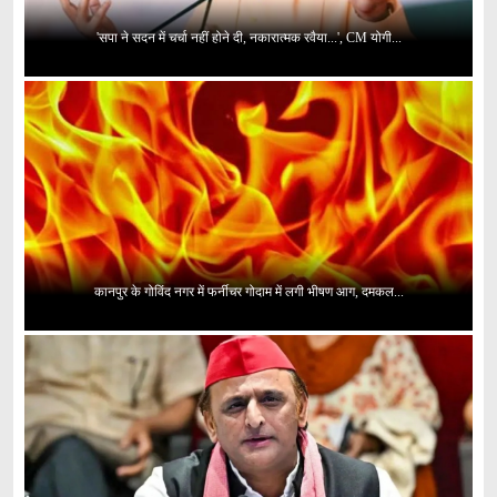
'सपा ने सदन में चर्चा नहीं होने दी, नकारात्मक रवैया...', CM योगी...
कानपुर के गोविंद नगर में फर्नीचर गोदाम में लगी भीषण आग, दमकल...