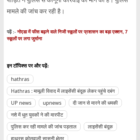
मामले की जांच कर रही है।
नोएडा में फीस बढ़ाने वाले निजी स्कूलों पर प्रशासन का बड़ा एक्शन, 7
पढ़ें :-
स्कूलों पर लगा जुर्माना
इन टॉपिक्स पर और पढ़ें:
hathras
Hathras : मामूली विवाद में लाइसेंसी बंदूक लेकर पहुंचे दबंग
UP news
upnews
दी जान से मारने की धमकी
नशे में धुत युवकों ने की मारपीट
पुलिस कर रही मामले की जांच पड़ताल
लाइसेंसी बंदूक
हाथरस कोतवाली सासनी क्षेत्र