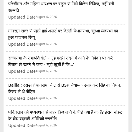
परिसीमन और महिला आरक्षण पर राहुल से मिले किरेन रिजिजू, नहीं बनी
सहमति
Updated Date
August 6, 2026
मानसून सत्र से पहले हाई अलर्ट पर दिल्ली विधानसभा, सुरक्षा व्यवस्था का
हुआ फाइनल रिव्यू
Updated Date
August 6, 2026
राज्यसभा के सभापति बोले - 'गृह मंत्री सदन में आने के निवेदन पर करें
विचार' तो खरगे ने कहा - 'मुझे खुशी है कि...'
Updated Date
August 6, 2026
Ballia : रसड़ा विधानसभा सीट से BSP विधायक उमाशंकर सिंह का निधन,
कैंसर से थे पीड़ित
Updated Date
August 6, 2026
पाकिस्तान को मध्यस्थता से बाहर किए जाने के पीछे क्या हैं वजहें? ईरान संकट
के बीच बदलती अमेरिकी रणनीति
Updated Date
August 6, 2026