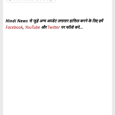
Hindi News से जुड़े अन्य अपडेट लगातार हासिल करने के लिए हमें
Facebook
,
YouTube
और
Twitter
पर फॉलो करे...