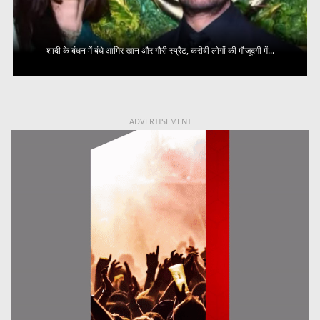
शादी के बंधन में बंधे आमिर खान और गौरी स्प्रैट, करीबी लोगों की मौजूदगी में...
ADVERTISEMENT