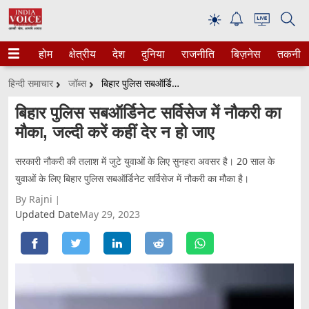
☀
होम
क्षेत्रीय
देश
दुनिया
राजनीति
बिज़नेस
तकनीक
हिन्दी समाचार
जॉब्स
बिहार पुलिस सबऑर्डिनेट सर्विसेज में नौकरी का मौका, जल्दी करें कहीं देर न हो जाए
बिहार पुलिस सबऑर्डिनेट सर्विसेज में नौकरी का
मौका, जल्दी करें कहीं देर न हो जाए
सरकारी नौकरी की तलाश में जुटे युवाओं के लिए सुनहरा अवसर है। 20 साल के
युवाओं के लिए बिहार पुलिस सबऑर्डिनेट सर्विसेज में नौकरी का मौका है।
By Rajni
Updated Date
May 29, 2023