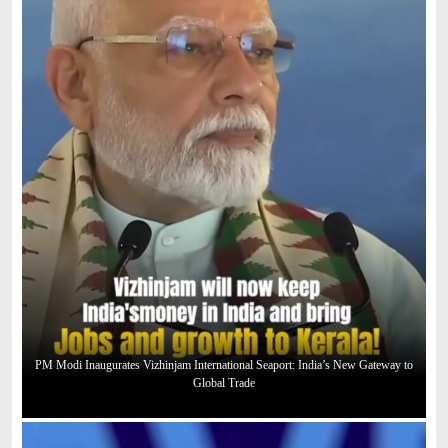
PM Modi Inaugurates Vizhinjam International Seaport: India’s New Gateway to
Global Trade