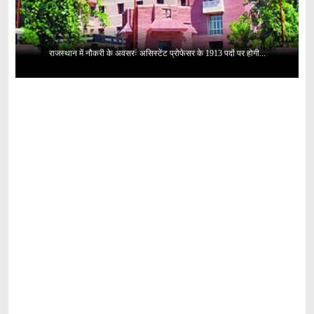
राजस्थान में नौकरी के अवसरः असिस्टेंट प्रोफेसर के 1913 पदों पर होगी...