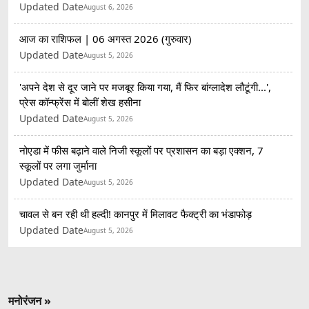
Updated Date
August 6, 2026
आज का राशिफल | 06 अगस्त 2026 (गुरुवार)
Updated Date
August 5, 2026
'अपने देश से दूर जाने पर मजबूर किया गया, मैं फिर बांग्लादेश लौटूंगी...',
प्रेस कॉन्फ्रेंस में बोलीं शेख हसीना
Updated Date
August 5, 2026
नोएडा में फीस बढ़ाने वाले निजी स्कूलों पर प्रशासन का बड़ा एक्शन, 7
स्कूलों पर लगा जुर्माना
Updated Date
August 5, 2026
चावल से बन रही थी हल्दी! कानपुर में मिलावट फैक्ट्री का भंडाफोड़
Updated Date
August 5, 2026
मनोरंजन »