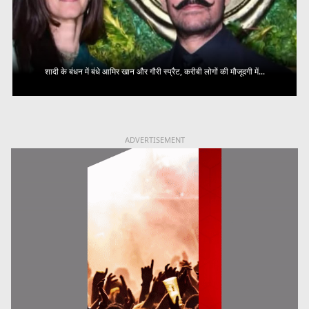
शादी के बंधन में बंधे आमिर खान और गौरी स्प्रैट, करीबी लोगों की मौजूदगी में...
ADVERTISEMENT