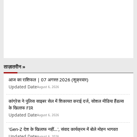
ताज़ातरीन »
आज का राशिफल | 07 अगस्त 2026 (शुक्रवार)
Updated Date
August 6, 2026
कांग्रेस ने पुलिस साइबर सेल में शिकायत कराई दर्ज, सोशल मीडिया हैंडल्स
के खिलाफ FIR
Updated Date
August 6, 2026
'Gen-Z देश के खिलाफ नहीं...', संवाद कार्यक्रम में बोले मोहन भागवत
Updated Date
August 6, 2026