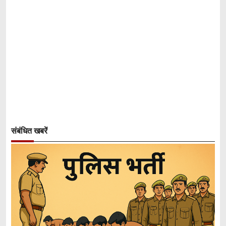
संबंधित खबरें