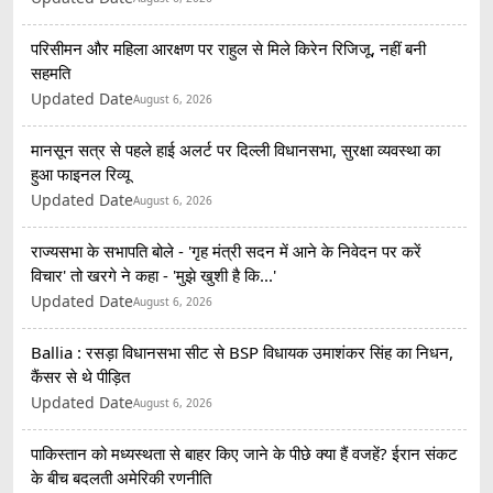
परिसीमन और महिला आरक्षण पर राहुल से मिले किरेन रिजिजू, नहीं बनी
सहमति
Updated Date
August 6, 2026
मानसून सत्र से पहले हाई अलर्ट पर दिल्ली विधानसभा, सुरक्षा व्यवस्था का
हुआ फाइनल रिव्यू
Updated Date
August 6, 2026
राज्यसभा के सभापति बोले - 'गृह मंत्री सदन में आने के निवेदन पर करें
विचार' तो खरगे ने कहा - 'मुझे खुशी है कि...'
Updated Date
August 6, 2026
Ballia : रसड़ा विधानसभा सीट से BSP विधायक उमाशंकर सिंह का निधन,
कैंसर से थे पीड़ित
Updated Date
August 6, 2026
पाकिस्तान को मध्यस्थता से बाहर किए जाने के पीछे क्या हैं वजहें? ईरान संकट
के बीच बदलती अमेरिकी रणनीति