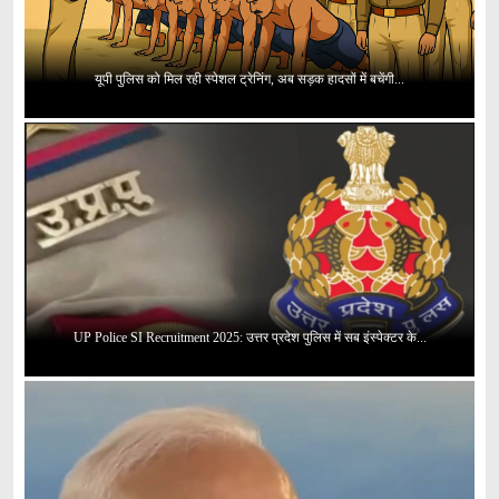
यूपी पुलिस को मिल रही स्पेशल ट्रेनिंग, अब सड़क हादसों में बचेंगी...
UP Police SI Recruitment 2025: उत्तर प्रदेश पुलिस में सब इंस्पेक्टर के...