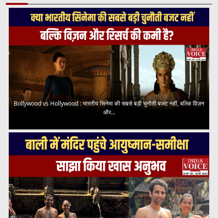
Bollywood vs Hollywood : भारतीय सिनेमा की सबसे बड़ी चुनौती बजट नहीं, बल्कि विज़न
और...