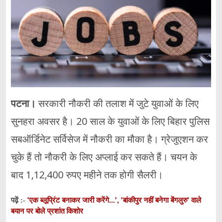
पटना।
सरकारी नौकरी की तलाश में जुटे युवाओं के लिए
सुनहरा अवसर है। 20 साल के युवाओं के लिए बिहार पुलिस
सबऑर्डिनेट सर्विसेज में नौकरी का मौका है। ग्रेजुएशन कर
चुके हैं तो नौकरी के लिए अप्लाई कर सकते हैं। चयन के
बाद 1,12,400 रुपए महीने तक होगी सैलरी।
'एक ब्लूप्रिंट बनाकर जारी करेंगे...', 'बांकीपुर नहीं बनेगा बेंगलुरु' वाले
पढ़ें :-
बयान पर बोले प्रशांत किशोर