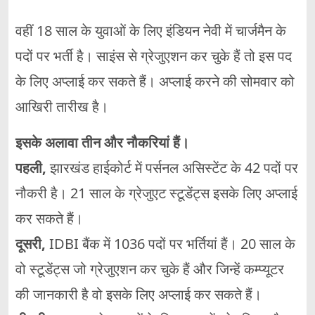
वहीं 18 साल के युवाओं के लिए इंडियन नेवी में चार्जमैन के
पदों पर भर्ती है। साइंस से ग्रेजुएशन कर चुके हैं तो इस पद
के लिए अप्लाई कर सकते हैं। अप्लाई करने की सोमवार को
आखिरी तारीख है।
इसके अलावा तीन और नौकरियां हैं।
पहली
,
झारखंड हाईकोर्ट में पर्सनल असिस्टेंट के 42 पदों पर
नौकरी है। 21 साल के ग्रेजुएट स्टूडेंट्स इसके लिए अप्लाई
कर सकते हैं।
दूसरी
,
IDBI बैंक में 1036 पदों पर भर्तियां हैं। 20 साल के
वो स्टूडेंट्स जो ग्रेजुएशन कर चुके हैं और जिन्हें कम्प्यूटर
की जानकारी है वो इसके लिए अप्लाई कर सकते हैं।