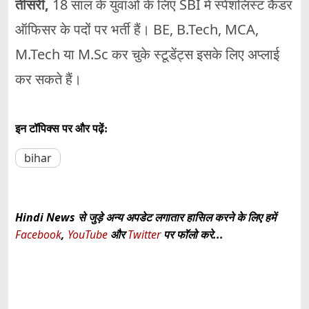
तीसरी
,
18 साल के युवाओं के लिए SBI में स्पेशलिस्ट कैडर
ऑफिसर के पदों पर भर्ती हैं। BE, B.Tech, MCA,
M.Tech या M.Sc कर चुके स्टूडेंट्स इसके लिए अप्लाई
कर सकते हैं।
इन टॉपिक्स पर और पढ़ें:
bihar
Hindi News से जुड़े अन्य अपडेट लगातार हासिल करने के लिए हमें
Facebook
,
YouTube
और
Twitter
पर फॉलो करे...