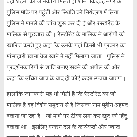
वही घटना की जानकारी मिलते ही थाना किदवई नगर की
पुलिस मौके पर पहुंची और स्थिति को नियंत्रण में लिया।
पुलिस ने मामले की जांच शुरू कर दी है और रेस्टोरेंट के
मालिक से पूछताछ की। रेस्टोरेंट के मालिक ने आरोपों को
खारिज करते हुए कहा कि उनके यहां किसी भी प्रकार का
मांसाहारी खाना वेज खाने में नहीं मिलाया जाता। पुलिस ने
प्रदर्शनकारियों से शांति बनाए रखने की अपील की और
कहा कि उचित जांच के बाद ही कोई कदम उठाया जाएगा।
हालांकि जानकारी यह भी मिली है कि रेस्टोरेंट का जो
मालिक है वह विशेष समुदाय से है जिसका नाम मुबीन अहमद
बताया जा रहा है। जो माथे पर टीका लगा कर खुद को हिंदू
बताता था। इसलिए बजरंग दल के कार्यकर्ता और ज्यादा