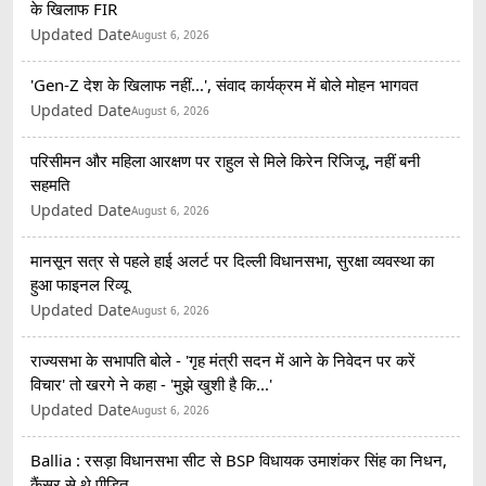
के खिलाफ FIR
Updated Date
August 6, 2026
'Gen-Z देश के खिलाफ नहीं...', संवाद कार्यक्रम में बोले मोहन भागवत
Updated Date
August 6, 2026
परिसीमन और महिला आरक्षण पर राहुल से मिले किरेन रिजिजू, नहीं बनी
सहमति
Updated Date
August 6, 2026
मानसून सत्र से पहले हाई अलर्ट पर दिल्ली विधानसभा, सुरक्षा व्यवस्था का
हुआ फाइनल रिव्यू
Updated Date
August 6, 2026
राज्यसभा के सभापति बोले - 'गृह मंत्री सदन में आने के निवेदन पर करें
विचार' तो खरगे ने कहा - 'मुझे खुशी है कि...'
Updated Date
August 6, 2026
Ballia : रसड़ा विधानसभा सीट से BSP विधायक उमाशंकर सिंह का निधन,
कैंसर से थे पीड़ित