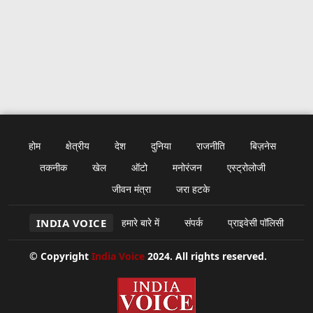
होम
क्षेत्रीय
देश
दुनिया
राजनीति
बिज़नेस
तकनीक
खेल
ऑटो
मनोरंजन
एस्ट्रोलोजी
जीवन मंत्रा
जरा हटके
INDIA VOICE
हमारे बारे में
संपर्क
प्राइवेसी पॉलिसी
© Copyright
India Voice
2024. All rights reserved.