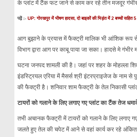
के प्लांट में टैंक फट जाने से काम कर रहे तीन मजदूर ग
UP: गोरखपुर में भीषण हादसा, दो बाइकों की भिड़ंत में 2 बच्चों सहित
पढ़ें :-
आग बुझाने के प्रयास में फैक्ट्री मालिक भी आंशिक रू
विभाग द्वारा आग पर काबू पाया जा सका। हादसे मे गंभीर म
घटना जनपद शामली की है। जहां पर शहर के मोहल्ला शिव
इंडस्ट्रियल एरिया में मैसर्स श्री इंटरप्राइजेज के नाम स
की फैक्ट्री है। शनिवार शाम फैक्ट्री के तेल निकासी प्ला
टायरों को गलाने के लिए लगाए गए प्लांट का टैंक तेज धम
तभी अचानक फैक्ट्री में टायरों को गलाने के लिए लगाए 
जलते हुए तेल की चपेट में आने से वहां कार्य कर रहे अंक