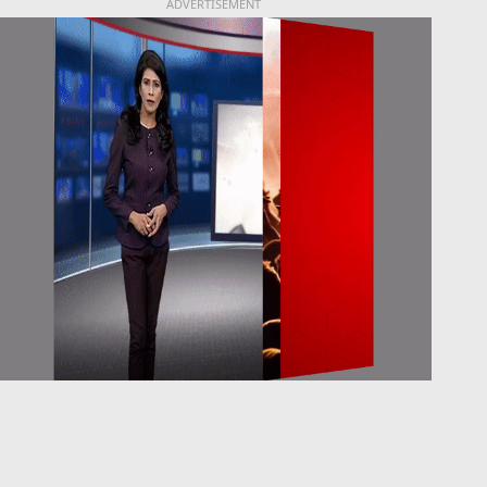
ADVERTISEMENT