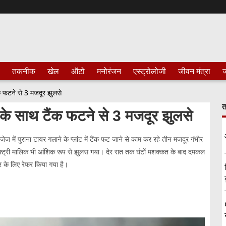
तकनीक
खेल
ऑटो
मनोरंजन
एस्ट्रोलोजी
जीवन मंत्रा
ज
ैंक फटने से 3 मजदूर झुलसे
त
के के साथ टैंक फटने से 3 मजदूर झुलसे
जेज में पुराना टायर गलाने के प्लांट में टैंक फट जाने से काम कर रहे तीन मजदूर गंभीर
ैक्ट्री मालिक भी आंशिक रूप से झुलस गया। देर रात तक घंटों मशक्कत के बाद दमकल
टर के लिए रेफर किया गया है।