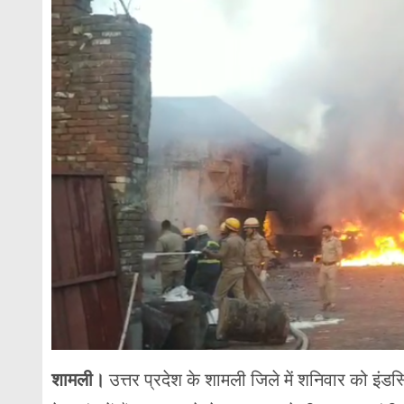
शामली।
उत्तर प्रदेश के शामली जिले में शनिवार को इंडस्