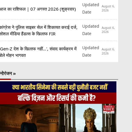
Updated
August 6,
आज का राशिफल | 07 अगस्त 2026 (शुक्रवार)
2026
Date
Updated
कांग्रेस ने पुलिस साइबर सेल में शिकायत कराई दर्ज,
August 6,
2026
Date
सोशल मीडिया हैंडल्स के खिलाफ FIR
Updated
'Gen-Z देश के खिलाफ नहीं...', संवाद कार्यक्रम में
August 6,
2026
Date
बोले मोहन भागवत
नोरंजन »