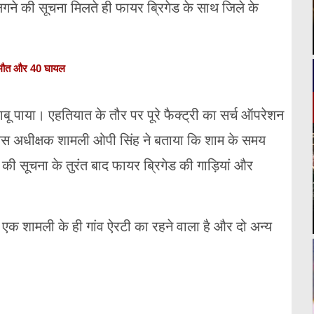
लगने की सूचना मिलते ही फायर ब्रिगेड के साथ जिले के
 मौत और 40 घायल
ू पाया। एहतियात के तौर पर पूरे फैक्ट्री का सर्च ऑपरेशन
पुलिस अधीक्षक शामली ओपी सिंह ने बताया कि शाम के समय
की सूचना के तुरंत बाद फायर ब्रिगेड की गाड़ियां और
ें एक शामली के ही गांव ऐरटी का रहने वाला है और दो अन्य