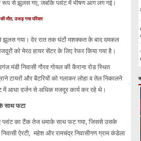
ंभीर रूप से झुलस गए, जबकि प्लांट में भीषण आग लग गई।
 5 की मौत, उजड़ गया परिवार
प से झुलस गया। देर रात तक घंटों मशक्कत के बाद दमकल
जदूरों को मेरठ हायर सेंटर के लिए रेफर किया गया है।
गंज मंडी निवासी गौरव गोयल की कैराना रोड स्थित
े पुराने टायरों और बैटरियों को गलाकर लोहा व तेल निकालने
म
ंट में आधा दर्जन से अधिक मजदूर कार्य कर रहे थे।
ाके साथ फटा
गए प्लांट का टैंक तेज धमाके साथ फट गया, जिससे उसके
ित निवासी ऐरटी, महेश और रामचंद्र निवासीगण ग्राम कंडेला