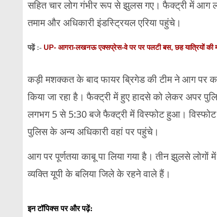
सहित चार लोग गंभीर रूप से झुलस गए। फैक्ट्री में आग 
तमाम और अधिकारी इंडस्ट्रियल एरिया पहुंचे।
UP- आगरा-लखनऊ एक्सप्रेस-वे पर पर पलटी बस, छह यात्रियों की
पढ़ें :-
कड़ी मशक्कत के बाद फायर ब्रिगेड की टीम ने आग पर काब
किया जा रहा है। फैक्ट्री में हुए हादसे को लेकर अपर 
लगभग 5 से 5:30 बजे फैक्ट्री में विस्फोट हुआ। विस्फोट 
पुलिस के अन्य अधिकारी वहां पर पहुंचे।
आग पर पूर्णतया काबू पा लिया गया है। तीन झुलसे लोगों म
व्यक्ति यूपी के बलिया जिले के रहने वाले हैं।
इन टॉपिक्स पर और पढ़ें: