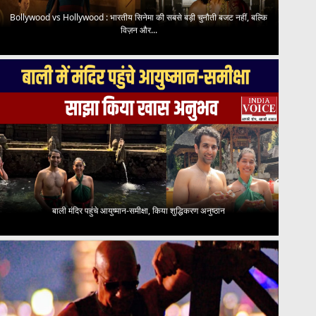
Bollywood vs Hollywood : भारतीय सिनेमा की सबसे बड़ी चुनौती बजट नहीं, बल्कि
विज़न और...
बाली मंदिर पहुंचे आयुष्मान-समीक्षा, किया शुद्धिकरण अनुष्ठान