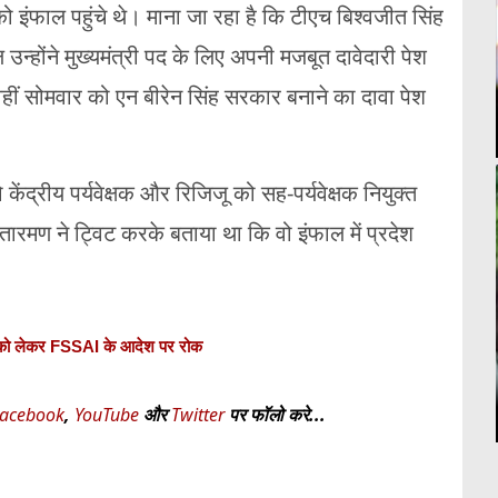
ार को इंफाल पहुंचे थे। माना जा रहा है कि टीएच बिश्वजीत सिंह
न्होंने मुख्यमंत्री पद के लिए अपनी मजबूत दावेदारी पेश
 वहीं सोमवार को एन बीरेन सिंह सरकार बनाने का दावा पेश
केंद्रीय पर्यवेक्षक और रिजिजू को सह-पर्यवेक्षक नियुक्त
तारमण ने ट्विट करके बताया था कि वो इंफाल में प्रदेश
्ट्स को लेकर FSSAI के आदेश पर रोक
acebook
,
YouTube
और
Twitter
पर फॉलो करे...