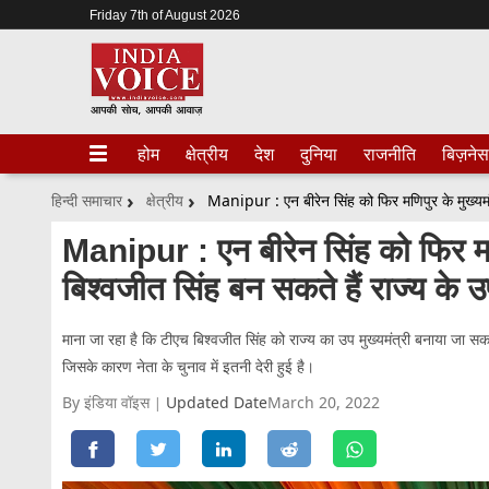
Friday 7th of August 2026
होम
क्षेत्रीय
देश
दुनिया
राजनीति
बिज़नेस
हिन्दी समाचार
क्षेत्रीय
Manipur : एन बीरेन सिंह को फिर मण
बिश्वजीत सिंह बन सकते हैं राज्य के उप
माना जा रहा है कि टीएच बिश्वजीत सिंह को राज्य का उप मुख्यमंत्री बनाया जा सक
जिसके कारण नेता के चुनाव में इतनी देरी हुई है।
By इंडिया वॉइस
Updated Date
March 20, 2022