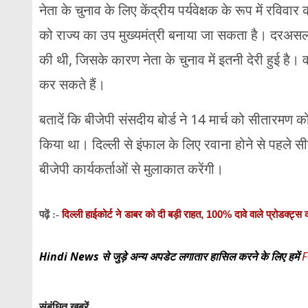
नेता के चुनाव के लिए केंद्रीय पर्यवेक्षक के रूप में रविव
को राज्य का उप मुख्यमंत्री बनाया जा सकता है। दरअसल उ
की थी, जिसके कारण नेता के चुनाव में इतनी देरी हुई है।
कर सकते हैं।
बतादें कि बीजेपी संसदीय बोर्ड ने 14 मार्च को सीतारमण को 
किया था। दिल्ली से इंफाल के लिए रवाना होने से पहले सी
बीजेपी कार्यकर्ताओं से मुलाकात करेंगी।
दिल्ली हाईकोर्ट ने डाबर को दी बड़ी राहत, 100% दावे वाले प्रोडक
पढ़ें :-
Hindi News से जुड़े अन्य अपडेट लगातार हासिल करने के लिए हमें
F
संबंधित खबरें