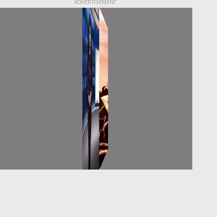
ADVERTISEMENT