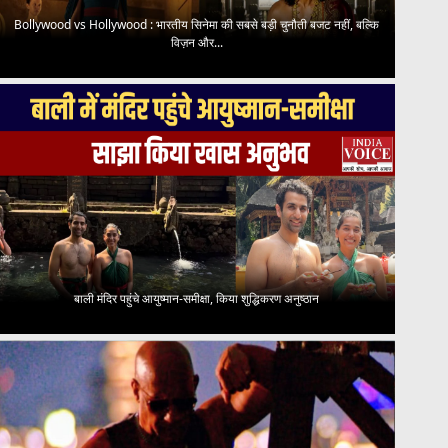
Bollywood vs Hollywood : भारतीय सिनेमा की सबसे बड़ी चुनौती बजट नहीं, बल्कि
विज़न और...
बाली मंदिर पहुंचे आयुष्मान-समीक्षा, किया शुद्धिकरण अनुष्ठान