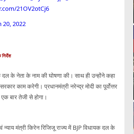
er.com/21OV2otCj6
 20, 2022
 निर्देश
ायक दल के नेता के नाम की घोषणा की। साथ ही उन्होंने कहा
त सरकार काम करेगी। प्रधानमंत्री नरेन्द्र मोदी का पूर्वोत्तर
े एक बार तेजी से होगा।
एवं न्याय मंत्री किरेन रिजिजू राज्य में BJP विधायक दल के