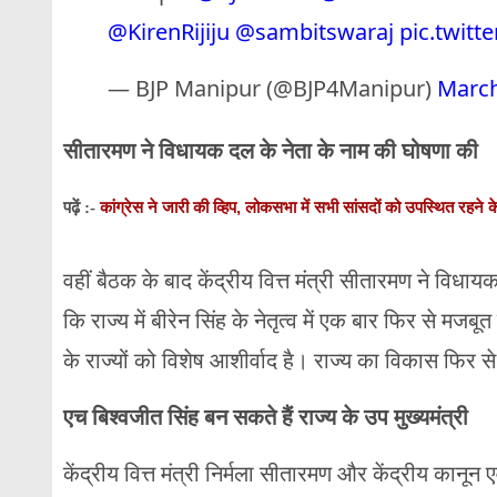
@KirenRijiju
@sambitswaraj
pic.twitt
— BJP Manipur (@BJP4Manipur)
March
सीतारमण ने विधायक दल के नेता के नाम की घोषणा की
कांग्रेस ने जारी की व्हिप, लोकसभा में सभी सांसदों को उपस्थित रहने के
पढ़ें :-
वहीं बैठक के बाद केंद्रीय वित्त मंत्री सीतारमण ने विध
कि राज्य में बीरेन सिंह के नेतृत्व में एक बार फिर से मजबू
के राज्यों को विशेष आशीर्वाद है। राज्य का विकास फिर स
एच बिश्वजीत सिंह बन सकते हैं राज्य के उप मुख्यमंत्री
केंद्रीय वित्त मंत्री निर्मला सीतारमण और केंद्रीय कानून 