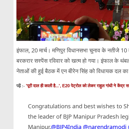
इंफाल, 20 मार्च। मणिपुर विधानसभा चुनाव के नतीजे 10 मा
बरकरार सस्पेंस रविवार को खत्म हो गया। इंफाल के थंबल श
नेताओं की हुई बैठक में एन बीरेन सिंह को विधायक दल का
'पूरी दाल ही काली है...', E20 पेट्रोल को लेकर राहुल गांधी ने केंद्र 
पढ़ें :-
Congratulations and best wishes to S
the leader of BJP Manipur Pradesh legi
Manipur.
@BJP4India
@narendramodi