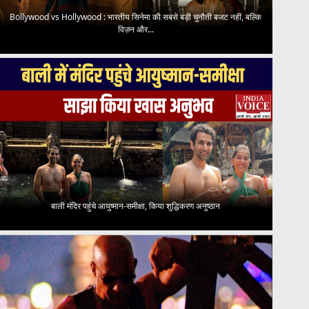
Bollywood vs Hollywood : भारतीय सिनेमा की सबसे बड़ी चुनौती बजट नहीं, बल्कि
विज़न और...
बाली मंदिर पहुंचे आयुष्मान-समीक्षा, किया शुद्धिकरण अनुष्ठान