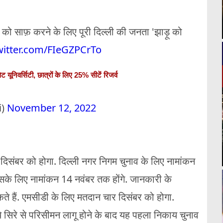
ड़' को साफ़ करने के लिए पूरी दिल्ली की जनता 'झाड़ू को
twitter.com/FIeGZPCrTo
ेट यूनिवर्सिटी, छात्रों के लिए 25% सीटें रिजर्व
i)
November 12, 2022
दिसंबर को होगा. दिल्ली नगर निगम चुनाव के लिए नामांकन
इसके लिए नामांकन 14 नवंबर तक होंगे. जानकारी के
े हैं. एमसीडी के लिए मतदान चार दिसंबर को होगा.
े सिरे से परिसीमन लागू होने के बाद यह पहला निकाय चुनाव