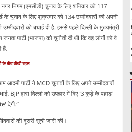
्ली नगर निगम (एमसीडी) चुनाव के लिए शनिवार को 117
ार्ड के चुनाव के लिए शुक्रवार को 134 उम्मीदवारों की अपनी
्मीदवारों को बधाई दी है. इससे पहले दिल्ली के मुख्यमंत्री
 जनता पार्टी (भाजपा) को चुनौती दी थी कि वह लोगों को वे
हैं.
गी के बीच तीखी बहस
म
म आदमी पार्टी ने MCD चुनावों के लिए अपने उम्मीदवारों
. BJP द्वारा दिल्ली को उपहार में दिए ‘3 कूड़े के पहाड़’
e’ देगी.”
मीदवारों की दूसरी सूची जारी की।