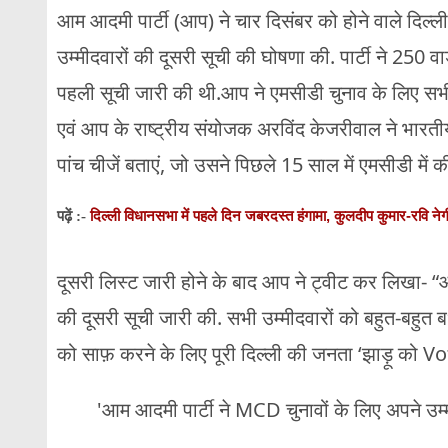
आम आदमी पार्टी (आप) ने चार दिसंबर को होने वाले दिल
उम्मीदवारों की दूसरी सूची की घोषणा की. पार्टी ने 250 व
पहली सूची जारी की थी.आप ने एमसीडी चुनाव के लिए सभी उम
एवं आप के राष्ट्रीय संयोजक अरविंद केजरीवाल ने भारतीय
पांच चीजें बताएं, जो उसने पिछले 15 साल में एमसीडी में की 
दिल्ली विधानसभा में पहले दिन जबरदस्त हंगामा, कुलदीप कुमार-रवि ने
पढ़ें :-
दूसरी लिस्ट जारी होने के बाद आप ने ट्वीट कर लिखा- “आ
की दूसरी सूची जारी की. सभी उम्मीदवारों को बहुत-बहुत बधाई
को साफ़ करने के लिए पूरी दिल्ली की जनता ‘झाड़ू को Vot
'आम आदमी पार्टी ने MCD चुनावों के लिए अपने उम्