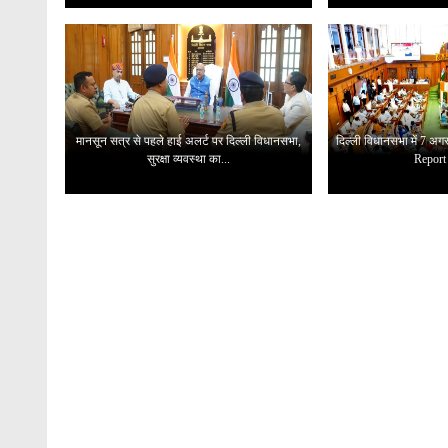
मानसून सत्र से पहले हाई अलर्ट पर दिल्ली विधानसभा,
दिल्ली विधानसभा में 7 
सुरक्षा व्यवस्था का...
Report 