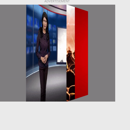
ADVERTISEMENT