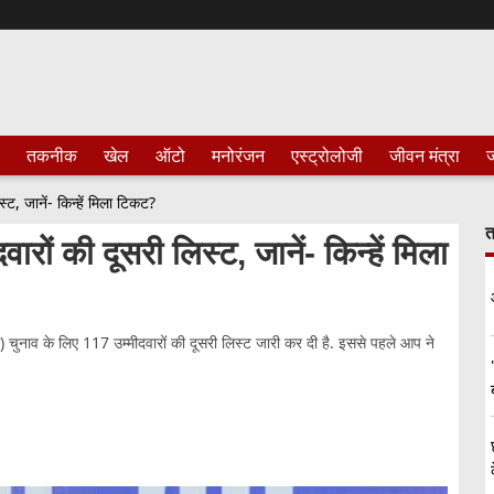
तकनीक
खेल
ऑटो
मनोरंजन
एस्ट्रोलोजी
जीवन मंत्रा
ज
ट, जानें- किन्हें मिला टिकट?
त
ं की दूसरी लिस्ट, जानें- किन्हें मिला
नाव के लिए 117 उम्मीदवारों की दूसरी लिस्ट जारी कर दी है. इससे पहले आप ने