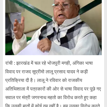
रांची : झारखंड में चल रहे भोजपुरी मगही, अंगिका भाषा
विवाद पर राजद सुप्रीमो लालू प्रसाद यादव ने कड़ी
प्रतिक्रिया दी है। लालू ने रविवार को राजकीय
अतिथिशाला में पत्रकारों की ओर से भाषा विवाद पर पूछे गए
सवाल पर मंत्री जगरनाथ महतो का विरोध करते हुए कहा
कि उनकी बातों में कोई दम नहीं है। हम उनका विरोध करते