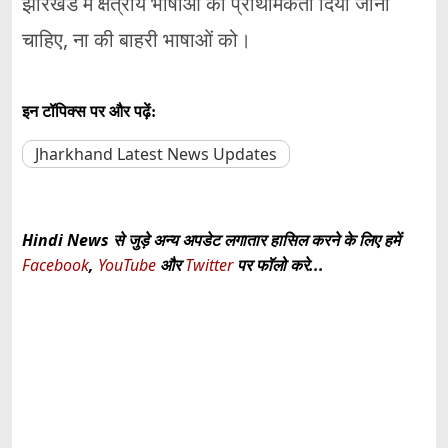
झारखंड में क्षेत्रीय भाषाओं को प्राथमिकता दिया जाना
चाहिए, ना की बाहरी भाषाओं को।
इन टॉपिक्स पर और पढ़ें:
Jharkhand Latest News Updates
Hindi News से जुड़े अन्य अपडेट लगातार हासिल करने के लिए हमें
Facebook
,
YouTube
और
Twitter
पर फॉलो करे...