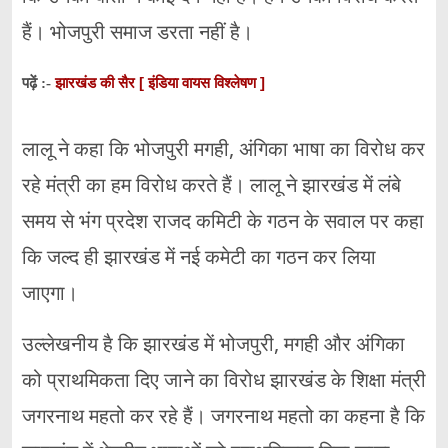
हैं। भोजपुरी समाज डरता नहीं है।
झारखंड की सैर [ इंडिया वायस विश्लेषण ]
पढ़ें :-
लालू ने कहा कि भोजपुरी मगही, अंगिका भाषा का विरोध कर
रहे मंत्री का हम विरोध करते हैं। लालू ने झारखंड में लंबे
समय से भंग प्रदेश राजद कमिटी के गठन के सवाल पर कहा
कि जल्द ही झारखंड में नई कमेटी का गठन कर लिया
जाएगा।
उल्लेखनीय है कि झारखंड में भोजपुरी, मगही और अंगिका
को प्राथमिकता दिए जाने का विरोध झारखंड के शिक्षा मंत्री
जगरनाथ महतो कर रहे हैं। जगरनाथ महतो का कहना है कि