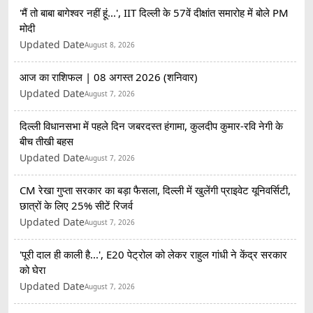
'मैं तो बाबा बागेश्वर नहीं हूं...', IIT दिल्ली के 57वें दीक्षांत समारोह में बोले PM
मोदी
Updated Date
August 8, 2026
आज का राशिफल | 08 अगस्त 2026 (शनिवार)
Updated Date
August 7, 2026
दिल्ली विधानसभा में पहले दिन जबरदस्त हंगामा, कुलदीप कुमार-रवि नेगी के
बीच तीखी बहस
Updated Date
August 7, 2026
CM रेखा गुप्ता सरकार का बड़ा फैसला, दिल्ली में खुलेंगी प्राइवेट यूनिवर्सिटी,
छात्रों के लिए 25% सीटें रिजर्व
Updated Date
August 7, 2026
'पूरी दाल ही काली है...', E20 पेट्रोल को लेकर राहुल गांधी ने केंद्र सरकार
को घेरा
Updated Date
August 7, 2026