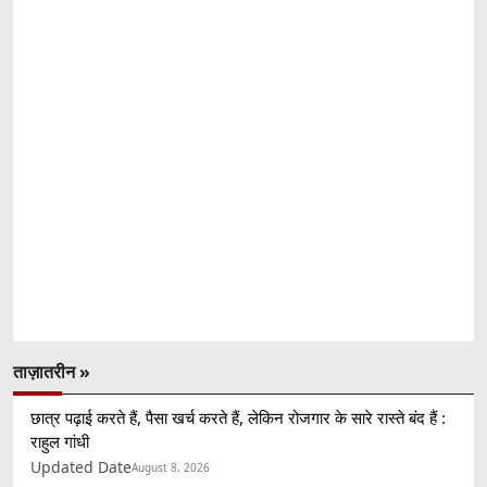
ताज़ातरीन »
छात्र पढ़ाई करते हैं, पैसा खर्च करते हैं, लेकिन रोजगार के सारे रास्ते बंद हैं :
राहुल गांधी
Updated Date
August 8, 2026