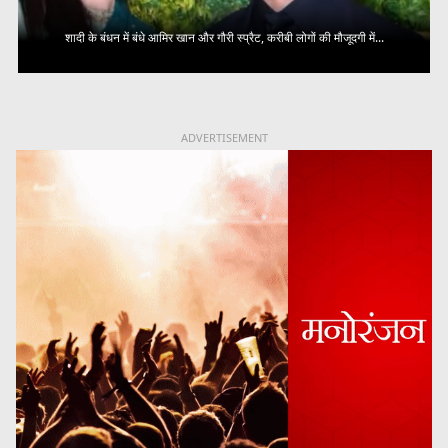
शादी के बंधन में बंधे आमिर खान और गौरी स्प्रैट, करीबी लोगों की मौजूदगी में...
ADVERTISEMENT