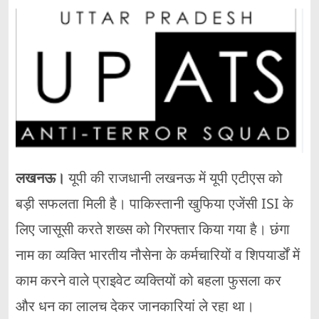
लखनऊ।
यूपी की राजधानी लखनऊ में यूपी एटीएस को
बड़ी सफलता मिली है। पाकिस्तानी खुफिया एजेंसी ISI के
लिए जासूसी करते शख्स को गिरफ्तार किया गया है। छंगा
नाम का व्यक्ति भारतीय नौसेना के कर्मचारियों व शिपयार्डों में
काम करने वाले प्राइवेट व्यक्तियों को बहला फुसला कर
और धन का लालच देकर जानकारियां ले रहा था।