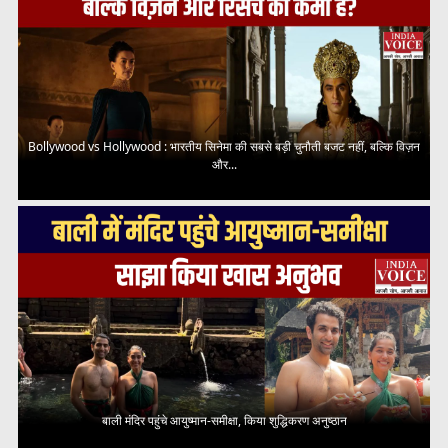
Bollywood vs Hollywood : भारतीय सिनेमा की सबसे बड़ी चुनौती बजट नहीं, बल्कि विज़न
और...
बाली मंदिर पहुंचे आयुष्मान-समीक्षा, किया शुद्धिकरण अनुष्ठान