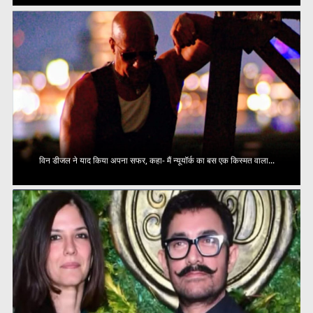
विन डीजल ने याद किया अपना सफर, कहा- मैं न्यूयॉर्क का बस एक किस्मत वाला...