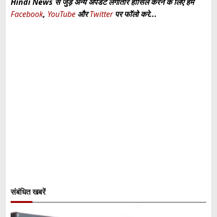
Hindi News से जुड़े अन्य अपडेट लगातार हासिल करने के लिए हमें
Facebook
,
YouTube
और
Twitter
पर फॉलो करे...
संबंधित खबरें