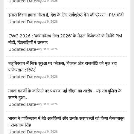
Updated Date
August 9, 2026
हमारा तिरंगा हमारा गौरव है, देश के लिए सर्वश्रेष्ठ देने की प्रेरणा : PM मोदी
Updated Date
August 9, 2026
CWG 2026 : 'कॉमनवेल्थ गेम्स 2026' के मेडल विजेताओं से मिलेंगे PM
मोदी, खिलाड़ियों में उत्साह
Updated Date
August 9, 2026
बलूचिस्तान में सिर्फ सुरक्षा पर फोकस, विकास और राजनीति को भूल रहा
पाकिस्तान : रिपोर्ट
Updated Date
August 9, 2026
ममता बनर्जी के काफिले पर पथराव, पूर्व सीएम का आरोप - यह सब पुलिस के
सामने हुआ..
Updated Date
August 9, 2026
भारत ने पाकिस्तान में बैठे आतंकियों और उनके सरपरस्तों को किया नेस्तनाबूत
: राजनाथ सिंह
Updated Date
August 9, 2026