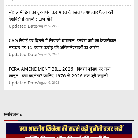
सोशल मीडिया का दुरुपयोग कर भारत के खिलाफ अफवाह फैला रहीं
देशविरोधी ताकतें : CM योगी
Updated Date
August 9, 2026
CAG रिपोर्ट पर दिल्ली में सियासी घमासान, प्रवेश वर्मा का केजरीवाल
सरकार पर 15 हजार करोड़ की अनियमितताओं का आरोप
Updated Date
August 9, 2026
FCRA AMENDMENT BILL 2026 : विदेशी फंडिंग पर नया
कानून...क्या बदलेगा? जानिए 1976 से 2026 तक पूरी कहानी
Updated Date
August 9, 2026
मनोरंजन »