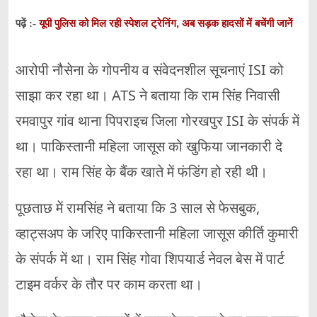
यूपी पुलिस को मिल रही स्पेशल ट्रेनिंग, अब सड़क हादसों में बचेंगी जानें
पढ़ें :-
आरोपी नौसेना के गोपनीय व संवेदनशील सूचनाएं ISI को
साझा कर रहा था। ATS ने बताया कि राम सिंह निवासी
रमवापुर गांव थाना पिपराइच जिला गोरखपुर ISI के संपर्क में
था। पाकिस्तानी महिला जासूस को खुफिया जानकारी दे
रहा था। राम सिंह के बैंक खाते में फंडिंग हो रही थी।
पूछताछ में रामसिंह ने बताया कि 3 साल से फेसबुक,
व्हाट्सअप के जरिए पाकिस्तानी महिला जासूस कीर्ति कुमारी
के संपर्क में था। राम सिंह गोवा शिपयार्ड नेवल बेस में पार्ट
टाइम वर्कर के तौर पर काम करता था।