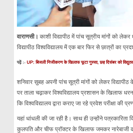
वाराणसी।
काशी विद्यापीठ में पांच सूत्रीय मांगों को ले
विद्यापीठ विश्वविद्यालय में एक बार फिर से छात्रों का प्रद
UP: बिजली निजीकरण के खिलाफ फूटा गुस्सा, छह दिसंबर को विद्युतकर्मी
पढ़ें :-
शनिवार सुबह अपनी पांच सूत्री मांगों को लेकर विद्यापीठ 
पर ताला चढ़ाकर विश्वविद्यालय प्रशासन के खिलाफ धरना 
कि विश्वविद्यालय द्वारा कराए जा रहे प्रवेश परीक्षा की प
यहां धांधली की जा रही है। साथ ही उन्होंने पत्रकारिता वि
कुलपति और चीफ प्रॉक्टर के खिलाफ जमकर नारेबाजी 