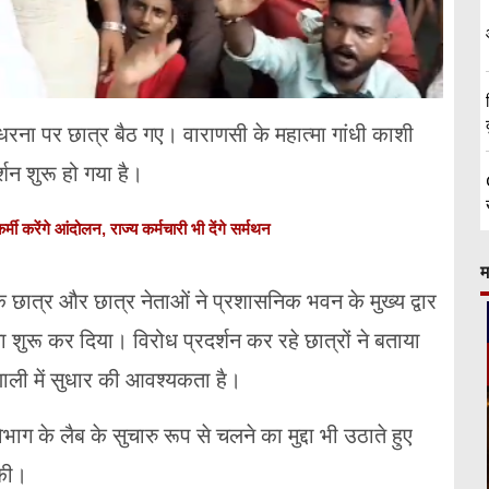
कर धरना पर छात्र बैठ गए। वाराणसी के महात्मा गांधी काशी
र्शन शुरू हो गया है।
 करेंगे आंदोलन, राज्य कर्मचारी भी देंगे सर्मथन
म
के छात्र और छात्र नेताओं ने प्रशासनिक भवन के मुख्य द्वार
शुरू कर दिया। विरोध प्रदर्शन कर रहे छात्रों ने बताया
्रणाली में सुधार की आवश्यकता है।
भाग के लैब के सुचारु रूप से चलने का मुद्दा भी उठाते हुए
की।