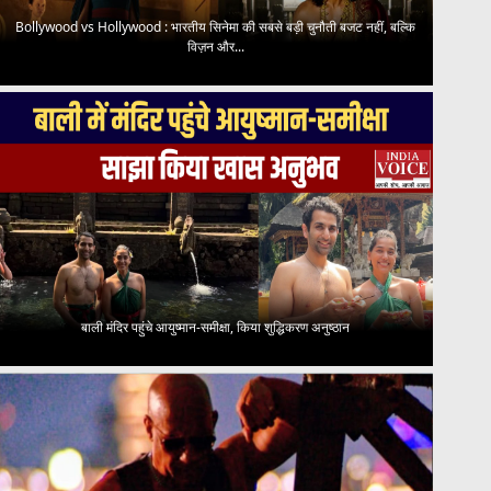
Bollywood vs Hollywood : भारतीय सिनेमा की सबसे बड़ी चुनौती बजट नहीं, बल्कि
विज़न और...
बाली मंदिर पहुंचे आयुष्मान-समीक्षा, किया शुद्धिकरण अनुष्ठान