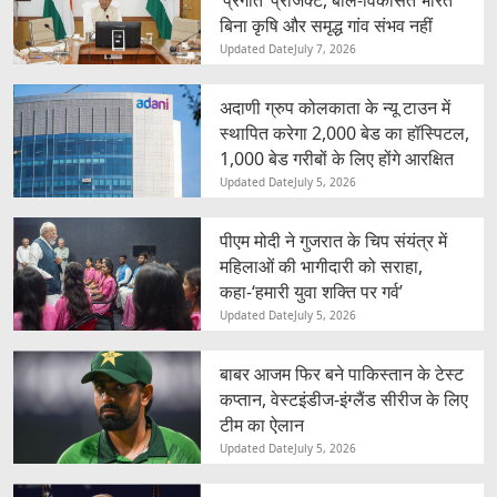
बिना कृषि और समृद्ध गांव संभव नहीं
Updated Date
July 7, 2026
अदाणी ग्रुप कोलकाता के न्यू टाउन में
स्थापित करेगा 2,000 बेड का हॉस्पिटल,
1,000 बेड गरीबों के लिए होंगे आरक्षित
Updated Date
July 5, 2026
पीएम मोदी ने गुजरात के चिप संयंत्र में
महिलाओं की भागीदारी को सराहा,
कहा-‘हमारी युवा शक्ति पर गर्व’
Updated Date
July 5, 2026
बाबर आजम फिर बने पाकिस्तान के टेस्ट
कप्तान, वेस्टइंडीज-इंग्लैंड सीरीज के लिए
टीम का ऐलान
Updated Date
July 5, 2026