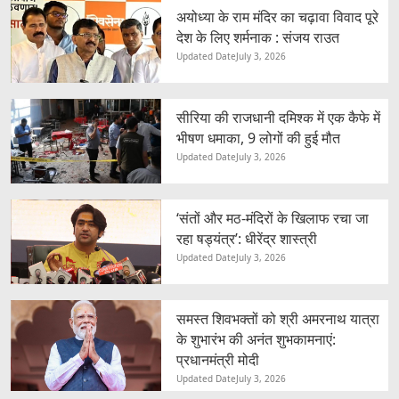
अयोध्या के राम मंदिर का चढ़ावा विवाद पूरे
देश के लिए शर्मनाक : संजय राउत
Updated Date
July 3, 2026
सीरिया की राजधानी दमिश्क में एक कैफे में
भीषण धमाका, 9 लोगों की हुई मौत
Updated Date
July 3, 2026
‘संतों और मठ-मंदिरों के खिलाफ रचा जा
रहा षड्यंत्र’: धीरेंद्र शास्त्री
Updated Date
July 3, 2026
समस्त शिवभक्तों को श्री अमरनाथ यात्रा
के शुभारंभ की अनंत शुभकामनाएं:
प्रधानमंत्री मोदी
Updated Date
July 3, 2026