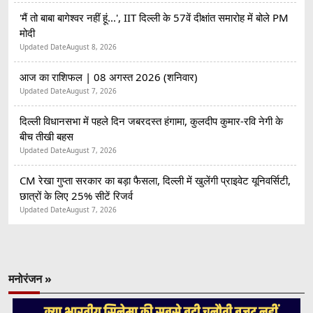
'मैं तो बाबा बागेश्वर नहीं हूं...', IIT दिल्ली के 57वें दीक्षांत समारोह में बोले PM
मोदी
Updated Date
August 8, 2026
आज का राशिफल | 08 अगस्त 2026 (शनिवार)
Updated Date
August 7, 2026
दिल्ली विधानसभा में पहले दिन जबरदस्त हंगामा, कुलदीप कुमार-रवि नेगी के
बीच तीखी बहस
Updated Date
August 7, 2026
CM रेखा गुप्ता सरकार का बड़ा फैसला, दिल्ली में खुलेंगी प्राइवेट यूनिवर्सिटी,
छात्रों के लिए 25% सीटें रिजर्व
Updated Date
August 7, 2026
मनोरंजन »