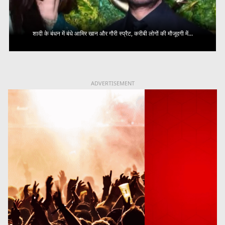
शादी के बंधन में बंधे आमिर खान और गौरी स्प्रैट, करीबी लोगों की मौजूदगी में...
ADVERTISEMENT