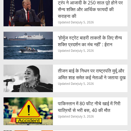
ट्रंप ने आजादी के 250 साल पूरे होने पर
सैन्य शक्ति और आर्थिक फायदों की
सराहना की
Updated Date
July 5, 2026
‘होर्मुज स्ट्रेट बाहरी ताकतों के लिए सैन्य
शक्ति प्रदर्शन का मंच नहीं’ : ईरान
Updated Date
July 5, 2026
तीजन बाई के निधन पर राष्ट्रपति मुर्मू और
अमित शाह समेत कई नेताओं ने जताया दुख
Updated Date
July 5, 2026
पाकिस्तान में 80 फीट नीचे खाई में गिरी
यात्रियों से भरी बस, 40 की मौत
Updated Date
July 3, 2026