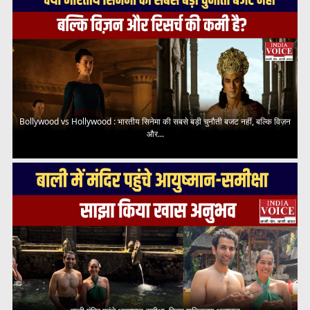
Bollywood vs Hollywood : भारतीय सिनेमा की सबसे बड़ी चुनौती बजट नहीं, बल्कि विज़न
और...