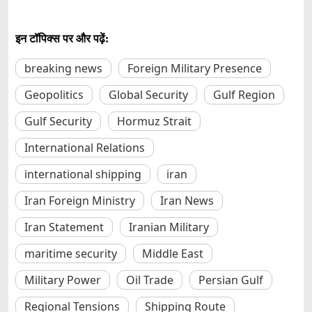
इन टॉपिक्स पर और पढ़ें:
breaking news
Foreign Military Presence
Geopolitics
Global Security
Gulf Region
Gulf Security
Hormuz Strait
International Relations
international shipping
iran
Iran Foreign Ministry
Iran News
Iran Statement
Iranian Military
maritime security
Middle East
Military Power
Oil Trade
Persian Gulf
Regional Tensions
Shipping Route