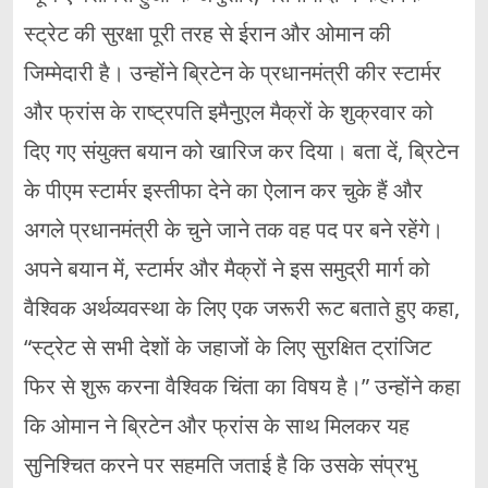
स्ट्रेट की सुरक्षा पूरी तरह से ईरान और ओमान की
जिम्मेदारी है। उन्होंने ब्रिटेन के प्रधानमंत्री कीर स्टार्मर
और फ्रांस के राष्ट्रपति इमैनुएल मैक्रों के शुक्रवार को
दिए गए संयुक्त बयान को खारिज कर दिया। बता दें, ब्रिटेन
के पीएम स्टार्मर इस्तीफा देने का ऐलान कर चुके हैं और
अगले प्रधानमंत्री के चुने जाने तक वह पद पर बने रहेंगे।
अपने बयान में, स्टार्मर और मैक्रों ने इस समुद्री मार्ग को
वैश्विक अर्थव्यवस्था के लिए एक जरूरी रूट बताते हुए कहा,
“स्ट्रेट से सभी देशों के जहाजों के लिए सुरक्षित ट्रांजिट
फिर से शुरू करना वैश्विक चिंता का विषय है।” उन्होंने कहा
कि ओमान ने ब्रिटेन और फ्रांस के साथ मिलकर यह
सुनिश्चित करने पर सहमति जताई है कि उसके संप्रभु