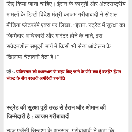
लिए किया जाना चाहिए। ईरान के कानूनी और अंतरराष्ट्रीय
मामलों के डिप्टी विदेश मंत्री काजम गरीबाबादी ने सोशल
मीडिया प्लेटफॉर्म एक्स पर लिखा, “ईरान, स्ट्रेट में सुरक्षा का
जिम्मेदार अधिकारी और गारंटर होने के नाते, इस
संवेदनशील समुद्री मार्ग में किसी भी सैन्य आंदोलन के
खिलाफ चेतावनी देता है।”
पाकिस्तान को मध्यस्थता से बाहर किए जाने के पीछे क्या हैं वजहें? ईरान
पढ़ें :-
संकट के बीच बदलती अमेरिकी रणनीति
स्ट्रेट की सुरक्षा पूरी तरह से ईरान और ओमान की
जिम्मेदारी है : काजम गरीबाबादी
न्यूज एजेंसी सिन्हुआ के अनुसार, गरीबाबादी ने कहा कि