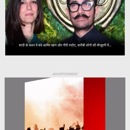
शादी के बंधन में बंधे आमिर खान और गौरी स्प्रैट, करीबी लोगों की मौजूदगी में...
ADVERTISEMENT