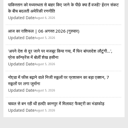
पाकिस्तान को मध्यस्थता से बाहर किए जाने के पीछे क्या हैं वजहें? ईरान संकट
के बीच बदलती अमेरिकी रणनीति
Updated Date
August 6, 2026
आज का राशिफल | 06 अगस्त 2026 (गुरुवार)
Updated Date
August 5, 2026
'अपने देश से दूर जाने पर मजबूर किया गया, मैं फिर बांग्लादेश लौटूंगी...',
प्रेस कॉन्फ्रेंस में बोलीं शेख हसीना
Updated Date
August 5, 2026
नोएडा में फीस बढ़ाने वाले निजी स्कूलों पर प्रशासन का बड़ा एक्शन, 7
स्कूलों पर लगा जुर्माना
Updated Date
August 5, 2026
चावल से बन रही थी हल्दी! कानपुर में मिलावट फैक्ट्री का भंडाफोड़
Updated Date
August 5, 2026