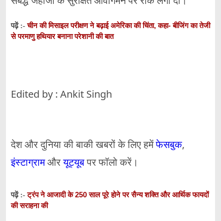
संबद्ध जहाजों के सुरक्षित आवागमन पर रोक लगा दी।
चीन की मिसाइल परीक्षण ने बढ़ाई अमेरिका की चिंता, कहा- बीजिंग का तेजी
पढ़ें :-
से परमाणु हथियार बनाना परेशानी की बात
Edited by : Ankit Singh
देश और दुनिया की बाकी खबरों के लिए हमें
फेसबुक
,
इंस्टाग्राम
और
यूट्यूब
पर फॉलो करें।
ट्रंप ने आजादी के 250 साल पूरे होने पर सैन्य शक्ति और आर्थिक फायदों
पढ़ें :-
की सराहना की