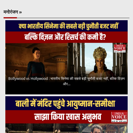
मनोरंजन »
Bollywood vs Hollywood : भारतीय सिनेमा की सबसे बड़ी चुनौती बजट नहीं, बल्कि विज़न
और...