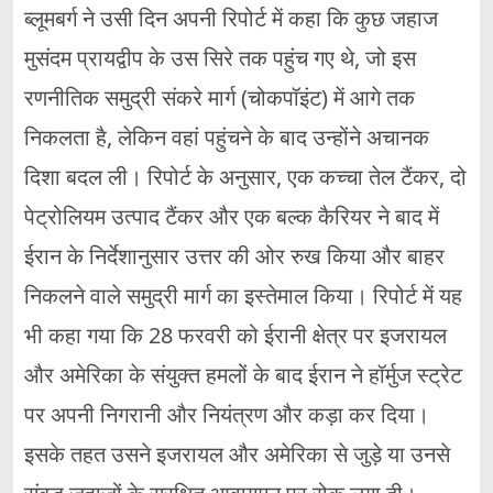
ब्लूमबर्ग ने उसी दिन अपनी रिपोर्ट में कहा कि कुछ जहाज
मुसंदम प्रायद्वीप के उस सिरे तक पहुंच गए थे, जो इस
रणनीतिक समुद्री संकरे मार्ग (चोकपॉइंट) में आगे तक
निकलता है, लेकिन वहां पहुंचने के बाद उन्होंने अचानक
दिशा बदल ली। रिपोर्ट के अनुसार, एक कच्चा तेल टैंकर, दो
पेट्रोलियम उत्पाद टैंकर और एक बल्क कैरियर ने बाद में
ईरान के निर्देशानुसार उत्तर की ओर रुख किया और बाहर
निकलने वाले समुद्री मार्ग का इस्तेमाल किया। रिपोर्ट में यह
भी कहा गया कि 28 फरवरी को ईरानी क्षेत्र पर इजरायल
और अमेरिका के संयुक्त हमलों के बाद ईरान ने हॉर्मुज स्ट्रेट
पर अपनी निगरानी और नियंत्रण और कड़ा कर दिया।
इसके तहत उसने इजरायल और अमेरिका से जुड़े या उनसे