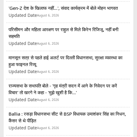
'Gen-Z देश के खिलाफ नहीं...', संवाद कार्यक्रम में बोले मोहन भागवत
Updated Date
August 6, 2026
परिसीमन और महिला आरक्षण पर राहुल से मिले किरेन रिजिजू, नहीं बनी
सहमति
Updated Date
August 6, 2026
मानसून सत्र से पहले हाई अलर्ट पर दिल्ली विधानसभा, सुरक्षा व्यवस्था का
हुआ फाइनल रिव्यू
Updated Date
August 6, 2026
राज्यसभा के सभापति बोले - 'गृह मंत्री सदन में आने के निवेदन पर करें
विचार' तो खरगे ने कहा - 'मुझे खुशी है कि...'
Updated Date
August 6, 2026
Ballia : रसड़ा विधानसभा सीट से BSP विधायक उमाशंकर सिंह का निधन,
कैंसर से थे पीड़ित
Updated Date
August 6, 2026