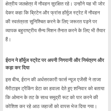
क्षेत्रीय जलक्षेत्र में नौवहन सुरक्षित रहे। उन्होंने यह भी जोर
देकर कहा कि ब्रिटेन और फ्रांस हॉर्मुज स्ट्रेट में नौवहन
की स्वतंत्रता सुनिश्चित करने के लिए जरूरत पड़ने पर
व्यापक बहुराष्ट्रीय सैन्य मिशन तैनात करने के लिए भी तैयार
हैं।
ईरान ने हॉर्मुज स्ट्रेट पर अपनी निगरानी और नियंत्रण और
कड़ा कर दिया
इस बीच, ईरान की अर्धसरकारी फार्स न्यूज एजेंसी ने ताजा
मैरीटाइम ट्रैकिंग डेटा का हवाला देते हुए शनिवार को बताया
कि ओमान के तट के साथ समुद्री रूट को पार करने की
कोशिश कर रहे आठ जहाजों को वापस भेज दिया गया।