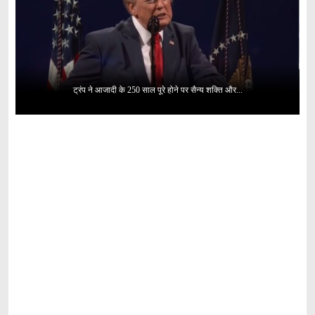
ट्रंप ने आजादी के 250 साल पूरे होने पर सैन्य शक्ति और...