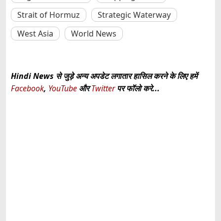
Strait of Hormuz
Strategic Waterway
West Asia
World News
Hindi News से जुड़े अन्य अपडेट लगातार हासिल करने के लिए हमें
Facebook
,
YouTube
और
Twitter
पर फॉलो करे...