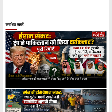
संबंधित खबरें
पाकिस्तान को मध्यस्थता से बाहर किए जाने के पीछे क्या हैं वजहें?...