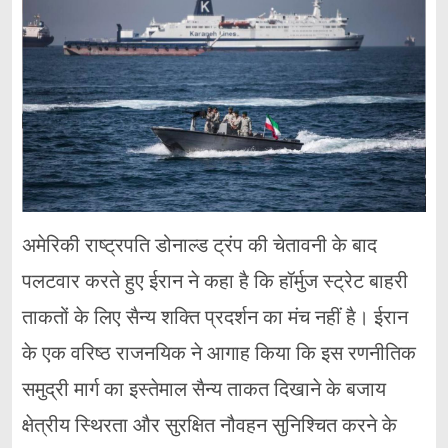
अमेरिकी राष्ट्रपति डोनाल्ड ट्रंप की चेतावनी के बाद
पलटवार करते हुए ईरान ने कहा है कि हॉर्मुज स्ट्रेट बाहरी
ताकतों के लिए सैन्य शक्ति प्रदर्शन का मंच नहीं है। ईरान
के एक वरिष्ठ राजनयिक ने आगाह किया कि इस रणनीतिक
समुद्री मार्ग का इस्तेमाल सैन्य ताकत दिखाने के बजाय
क्षेत्रीय स्थिरता और सुरक्षित नौवहन सुनिश्चित करने के