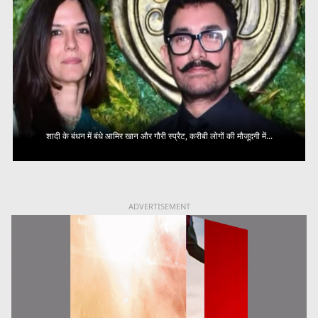
शादी के बंधन में बंधे आमिर खान और गौरी स्प्रैट, करीबी लोगों की मौजूदगी में...
ADVERTISEMENT