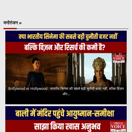
मनोरंजन »
Bollywood vs Hollywood : भारतीय सिनेमा की सबसे बड़ी चुनौती बजट नहीं, बल्कि विज़न
और...