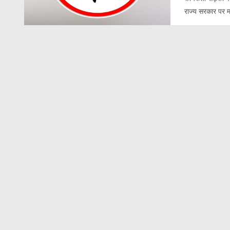
राज्य सरकार पर मह