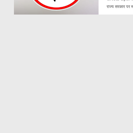
राज्य सरकार पर मह