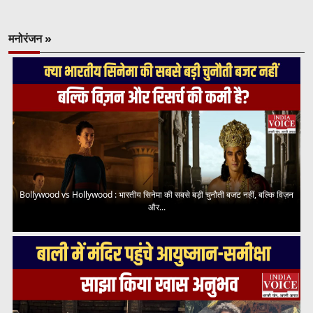
मनोरंजन »
Bollywood vs Hollywood : भारतीय सिनेमा की सबसे बड़ी चुनौती बजट नहीं, बल्कि विज़न
और...