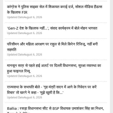
कांग्रेस ने पुलिस साइबर सेल में शिकायत कराई दर्ज, सोशल मीडिया हैंडल्स
के खिलाफ FIR
Updated Date
August 6, 2026
'Gen-Z देश के खिलाफ नहीं...', संवाद कार्यक्रम में बोले मोहन भागवत
Updated Date
August 6, 2026
परिसीमन और महिला आरक्षण पर राहुल से मिले किरेन रिजिजू, नहीं बनी
सहमति
Updated Date
August 6, 2026
मानसून सत्र से पहले हाई अलर्ट पर दिल्ली विधानसभा, सुरक्षा व्यवस्था का
हुआ फाइनल रिव्यू
Updated Date
August 6, 2026
राज्यसभा के सभापति बोले - 'गृह मंत्री सदन में आने के निवेदन पर करें
विचार' तो खरगे ने कहा - 'मुझे खुशी है कि...'
Updated Date
August 6, 2026
Ballia : रसड़ा विधानसभा सीट से BSP विधायक उमाशंकर सिंह का निधन,