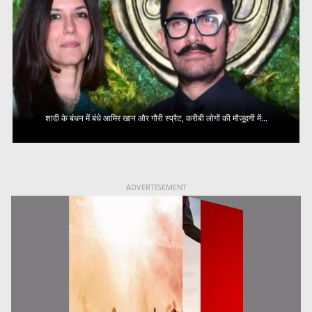
शादी के बंधन में बंधे आमिर खान और गौरी स्प्रैट, करीबी लोगों की मौजूदगी में...
ADVERTISEMENT