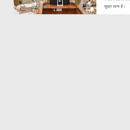
सुधार लाना है।