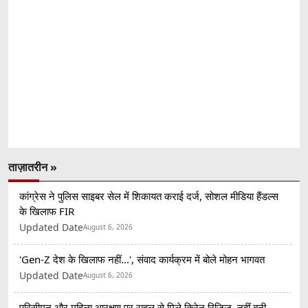
ताज़ातरीन »
कांग्रेस ने पुलिस साइबर सेल में शिकायत कराई दर्ज, सोशल मीडिया हैंडल्स
के खिलाफ FIR
Updated Date
August 6, 2026
'Gen-Z देश के खिलाफ नहीं...', संवाद कार्यक्रम में बोले मोहन भागवत
Updated Date
August 6, 2026
परिसीमन और महिला आरक्षण पर राहुल से मिले किरेन रिजिजू, नहीं बनी