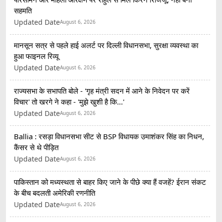
सहमति
Updated Date
August 6, 2026
मानसून सत्र से पहले हाई अलर्ट पर दिल्ली विधानसभा, सुरक्षा व्यवस्था का
हुआ फाइनल रिव्यू
Updated Date
August 6, 2026
राज्यसभा के सभापति बोले - 'गृह मंत्री सदन में आने के निवेदन पर करें
विचार' तो खरगे ने कहा - 'मुझे खुशी है कि...'
Updated Date
August 6, 2026
Ballia : रसड़ा विधानसभा सीट से BSP विधायक उमाशंकर सिंह का निधन,
कैंसर से थे पीड़ित
Updated Date
August 6, 2026
पाकिस्तान को मध्यस्थता से बाहर किए जाने के पीछे क्या हैं वजहें? ईरान संकट
के बीच बदलती अमेरिकी रणनीति
Updated Date
August 6, 2026