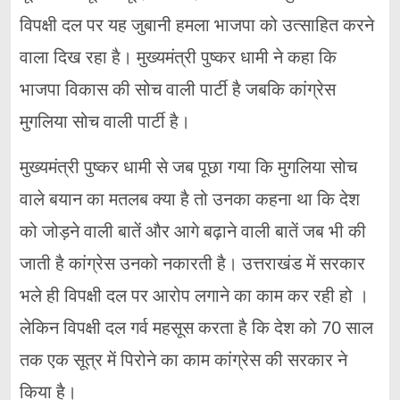
विपक्षी दल पर यह जुबानी हमला भाजपा को उत्साहित करने
वाला दिख रहा है। मुख्यमंत्री पुष्कर धामी ने कहा कि
भाजपा विकास की सोच वाली पार्टी है जबकि कांग्रेस
मुगलिया सोच वाली पार्टी है।
मुख्यमंत्री पुष्कर धामी से जब पूछा गया कि मुगलिया सोच
वाले बयान का मतलब क्या है तो उनका कहना था कि देश
को जोड़ने वाली बातें और आगे बढ़ाने वाली बातें जब भी की
जाती है कांग्रेस उनको नकारती है। उत्तराखंड में सरकार
भले ही विपक्षी दल पर आरोप लगाने का काम कर रही हो ।
लेकिन विपक्षी दल गर्व महसूस करता है कि देश को 70 साल
तक एक सूत्र में पिरोने का काम कांग्रेस की सरकार ने
किया है।