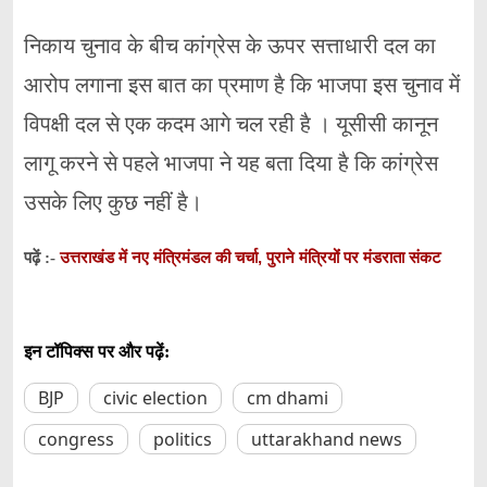
निकाय चुनाव के बीच कांग्रेस के ऊपर सत्ताधारी दल का
आरोप लगाना इस बात का प्रमाण है कि भाजपा इस चुनाव में
विपक्षी दल से एक कदम आगे चल रही है । यूसीसी कानून
लागू करने से पहले भाजपा ने यह बता दिया है कि कांग्रेस
उसके लिए कुछ नहीं है।
उत्तराखंड में नए मंत्रिमंडल की चर्चा, पुराने मंत्रियोंं पर मंडराता संकट
पढ़ें :-
इन टॉपिक्स पर और पढ़ें:
BJP
civic election
cm dhami
congress
politics
uttarakhand news