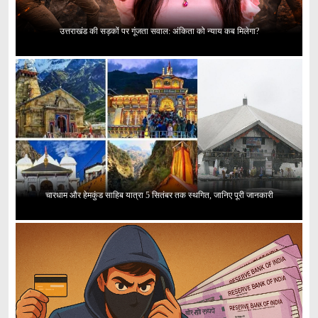
उत्तराखंड की सड़कों पर गूंजता सवाल: अंकिता को न्याय कब मिलेगा?
चारधाम और हेमकुंड साहिब यात्रा 5 सितंबर तक स्थगित, जानिए पूरी जानकारी