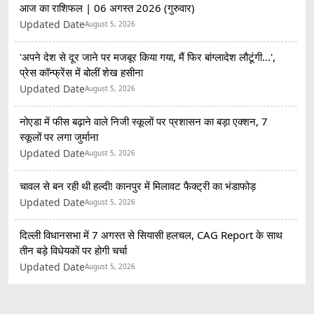
आज का राशिफल | 06 अगस्त 2026 (गुरुवार)
Updated Date
August 5, 2026
'अपने देश से दूर जाने पर मजबूर किया गया, मैं फिर बांग्लादेश लौटूंगी...',
प्रेस कॉन्फ्रेंस में बोलीं शेख हसीना
Updated Date
August 5, 2026
नोएडा में फीस बढ़ाने वाले निजी स्कूलों पर प्रशासन का बड़ा एक्शन, 7
स्कूलों पर लगा जुर्माना
Updated Date
August 5, 2026
चावल से बन रही थी हल्दी! कानपुर में मिलावट फैक्ट्री का भंडाफोड़
Updated Date
August 5, 2026
दिल्ली विधानसभा में 7 अगस्त से सियासी हलचल, CAG Report के साथ
तीन बड़े विधेयकों पर होगी चर्चा
Updated Date
August 5, 2026