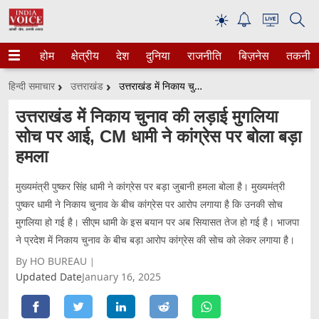
☀
होम
क्षेत्रीय
देश
दुनिया
राजनीति
बिज़नेस
तकनीक
हिन्दी समाचार
उत्तराखंड
उत्तराखंड में निकाय चुनाव की लड़ाई मुगलिया सोच पर आई, CM धामी ने कांग्रेस पर बोला बड़ा हमला
उत्तराखंड में निकाय चुनाव की लड़ाई मुगलिया
सोच पर आई, CM धामी ने कांग्रेस पर बोला बड़ा
हमला
मुख्यमंत्री पुष्कर सिंह धामी ने कांग्रेस पर बड़ा जुबानी हमला बोला है। मुख्यमंत्री
पुष्कर धामी ने निकाय चुनाव के बीच कांग्रेस पर आरोप लगाया है कि उनकी सोच
मुगलिया हो गई है। सीएम धामी के इस बयान पर अब सियासत तेज हो गई है। भाजपा
ने प्रदेश में निकाय चुनाव के बीच बड़ा आरोप कांग्रेस की सोच को लेकर लगाया है।
By HO BUREAU
Updated Date
January 16, 2025