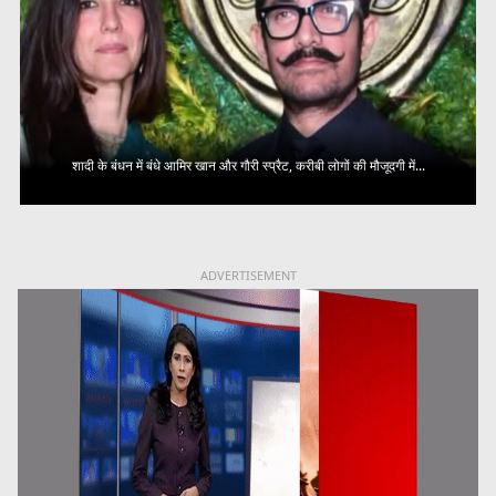
शादी के बंधन में बंधे आमिर खान और गौरी स्प्रैट, करीबी लोगों की मौजूदगी में...
ADVERTISEMENT