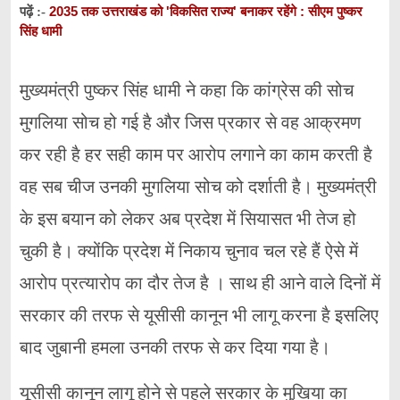
2035 तक उत्तराखंड को 'विकसित राज्य' बनाकर रहेंगे : सीएम पुष्कर
पढ़ें :-
सिंह धामी
मुख्यमंत्री पुष्कर सिंह धामी ने कहा कि कांग्रेस की सोच
मुगलिया सोच हो गई है और जिस प्रकार से वह आक्रमण
कर रही है हर सही काम पर आरोप लगाने का काम करती है
वह सब चीज उनकी मुगलिया सोच को दर्शाती है। मुख्यमंत्री
के इस बयान को लेकर अब प्रदेश में सियासत भी तेज हो
चुकी है। क्योंकि प्रदेश में निकाय चुनाव चल रहे हैं ऐसे में
आरोप प्रत्यारोप का दौर तेज है । साथ ही आने वाले दिनों में
सरकार की तरफ से यूसीसी कानून भी लागू करना है इसलिए
बाद जुबानी हमला उनकी तरफ से कर दिया गया है।
यूसीसी कानून लागू होने से पहले सरकार के मुखिया का