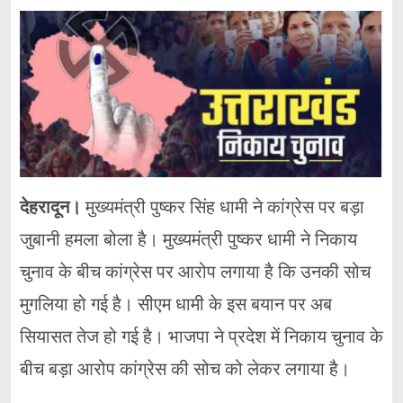
देहरादून।
मुख्यमंत्री पुष्कर सिंह धामी ने कांग्रेस पर बड़ा
जुबानी हमला बोला है। मुख्यमंत्री पुष्कर धामी ने निकाय
चुनाव के बीच कांग्रेस पर आरोप लगाया है कि उनकी सोच
मुगलिया हो गई है। सीएम धामी के इस बयान पर अब
सियासत तेज हो गई है। भाजपा ने प्रदेश में निकाय चुनाव के
बीच बड़ा आरोप कांग्रेस की सोच को लेकर लगाया है।