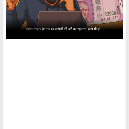
Investment के नाम पर करोड़ों की ठगी का खुलासा, आप भी हो...