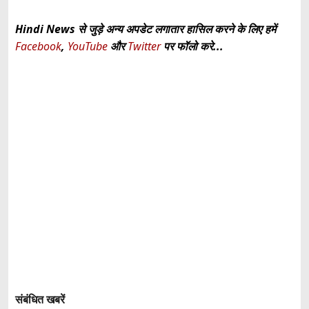
Hindi News से जुड़े अन्य अपडेट लगातार हासिल करने के लिए हमें
Facebook
,
YouTube
और
Twitter
पर फॉलो करे...
संबंधित खबरें