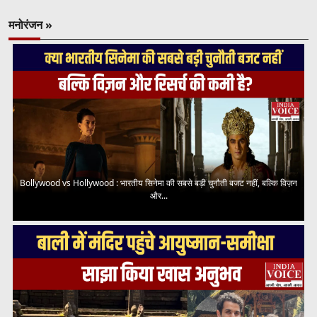
मनोरंजन »
Bollywood vs Hollywood : भारतीय सिनेमा की सबसे बड़ी चुनौती बजट नहीं, बल्कि विज़न
और...