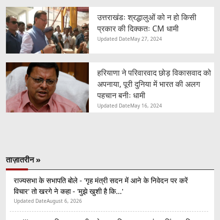
उत्तराखंडः श्रद्धालुओं को न हो किसी
प्रकार की दिक्कतः CM धामी
Updated Date
May 27, 2024
हरियाणा ने परिवारवाद छोड़ विकासवाद को
अपनाया, पूरी दुनिया में भारत की अलग
पहचान बनीः धामी
Updated Date
May 16, 2024
ताज़ातरीन »
राज्यसभा के सभापति बोले - 'गृह मंत्री सदन में आने के निवेदन पर करें
विचार' तो खरगे ने कहा - 'मुझे खुशी है कि...'
Updated Date
August 6, 2026