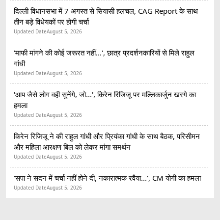
दिल्ली विधानसभा में 7 अगस्त से सियासी हलचल, CAG Report के साथ
तीन बड़े विधेयकों पर होगी चर्चा
Updated Date
August 5, 2026
'माफी मांगने की कोई जरूरत नहीं...', छात्र प्रदर्शनकारियों से मिले राहुल
गांधी
Updated Date
August 5, 2026
'आप जैसे लोग वही सुनेंगे, जो...', किरेन रिजिजू पर मल्लिकार्जुन खरगे का
हमला
Updated Date
August 5, 2026
किरेन रिजिजू ने की राहुल गांधी और प्रियंका गांधी के साथ बैठक, परिसीमन
और महिला आरक्षण बिल को लेकर मांगा समर्थन
Updated Date
August 5, 2026
'सपा ने सदन में चर्चा नहीं होने दी, नकारात्मक रवैया...', CM योगी का हमला
Updated Date
August 5, 2026