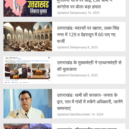
कांग्रेस पर बोला बड़ा हमला
Updated Date
January 16, 2025
उत्तराखंडः मदरसों पर खतरा, उधम सिंह
नगर में 129 व देहरादून में 60 पाए गए
फर्जी
Updated Date
January 8, 2025
उत्तराखंड के मुख्यमंत्री ने प्रधानमंत्री से
की मुलाकात
Updated Date
January 6, 2025
उत्तराखंडः धामी की सरकार- जनता के
द्वार, रात में गांवों में रुकेंगे अधिकारी, जानेंगे
समस्याएं
Updated Date
December 14, 2024