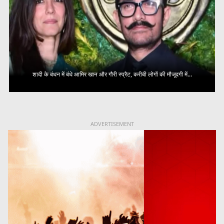
शादी के बंधन में बंधे आमिर खान और गौरी स्प्रैट, करीबी लोगों की मौजूदगी में...
ADVERTISEMENT