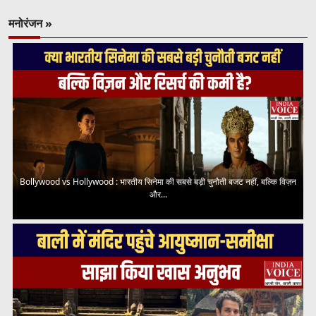
मनोरंजन »
Bollywood vs Hollywood : भारतीय सिनेमा की सबसे बड़ी चुनौती बजट नहीं, बल्कि विज़न
और...