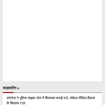
ताज़ातरीन »
कांग्रेस ने पुलिस साइबर सेल में शिकायत कराई दर्ज, सोशल मीडिया हैंडल्स
के खिलाफ FIR