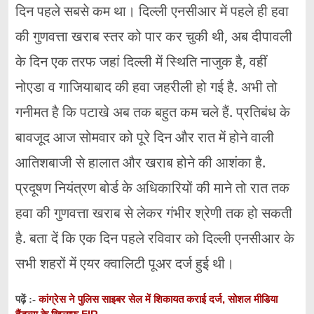
दिन पहले सबसे कम था। दिल्ली एनसीआर में पहले ही हवा
की गुणवत्ता खराब स्तर को पार कर चुकी थी, अब दीपावली
के दिन एक तरफ जहां दिल्ली में स्थिति नाजुक है, वहीं
नोएडा व गाजियाबाद की हवा जहरीली हो गई है. अभी तो
गनीमत है कि पटाखे अब तक बहुत कम चले हैं. प्रतिबंध के
बावजूद आज सोमवार को पूरे दिन और रात में होने वाली
आतिशबाजी से हालात और खराब होने की आशंका है.
प्रदूषण नियंत्रण बोर्ड के अधिकारियों की माने तो रात तक
हवा की गुणवत्ता खराब से लेकर गंभीर श्रेणी तक हो सकती
है. बता दें कि एक दिन पहले रविवार को दिल्ली एनसीआर के
सभी शहरों में एयर क्वालिटी पूअर दर्ज हुई थी।
कांग्रेस ने पुलिस साइबर सेल में शिकायत कराई दर्ज, सोशल मीडिया
पढ़ें :-