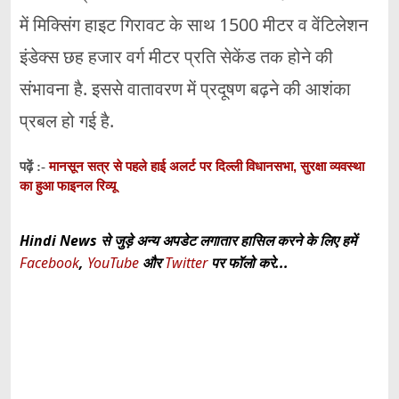
में मिक्सिंग हाइट गिरावट के साथ 1500 मीटर व वेंटिलेशन
इंडेक्स छह हजार वर्ग मीटर प्रति सेकेंड तक होने की
संभावना है. इससे वातावरण में प्रदूषण बढ़ने की आशंका
प्रबल हो गई है.
मानसून सत्र से पहले हाई अलर्ट पर दिल्ली विधानसभा, सुरक्षा व्यवस्था
पढ़ें :-
का हुआ फाइनल रिव्यू
Hindi News से जुड़े अन्य अपडेट लगातार हासिल करने के लिए हमें
Facebook
,
YouTube
और
Twitter
पर फॉलो करे...