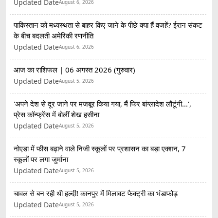
Updated Date
August 6, 2026
पाकिस्तान को मध्यस्थता से बाहर किए जाने के पीछे क्या हैं वजहें? ईरान संकट
के बीच बदलती अमेरिकी रणनीति
Updated Date
August 6, 2026
आज का राशिफल | 06 अगस्त 2026 (गुरुवार)
Updated Date
August 5, 2026
'अपने देश से दूर जाने पर मजबूर किया गया, मैं फिर बांग्लादेश लौटूंगी...',
प्रेस कॉन्फ्रेंस में बोलीं शेख हसीना
Updated Date
August 5, 2026
नोएडा में फीस बढ़ाने वाले निजी स्कूलों पर प्रशासन का बड़ा एक्शन, 7
स्कूलों पर लगा जुर्माना
Updated Date
August 5, 2026
चावल से बन रही थी हल्दी! कानपुर में मिलावट फैक्ट्री का भंडाफोड़
Updated Date
August 5, 2026