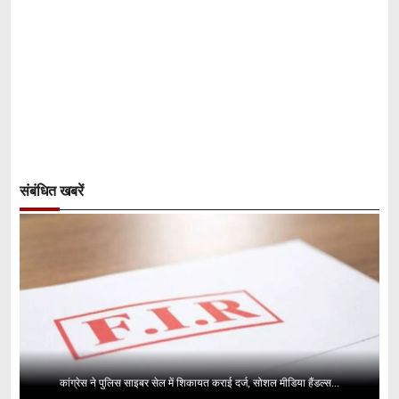
संबंधित खबरें
कांग्रेस ने पुलिस साइबर सेल में शिकायत कराई दर्ज, सोशल मीडिया हैंडल्स...