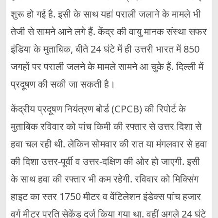
शुरू हो गई है. इसी के साथ यहां पराली जलाने के मामले भी
तेजी से सामने आने लगे हैं. केंद्र की वायु मानक संस्था सफर
इंडिया के मुताबिक, बीते 24 घंटे में ही उत्तरी भारत में 850
जगहों पर पराली जलने के मामले सामने आ चुके हैं. दिल्ली में
प्रदूषण की सकी जा सकती है।
केंद्रीय प्रदूषण नियंत्रण बोर्ड (CPCB) की रिपोर्ट के
मुताबिक रविवार को पांच किमी की रफ्तार से उत्तर दिशा से
हवा चल रही थी. लेकिन सोमवार की रात या मंगलवार से हवा
की दिशा उत्तर-पूर्वी व उत्तर-दक्षिण की ओर हो जाएगी. इसी
के साथ हवा की रफ्तार भी कम रहेगी. रविवार को मिक्सिंग
हाइट का स्तर 1750 मीटर व वेंटिलेशन इंडेक्स पांच हजार
वर्ग मीटर प्रति सेकेंड दर्ज किया गया था. वहीं अगले 24 घंटे