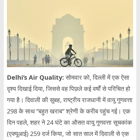
Delhi’s Air Quality:
सोमवार को, दिल्ली में एक ऐसा
दृश्य दिखाई दिया, जिससे वह पिछले कई वर्षों से परिचित हो
गया है। दिवाली की सुबह, राष्ट्रीय राजधानी में वायु गुणवत्ता
298 के साथ “बहुत खराब” श्रेणी के करीब पहुंच गई। एक
दिन पहले, शहर ने 24 घंटे का औसत वायु गुणवत्ता सूचकांक
(एक्यूआई) 259 दर्ज किया, जो सात साल में दिवाली से एक