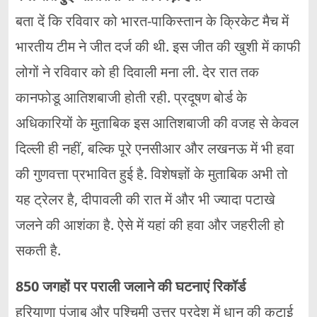
बता दें कि रविवार को भारत-पाकिस्तान के क्रिकेट मैच में
भारतीय टीम ने जीत दर्ज की थी. इस जीत की खुशी में काफी
लोगों ने रविवार को ही दिवाली मना ली. देर रात तक
कानफोडू आतिशबाजी होती रही. प्रदूषण बोर्ड के
अधिकारियों के मुताबिक इस आतिशबाजी की वजह से केवल
दिल्ली ही नहीं, बल्कि पूरे एनसीआर और लखनऊ में भी हवा
की गुणवत्ता प्रभावित हुई है. विशेषज्ञों के मुताबिक अभी तो
यह ट्रेलर है, दीपावली की रात में और भी ज्यादा पटाखे
जलने की आशंका है. ऐसे में यहां की हवा और जहरीली हो
सकती है.
850 जगहों पर पराली जलाने की घटनाएं रिकॉर्ड
हरियाणा पंजाब और पश्चिमी उत्तर प्रदेश में धान की कटाई