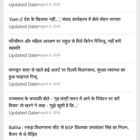
Updated Date
August 6, 2026
'Gen-Z देश के खिलाफ नहीं...', संवाद कार्यक्रम में बोले मोहन भागवत
Updated Date
August 6, 2026
परिसीमन और महिला आरक्षण पर राहुल से मिले किरेन रिजिजू, नहीं बनी
सहमति
Updated Date
August 6, 2026
मानसून सत्र से पहले हाई अलर्ट पर दिल्ली विधानसभा, सुरक्षा व्यवस्था का
हुआ फाइनल रिव्यू
Updated Date
August 6, 2026
राज्यसभा के सभापति बोले - 'गृह मंत्री सदन में आने के निवेदन पर करें
विचार' तो खरगे ने कहा - 'मुझे खुशी है कि...'
Updated Date
August 6, 2026
Ballia : रसड़ा विधानसभा सीट से BSP विधायक उमाशंकर सिंह का निधन,
कैंसर से थे पीड़ित