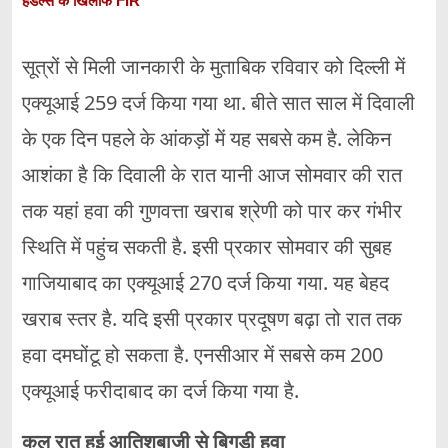
हैंडल्स के खिलाफ FIR
सूत्रों से मिली जानकारी के मुताबिक रविवार को दिल्ली में
एक्यूआई 259 दर्ज किया गया था. बीते सात साल में दिवाली
के एक दिन पहले के आंकड़ों में यह सबसे कम है. लेकिन
आशंका है कि दिवाली के रात यानी आज सोमवार की रात
तक यहां हवा की गुणवत्ता खराब श्रेणी को पार कर गंभीर
स्थिति में पहुंच सकती है. इसी प्रकार सोमवार की सुबह
गाजियाबाद का एक्यूआई 270 दर्ज किया गया. यह बेहद
खराब स्तर है. यदि इसी प्रकार प्रदूषण बढ़ा तो रात तक
हवा दमघोंटू हो सकता है. एनसीआर में सबसे कम 200
एक्यूआई फरीदाबाद का दर्ज किया गया है.
कल रात हुई आतिशबाजी से बिगड़ी हवा