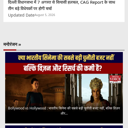
दिल्ली विधानसभा में 7 अगस्त से सियासी हलचल, CAG Report के साथ
तीन बड़े विधेयकों पर होगी चर्चा
Updated Date
August 5, 2026
मनोरंजन »
Bollywood vs Hollywood : भारतीय सिनेमा की सबसे बड़ी चुनौती बजट नहीं, बल्कि विज़न
और...