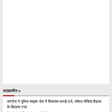
ताज़ातरीन »
कांग्रेस ने पुलिस साइबर सेल में शिकायत कराई दर्ज, सोशल मीडिया हैंडल्स
के खिलाफ FIR