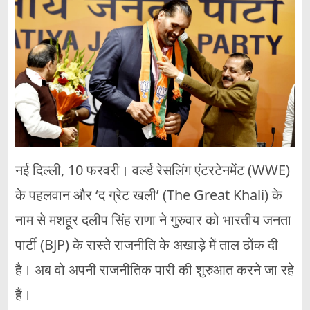
नई दिल्ली, 10 फरवरी। वर्ल्ड रेसलिंग एंटरटेनमेंट (WWE)
के पहलवान और ‘द ग्रेट खली’ (The Great Khali) के
नाम से मशहूर दलीप सिंह राणा ने गुरुवार को भारतीय जनता
पार्टी (BJP) के रास्ते राजनीति के अखाड़े में ताल ठोंक दी
है। अब वो अपनी राजनीतिक पारी की शुरुआत करने जा रहे
हैं।