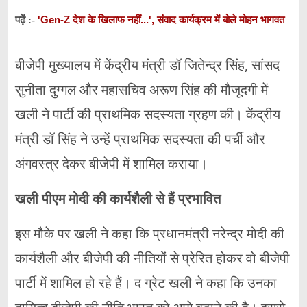
'Gen-Z देश के खिलाफ नहीं...', संवाद कार्यक्रम में बोले मोहन भागवत
पढ़ें :-
बीजेपी मुख्यालय में केंद्रीय मंत्री डॉ जितेन्द्र सिंह, सांसद
सुनीता दुग्गल और महासचिव अरूण सिंह की मौजूदगी में
खली ने पार्टी की प्राथमिक सदस्यता ग्रहण की। केंद्रीय
मंत्री डॉ सिंह ने उन्हें प्राथमिक सदस्यता की पर्ची और
अंगवस्त्र देकर बीजेपी में शामिल कराया।
खली पीएम मोदी की कार्यशैली से हैं प्रभावित
इस मौके पर खली ने कहा कि प्रधानमंत्री नरेन्द्र मोदी की
कार्यशैली और बीजेपी की नीतियों से प्रेरित होकर वो बीजेपी
पार्टी में शामिल हो रहे हैं। द ग्रेट खली ने कहा कि उनका