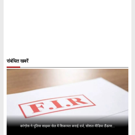
संबंधित खबरें
कांग्रेस ने पुलिस साइबर सेल में शिकायत कराई दर्ज, सोशल मीडिया हैंडल्स...