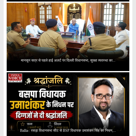
मानसून सत्र से पहले हाई अलर्ट पर दिल्ली विधानसभा, सुरक्षा व्यवस्था का...
Ballia : रसड़ा विधानसभा सीट से BSP विधायक उमाशंकर सिंह का निधन,...