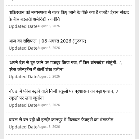
पाकिस्तान को मध्यस्थता से बाहर किए जाने के पीछे क्या हैं वजहें? ईरान संकट
के बीच बदलती अमेरिकी रणनीति
Updated Date
August 6, 2026
आज का राशिफल | 06 अगस्त 2026 (गुरुवार)
Updated Date
August 5, 2026
'अपने देश से दूर जाने पर मजबूर किया गया, मैं फिर बांग्लादेश लौटूंगी...',
प्रेस कॉन्फ्रेंस में बोलीं शेख हसीना
Updated Date
August 5, 2026
नोएडा में फीस बढ़ाने वाले निजी स्कूलों पर प्रशासन का बड़ा एक्शन, 7
स्कूलों पर लगा जुर्माना
Updated Date
August 5, 2026
चावल से बन रही थी हल्दी! कानपुर में मिलावट फैक्ट्री का भंडाफोड़
Updated Date
August 5, 2026