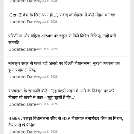
Updated Date
August 6, 2026
'Gen-Z देश के खिलाफ नहीं...', संवाद कार्यक्रम में बोले मोहन भागवत
Updated Date
August 6, 2026
परिसीमन और महिला आरक्षण पर राहुल से मिले किरेन रिजिजू, नहीं बनी
सहमति
Updated Date
August 6, 2026
मानसून सत्र से पहले हाई अलर्ट पर दिल्ली विधानसभा, सुरक्षा व्यवस्था का
हुआ फाइनल रिव्यू
Updated Date
August 6, 2026
राज्यसभा के सभापति बोले - 'गृह मंत्री सदन में आने के निवेदन पर करें
विचार' तो खरगे ने कहा - 'मुझे खुशी है कि...'
Updated Date
August 6, 2026
Ballia : रसड़ा विधानसभा सीट से BSP विधायक उमाशंकर सिंह का निधन,
कैंसर से थे पीड़ित
Updated Date
August 6, 2026