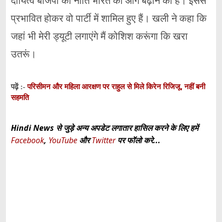
दायित्व बीजेपी की नीति भारत को आगे बढ़ाने की है। इससे
प्रभावित होकर वो पार्टी में शामिल हुए हैं। खली ने कहा कि
जहां भी मेरी ड्यूटी लगाएंगे मैं कोशिश करूंगा कि खरा
उतरूं।
परिसीमन और महिला आरक्षण पर राहुल से मिले किरेन रिजिजू, नहीं बनी
पढ़ें :-
सहमति
Hindi News से जुड़े अन्य अपडेट लगातार हासिल करने के लिए हमें
Facebook
,
YouTube
और
Twitter
पर फॉलो करे...