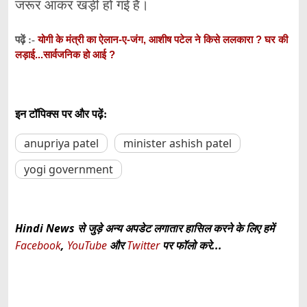
जरूर आकर खड़ी हो गई है।
योगी के मंत्री का ऐलान-ए-जंग, आशीष पटेल ने किसे ललकारा ? घर की
पढ़ें :-
लड़ाई...सार्वजनिक हो आई ?
इन टॉपिक्स पर और पढ़ें:
anupriya patel
minister ashish patel
yogi government
Hindi News से जुड़े अन्य अपडेट लगातार हासिल करने के लिए हमें
Facebook
,
YouTube
और
Twitter
पर फॉलो करे...