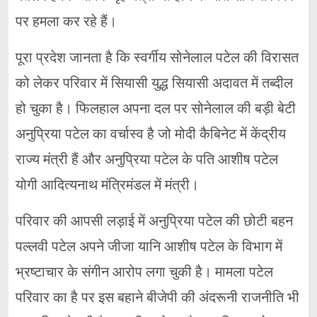
पर हमला कर रहे हैं।
पूरा प्रदेश जानता है कि स्वर्गीय सोनेलाल पटेल की विरासत
को लेकर परिवार में सियासी युद्ध सियासी अदावत में तब्दील
हो चुका है। फिलहाल अपना दल पर सोनेलाल की बड़ी बेटी
अनुप्रिया पटेल का वर्चास्व है जो मोदी कैबिनेट में केंद्रीय
राज्य मंत्री हैं और अनुप्रिया पटेल के पति आशीष पटेल
योगी आदित्यनाथ मंत्रिमंडल में मंत्री।
परिवार की आपसी लड़ाई में अनुप्रिया पटेल की छोटी बहन
पल्लवी पटेल अपने जीजा यानि आशीष पटेल के विभाग में
भ्रष्टाचार के संगीन आरोप लगा चुकी है। मामला पटेल
परिवार का है पर इस बहाने बीजेपी की अंदरूनी राजनीति भी