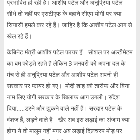
प्रभावित हो रही है। आशीष पटेल और अनुप्रिया पटेल
सीधे तो नहीं पर एसटीएफ के बहाने सीएम योगी पर क्या
सियासी हमले कर रहे हैं। जाहिर है कि आशीष पटेल आग से
खेल रहे हैं।
कैबिनेट मंत्री आशीष पटेल फायर हैं। सोशल पर अल्टीमेटम
का बम फोड़ते रहते है लेकिन 3 जनवरी को अपना दल के
मंच से ही अनुप्रिया पटेल और आशीष पटेल अपनी ही
सरकार पर फायर हो गए। मोदी शाह की तारीफ और बिना
नाम लिए योगी सरकार के खिलाफ आग उगली। संदेश
दिया…..डरने और झुकने वाले नहीं हैं। सरदार पटेल के
वंशज हैं, लड़ने वाले हैं। खैर अब इस लड़ाई का अंजाम क्या
होगा ये तो मालूम नहीं मगर अब लड़ाई दिलचस्प मोड़ पर