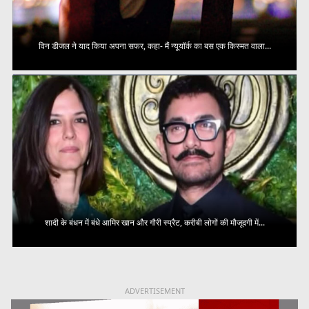
विन डीजल ने याद किया अपना सफर, कहा- मैं न्यूयॉर्क का बस एक किस्मत वाला...
शादी के बंधन में बंधे आमिर खान और गौरी स्प्रैट, करीबी लोगों की मौजूदगी में...
ADVERTISEMENT