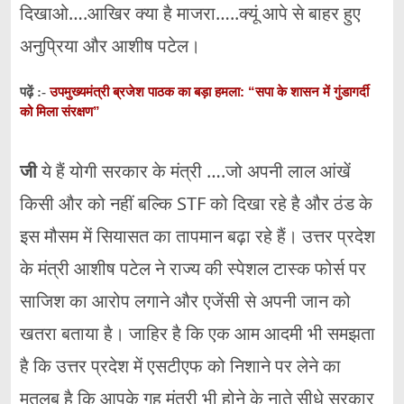
दिखाओ….आखिर क्या है माजरा…..क्यूं आपे से बाहर हुए
अनुप्रिया और आशीष पटेल।
उपमुख्यमंत्री ब्रजेश पाठक का बड़ा हमला: “सपा के शासन में गुंडागर्दी
पढ़ें :-
को मिला संरक्षण”
जी
ये हैं योगी सरकार के मंत्री ….जो अपनी लाल आंखें
किसी और को नहीं बल्कि STF को दिखा रहे है और ठंड के
इस मौसम में सियासत का तापमान बढ़ा रहे हैं। उत्तर प्रदेश
के मंत्री आशीष पटेल ने राज्य की स्पेशल टास्क फोर्स पर
साजिश का आरोप लगाने और एजेंसी से अपनी जान को
खतरा बताया है। जाहिर है कि एक आम आदमी भी समझता
है कि उत्तर प्रदेश में एसटीएफ को निशाने पर लेने का
मतलब है कि आपके गृह मंत्री भी होने के नाते सीधे सरकार