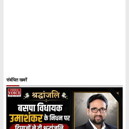
संबंधित खबरें