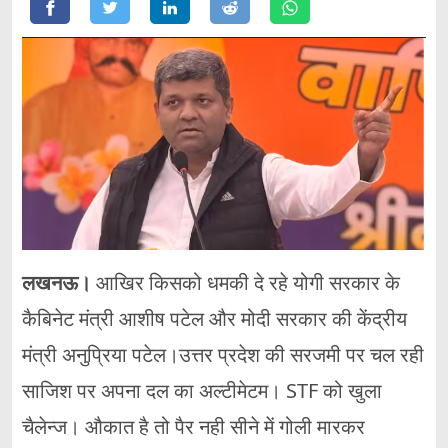
लखनऊ।
आखिर किसको धमकी दे रहे योगी सरकार के
कैबिनेट मंत्री आशीष पटेल और मोदी सरकार की केंद्रीय
मंत्री अनुप्रिया पटेल।उत्तर प्रदेश की सरजमी पर चल रही
साजिश पर अपना दल का अल्टीमेटम। STF को खुला
चैलेन्ज। औकात है तो पैर नही सीने में गोली मारकर