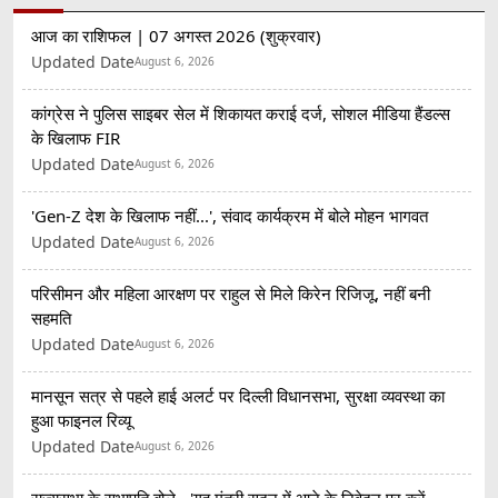
आज का राशिफल | 07 अगस्त 2026 (शुक्रवार)
Updated Date
August 6, 2026
कांग्रेस ने पुलिस साइबर सेल में शिकायत कराई दर्ज, सोशल मीडिया हैंडल्स
के खिलाफ FIR
Updated Date
August 6, 2026
'Gen-Z देश के खिलाफ नहीं...', संवाद कार्यक्रम में बोले मोहन भागवत
Updated Date
August 6, 2026
परिसीमन और महिला आरक्षण पर राहुल से मिले किरेन रिजिजू, नहीं बनी
सहमति
Updated Date
August 6, 2026
मानसून सत्र से पहले हाई अलर्ट पर दिल्ली विधानसभा, सुरक्षा व्यवस्था का
हुआ फाइनल रिव्यू
Updated Date
August 6, 2026
राज्यसभा के सभापति बोले - 'गृह मंत्री सदन में आने के निवेदन पर करें