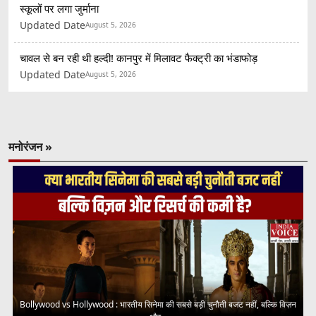
स्कूलों पर लगा जुर्माना
Updated Date
August 5, 2026
चावल से बन रही थी हल्दी! कानपुर में मिलावट फैक्ट्री का भंडाफोड़
Updated Date
August 5, 2026
मनोरंजन »
Bollywood vs Hollywood : भारतीय सिनेमा की सबसे बड़ी चुनौती बजट नहीं, बल्कि विज़न