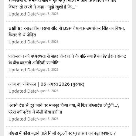
विचार' तो खरगे ने कहा - 'मुझे खुशी है कि...'
Updated Date
August 6, 2026
Ballia : रसड़ा विधानसभा सीट से BSP विधायक उमाशंकर सिंह का निधन,
कैंसर से थे पीड़ित
Updated Date
August 6, 2026
पाकिस्तान को मध्यस्थता से बाहर किए जाने के पीछे क्या हैं वजहें? ईरान संकट
के बीच बदलती अमेरिकी रणनीति
Updated Date
August 6, 2026
आज का राशिफल | 06 अगस्त 2026 (गुरुवार)
Updated Date
August 5, 2026
'अपने देश से दूर जाने पर मजबूर किया गया, मैं फिर बांग्लादेश लौटूंगी...',
प्रेस कॉन्फ्रेंस में बोलीं शेख हसीना
Updated Date
August 5, 2026
नोएडा में फीस बढ़ाने वाले निजी स्कूलों पर प्रशासन का बड़ा एक्शन, 7