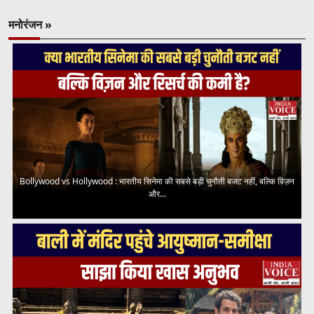
मनोरंजन »
Bollywood vs Hollywood : भारतीय सिनेमा की सबसे बड़ी चुनौती बजट नहीं, बल्कि विज़न
और...