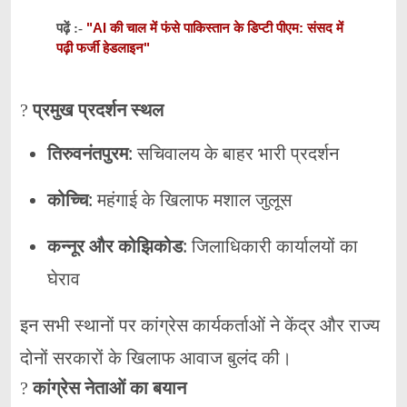
"AI की चाल में फंसे पाकिस्तान के डिप्टी पीएम: संसद में
पढ़ें :-
पढ़ी फर्जी हेडलाइन"
?
प्रमुख प्रदर्शन स्थल
तिरुवनंतपुरम
: सचिवालय के बाहर भारी प्रदर्शन
कोच्चि
: महंगाई के खिलाफ मशाल जुलूस
कन्नूर और कोझिकोड
: जिलाधिकारी कार्यालयों का
घेराव
इन सभी स्थानों पर कांग्रेस कार्यकर्ताओं ने केंद्र और राज्य
दोनों सरकारों के खिलाफ आवाज बुलंद की।
?
कांग्रेस नेताओं का बयान