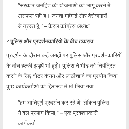
“सरकार जनहित की योजनाओं को लागू करने में
असफल रही है। जनता महंगाई और बेरोजगारी
से त्रस्त है,” – केरल कांग्रेस अध्यक्ष।
?
पुलिस और प्रदर्शनकारियों के बीच टकराव
प्रदर्शन के दौरान कई जगहों पर पुलिस और प्रदर्शनकारियों
के बीच हल्की झड़पें भी हुईं। पुलिस ने भीड़ को नियंत्रित
करने के लिए वॉटर कैनन और लाठीचार्ज का प्रयोग किया।
कुछ कार्यकर्ताओं को हिरासत में भी लिया गया।
“हम शांतिपूर्ण प्रदर्शन कर रहे थे, लेकिन पुलिस
ने बल प्रयोग किया,” – एक प्रदर्शनकारी
कार्यकर्ता।