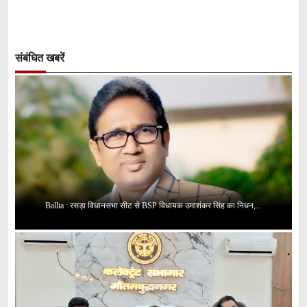
संबंधित खबरें
Ballia : रसड़ा विधानसभा सीट से BSP विधायक उमाशंकर सिंह का निधन,...