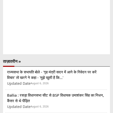
ताज़ातरीन »
राज्यसभा के सभापति बोले - 'गृह मंत्री सदन में आने के निवेदन पर करें
विचार' तो खरगे ने कहा - 'मुझे खुशी है कि...'
Updated Date
August 6, 2026
Ballia : रसड़ा विधानसभा सीट से BSP विधायक उमाशंकर सिंह का निधन,
कैंसर से थे पीड़ित
Updated Date
August 6, 2026