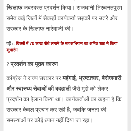
खिलाफ
जबरदस्त प्रदर्शन किया। राजधानी तिरुवनंतपुरम
समेत कई जिलों में सैकड़ों कार्यकर्ता सड़कों पर उतरे और
सरकार के खिलाफ नारेबाजी की।
दिल्ली में 70 लाख पौधे लगाने के महाअभियान का अमित शाह ने किया
पढ़ें :-
शुभारंभ
?
प्रदर्शन का मुख्य कारण
कांग्रेस ने राज्य सरकार पर
महंगाई, भ्रष्टाचार, बेरोजगारी
और स्वास्थ्य सेवाओं की बदहाली
जैसे मुद्दों को लेकर
प्रदर्शन का ऐलान किया था। कार्यकर्ताओं का कहना है कि
सरकार केवल प्रचार कर रही है, जबकि जनता की
समस्याओं पर कोई ध्यान नहीं दिया जा रहा।