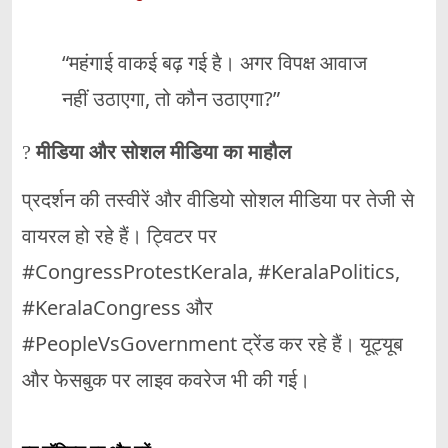
“महंगाई वाकई बढ़ गई है। अगर विपक्ष आवाज
नहीं उठाएगा, तो कौन उठाएगा?”
?
मीडिया और सोशल मीडिया का माहौल
प्रदर्शन की तस्वीरें और वीडियो सोशल मीडिया पर तेजी से
वायरल हो रहे हैं। ट्विटर पर
#CongressProtestKerala, #KeralaPolitics,
#KeralaCongress और
#PeopleVsGovernment ट्रेंड कर रहे हैं। यूट्यूब
और फेसबुक पर लाइव कवरेज भी की गई।