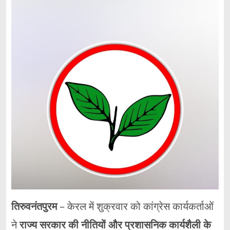
तिरुवनंतपुरम
– केरल में शुक्रवार को कांग्रेस कार्यकर्ताओं
ने
राज्य सरकार की नीतियों और प्रशासनिक कार्यशैली के