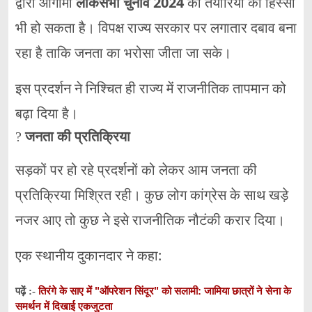
द्वारा आगामी
लोकसभा चुनाव 2024
की तैयारियों का हिस्सा
भी हो सकता है। विपक्ष राज्य सरकार पर लगातार दबाव बना
रहा है ताकि जनता का भरोसा जीता जा सके।
इस प्रदर्शन ने निश्चित ही राज्य में राजनीतिक तापमान को
बढ़ा दिया है।
?
जनता की प्रतिक्रिया
सड़कों पर हो रहे प्रदर्शनों को लेकर आम जनता की
प्रतिक्रिया मिश्रित रही। कुछ लोग कांग्रेस के साथ खड़े
नजर आए तो कुछ ने इसे राजनीतिक नौटंकी करार दिया।
एक स्थानीय दुकानदार ने कहा:
तिरंगे के साए में "ऑपरेशन सिंदूर" को सलामी: जामिया छात्रों ने सेना के
पढ़ें :-
समर्थन में दिखाई एकजुटता