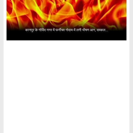
कानपुर के गोविंद नगर में फर्नीचर गोदाम में लगी भीषण आग, दमकल...