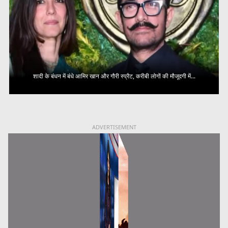
शादी के बंधन में बंधे आमिर खान और गौरी स्प्रैट, करीबी लोगों की मौजूदगी में...
ADVERTISEMENT