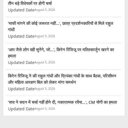
तीन बड़े विधेयकों पर होगी चर्चा
Updated Date
August 5, 2026
'माफी मांगने की कोई जरूरत नहीं...', छात्र प्रदर्शनकारियों से मिले राहुल
गांधी
Updated Date
August 5, 2026
'आप जैसे लोग वही सुनेंगे, जो...', किरेन रिजिजू पर मल्लिकार्जुन खरगे का
हमला
Updated Date
August 5, 2026
किरेन रिजिजू ने की राहुल गांधी और प्रियंका गांधी के साथ बैठक, परिसीमन
और महिला आरक्षण बिल को लेकर मांगा समर्थन
Updated Date
August 5, 2026
'सपा ने सदन में चर्चा नहीं होने दी, नकारात्मक रवैया...', CM योगी का हमला
Updated Date
August 5, 2026