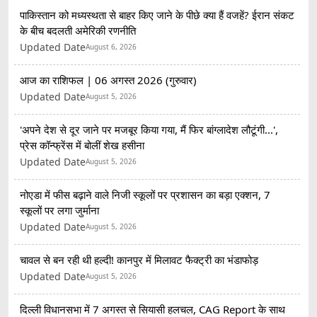
पाकिस्तान को मध्यस्थता से बाहर किए जाने के पीछे क्या हैं वजहें? ईरान संकट
के बीच बदलती अमेरिकी रणनीति
Updated Date
August 6, 2026
आज का राशिफल | 06 अगस्त 2026 (गुरुवार)
Updated Date
August 5, 2026
'अपने देश से दूर जाने पर मजबूर किया गया, मैं फिर बांग्लादेश लौटूंगी...',
प्रेस कॉन्फ्रेंस में बोलीं शेख हसीना
Updated Date
August 5, 2026
नोएडा में फीस बढ़ाने वाले निजी स्कूलों पर प्रशासन का बड़ा एक्शन, 7
स्कूलों पर लगा जुर्माना
Updated Date
August 5, 2026
चावल से बन रही थी हल्दी! कानपुर में मिलावट फैक्ट्री का भंडाफोड़
Updated Date
August 5, 2026
दिल्ली विधानसभा में 7 अगस्त से सियासी हलचल, CAG Report के साथ