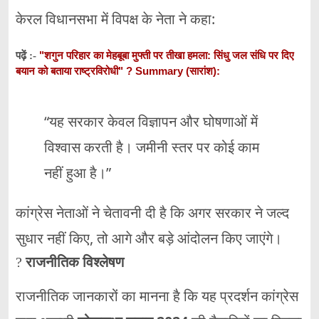
केरल विधानसभा में विपक्ष के नेता ने कहा:
"शगुन परिहार का मेहबूबा मुफ्ती पर तीखा हमला: सिंधु जल संधि पर दिए
पढ़ें :-
बयान को बताया राष्ट्रविरोधी" ? Summary (सारांश):
“यह सरकार केवल विज्ञापन और घोषणाओं में
विश्वास करती है। जमीनी स्तर पर कोई काम
नहीं हुआ है।”
कांग्रेस नेताओं ने चेतावनी दी है कि अगर सरकार ने जल्द
सुधार नहीं किए, तो आगे और बड़े आंदोलन किए जाएंगे।
?️
राजनीतिक विश्लेषण
राजनीतिक जानकारों का मानना है कि यह प्रदर्शन कांग्रेस