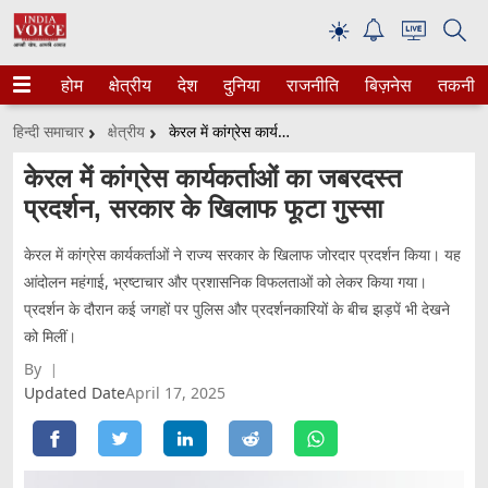
☀
होम
क्षेत्रीय
देश
दुनिया
राजनीति
बिज़नेस
तकनीक
हिन्दी समाचार
क्षेत्रीय
केरल में कांग्रेस कार्यकर्ताओं का जबरदस्त प्रदर्शन, सरकार के खिलाफ फूटा गुस्सा
केरल में कांग्रेस कार्यकर्ताओं का जबरदस्त
प्रदर्शन, सरकार के खिलाफ फूटा गुस्सा
केरल में कांग्रेस कार्यकर्ताओं ने राज्य सरकार के खिलाफ जोरदार प्रदर्शन किया। यह
आंदोलन महंगाई, भ्रष्टाचार और प्रशासनिक विफलताओं को लेकर किया गया।
प्रदर्शन के दौरान कई जगहों पर पुलिस और प्रदर्शनकारियों के बीच झड़पें भी देखने
को मिलीं।
By
Updated Date
April 17, 2025