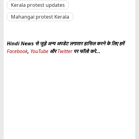
Kerala protest updates
Mahangai protest Kerala
Hindi News से जुड़े अन्य अपडेट लगातार हासिल करने के लिए हमें
Facebook
,
YouTube
और
Twitter
पर फॉलो करे...