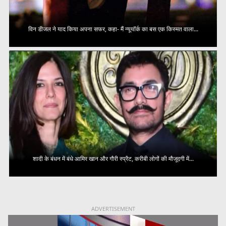
विन डीजल ने याद किया अपना सफर, कहा- मैं न्यूयॉर्क का बस एक किस्मत वाला...
शादी के बंधन में बंधे आमिर खान और गौरी स्प्रैट, करीबी लोगों की मौजूदगी में...
ADVERTISEMENT