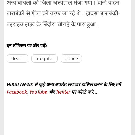
अन्य घायलों को जिला अस्पताल भेजा गया। दोनों वाहन
बाराबंकी से गोंडा की तरफ जा रहे थे। हादसा बाराबंकी-
बहराइच हाइवे के बिंदौरा चौराहे के पास हुआ।
इन टॉपिक्स पर और पढ़ें:
Death
hospital
police
Hindi News से जुड़े अन्य अपडेट लगातार हासिल करने के लिए हमें
Facebook
,
YouTube
और
Twitter
पर फॉलो करे...