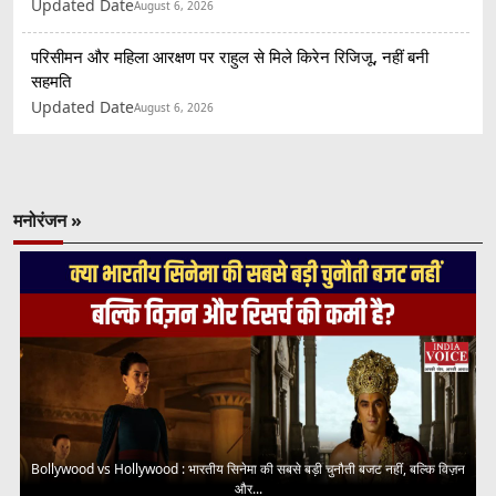
Updated Date
August 6, 2026
परिसीमन और महिला आरक्षण पर राहुल से मिले किरेन रिजिजू, नहीं बनी
सहमति
Updated Date
August 6, 2026
मनोरंजन »
Bollywood vs Hollywood : भारतीय सिनेमा की सबसे बड़ी चुनौती बजट नहीं, बल्कि विज़न
और...