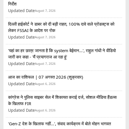
निर्देश
Updated Date
August 7, 2026
दिल्ली हाईकोर्ट ने डाबर को दी बड़ी राहत, 100% दावे वाले प्रोडक्ट्स को
लेकर FSSAI के आदेश पर रोक
Updated Date
August 7, 2026
'यहां का हर छात्र जानता है कि system बेईमान...', राहुल गांधी ने वीडियो
जारी कर कहा - 'मैं प्रयागराज आ रहा हूं'
Updated Date
August 7, 2026
आज का राशिफल | 07 अगस्त 2026 (शुक्रवार)
Updated Date
August 6, 2026
कांग्रेस ने पुलिस साइबर सेल में शिकायत कराई दर्ज, सोशल मीडिया हैंडल्स
के खिलाफ FIR
Updated Date
August 6, 2026
'Gen-Z देश के खिलाफ नहीं...', संवाद कार्यक्रम में बोले मोहन भागवत