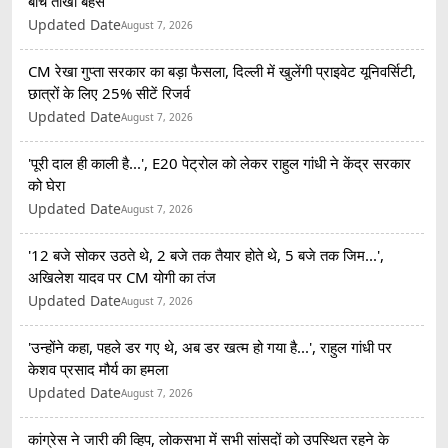
बीच तीखी बहस
Updated Date
August 7, 2026
CM रेखा गुप्ता सरकार का बड़ा फैसला, दिल्ली में खुलेंगी प्राइवेट यूनिवर्सिटी,
छात्रों के लिए 25% सीटें रिजर्व
Updated Date
August 7, 2026
'पूरी दाल ही काली है...', E20 पेट्रोल को लेकर राहुल गांधी ने केंद्र सरकार
को घेरा
Updated Date
August 7, 2026
'12 बजे सोकर उठते थे, 2 बजे तक तैयार होते थे, 5 बजे तक जिम...',
अखिलेश यादव पर CM योगी का तंज
Updated Date
August 7, 2026
'उन्होंने कहा, पहले डर गए थे, अब डर खत्म हो गया है...', राहुल गांधी पर
केशव प्रसाद मौर्य का हमला
Updated Date
August 7, 2026
कांग्रेस ने जारी की व्हिप, लोकसभा में सभी सांसदों को उपस्थित रहने के