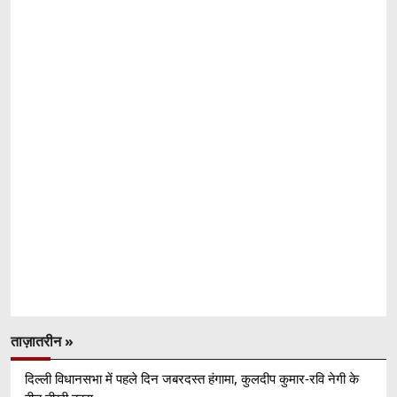
ताज़ातरीन »
दिल्ली विधानसभा में पहले दिन जबरदस्त हंगामा, कुलदीप कुमार-रवि नेगी के