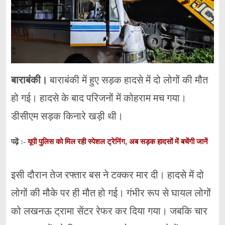
बाराबंकी।
बाराबंकी में हुए सड़क हादसे में दो लोगों की मौत
हो गई। हादसे के बाद परिजनों में कोहराम मच गया।
डीसीएम सड़क किनारे खड़ी थी।
यूपी पुलिस को मिल रही स्पेशल ट्रेनिंग, अब सड़क हादसों में बचेंगी जानें
पढ़ें :-
इसी दौरान तेज रफ्तार बस ने टक्कर मार दी। हादसे में दो
लोगों की मौके पर ही मौत हो गई। गंभीर रूप से घायल लोगों
को लखनऊ ट्रामा सेंटर रेफर कर दिया गया। जबकि चार