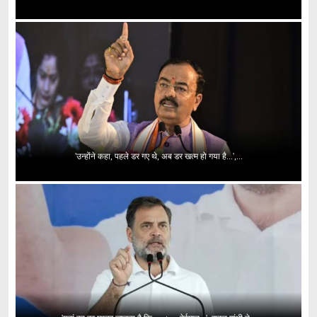
'उन्होंने कहा, पहले डर गए थे, अब डर खत्म हो गया है...',...