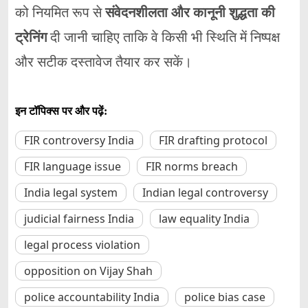
को
नियमित
रूप
से
संवेदनशीलता
और
कानूनी
शुद्धता
की
ट्रेनिंग
दी
जानी
चाहिए
ताकि
वे
किसी
भी
स्थिति
में
निष्पक्ष
और
सटीक
दस्तावेज
तैयार
कर
सकें।
इन टॉपिक्स पर और पढ़ें:
FIR controversy India
FIR drafting protocol
FIR language issue
FIR norms breach
India legal system
Indian legal controversy
judicial fairness India
law equality India
legal process violation
opposition on Vijay Shah
police accountability India
police bias case