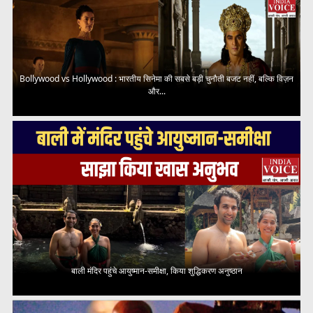
Bollywood vs Hollywood : भारतीय सिनेमा की सबसे बड़ी चुनौती बजट नहीं, बल्कि विज़न
और...
बाली मंदिर पहुंचे आयुष्मान-समीक्षा, किया शुद्धिकरण अनुष्ठान