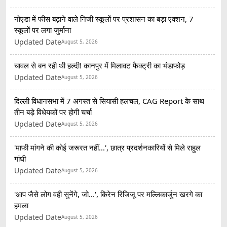
नोएडा में फीस बढ़ाने वाले निजी स्कूलों पर प्रशासन का बड़ा एक्शन, 7
स्कूलों पर लगा जुर्माना
Updated Date
August 5, 2026
चावल से बन रही थी हल्दी! कानपुर में मिलावट फैक्ट्री का भंडाफोड़
Updated Date
August 5, 2026
दिल्ली विधानसभा में 7 अगस्त से सियासी हलचल, CAG Report के साथ
तीन बड़े विधेयकों पर होगी चर्चा
Updated Date
August 5, 2026
'माफी मांगने की कोई जरूरत नहीं...', छात्र प्रदर्शनकारियों से मिले राहुल
गांधी
Updated Date
August 5, 2026
'आप जैसे लोग वही सुनेंगे, जो...', किरेन रिजिजू पर मल्लिकार्जुन खरगे का
हमला
Updated Date
August 5, 2026