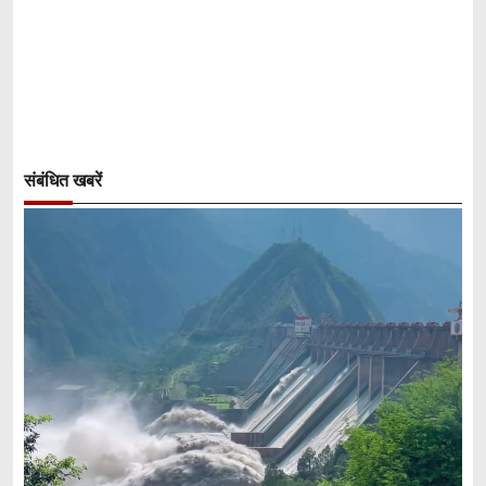
संबंधित खबरें