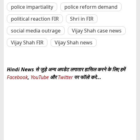
police impartiality
police reform demand
political reaction FIR
Shri in FIR
social media outrage
Vijay Shah case news
Vijay Shah FIR
Vijay Shah news
Hindi News से जुड़े अन्य अपडेट लगातार हासिल करने के लिए हमें
Facebook
,
YouTube
और
Twitter
पर फॉलो करे...