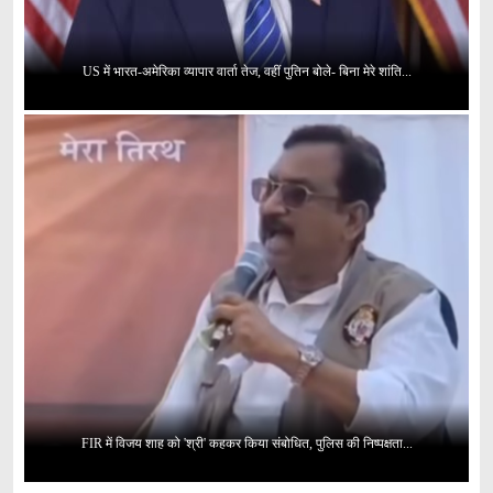
US में भारत-अमेरिका व्यापार वार्ता तेज, वहीं पुतिन बोले- बिना मेरे शांति...
FIR में विजय शाह को 'श्री' कहकर किया संबोधित, पुलिस की निष्पक्षता...