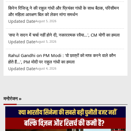
किरेन रिजिजू ने की राहुल गांधी और प्रियंका गांधी के साथ बैठक, परिसीमन
और महिला आरक्षण बिल को लेकर मांगा समर्थन
Updated Date
August 5, 2026
'सपा ने सदन में चर्चा नहीं होने दी, नकारात्मक रवैया...', CM योगी का हमला
Updated Date
August 5, 2026
Rahul Gandhi on PM Modi : 'वो छात्रों को माफ करने वाले कौन
होते हैं...', PM मोदी पर राहुल गांधी का हमला
Updated Date
August 4, 2026
मनोरंजन »