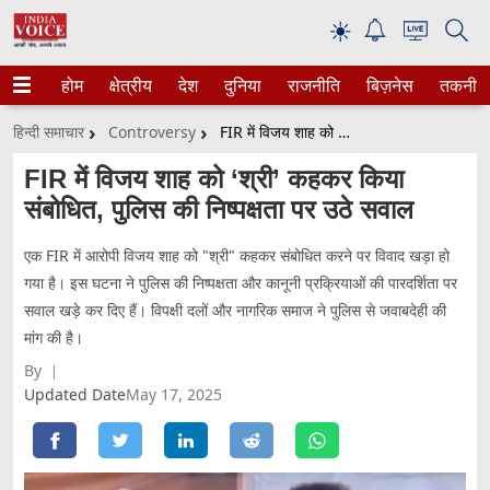
☀
होम
क्षेत्रीय
देश
दुनिया
राजनीति
बिज़नेस
तकनीक
हिन्दी समाचार
Controversy
FIR में विजय शाह को ‘श्री’ कहकर किया संबोधित, पुलिस की निष्पक्षता पर उठे सवाल
FIR में विजय शाह को ‘श्री’ कहकर किया
संबोधित, पुलिस की निष्पक्षता पर उठे सवाल
एक FIR में आरोपी विजय शाह को "श्री" कहकर संबोधित करने पर विवाद खड़ा हो
गया है। इस घटना ने पुलिस की निष्पक्षता और कानूनी प्रक्रियाओं की पारदर्शिता पर
सवाल खड़े कर दिए हैं। विपक्षी दलों और नागरिक समाज ने पुलिस से जवाबदेही की
मांग की है।
By
Updated Date
May 17, 2025