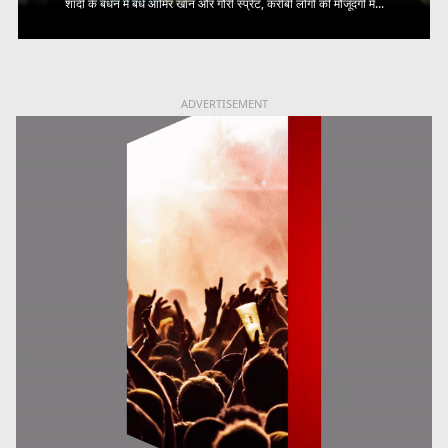
शादी के बंधन में बंधे आमिर खान और गौरी स्प्रैट, करीबी लोगों की मौजूदगी में...
ADVERTISEMENT