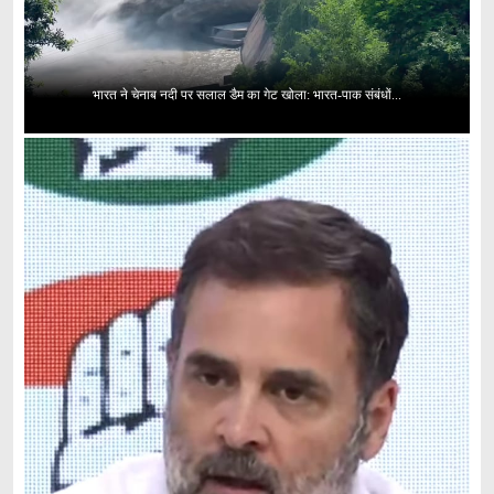
भारत ने चेनाब नदी पर सलाल डैम का गेट खोला: भारत-पाक संबंधों...