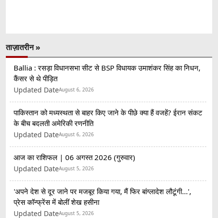
ताज़ातरीन »
Ballia : रसड़ा विधानसभा सीट से BSP विधायक उमाशंकर सिंह का निधन,
कैंसर से थे पीड़ित
Updated Date
August 6, 2026
पाकिस्तान को मध्यस्थता से बाहर किए जाने के पीछे क्या हैं वजहें? ईरान संकट
के बीच बदलती अमेरिकी रणनीति
Updated Date
August 6, 2026
आज का राशिफल | 06 अगस्त 2026 (गुरुवार)
Updated Date
August 5, 2026
'अपने देश से दूर जाने पर मजबूर किया गया, मैं फिर बांग्लादेश लौटूंगी...',
प्रेस कॉन्फ्रेंस में बोलीं शेख हसीना
Updated Date
August 5, 2026