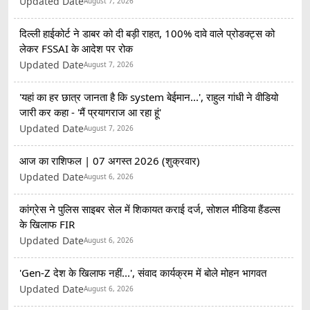
Updated Date
August 7, 2026
दिल्ली हाईकोर्ट ने डाबर को दी बड़ी राहत, 100% दावे वाले प्रोडक्ट्स को
लेकर FSSAI के आदेश पर रोक
Updated Date
August 7, 2026
'यहां का हर छात्र जानता है कि system बेईमान...', राहुल गांधी ने वीडियो
जारी कर कहा - 'मैं प्रयागराज आ रहा हूं'
Updated Date
August 7, 2026
आज का राशिफल | 07 अगस्त 2026 (शुक्रवार)
Updated Date
August 6, 2026
कांग्रेस ने पुलिस साइबर सेल में शिकायत कराई दर्ज, सोशल मीडिया हैंडल्स
के खिलाफ FIR
Updated Date
August 6, 2026
'Gen-Z देश के खिलाफ नहीं...', संवाद कार्यक्रम में बोले मोहन भागवत
Updated Date
August 6, 2026