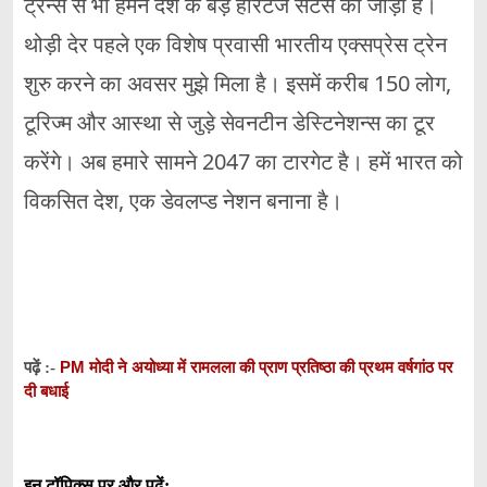
ट्रेन्स से भी हमने देश के बड़े हेरिटेज सेंटर्स को जोड़ा है।
थोड़ी देर पहले एक विशेष प्रवासी भारतीय एक्सप्रेस ट्रेन
शुरु करने का अवसर मुझे मिला है। इसमें करीब 150 लोग,
टूरिज्म और आस्था से जुड़े सेवनटीन डेस्टिनेशन्स का टूर
करेंगे। अब हमारे सामने 2047 का टारगेट है। हमें भारत को
विकसित देश, एक डेवलप्ड नेशन बनाना है।
PM मोदी ने अयोध्या में रामलला की प्राण प्रतिष्ठा की प्रथम वर्षगांठ पर
पढ़ें :-
दी बधाई
इन टॉपिक्स पर और पढ़ें: