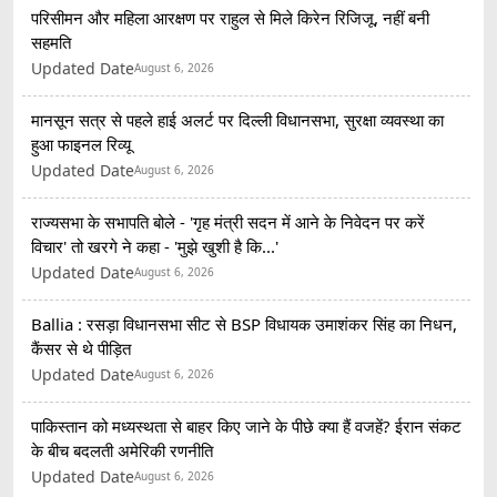
परिसीमन और महिला आरक्षण पर राहुल से मिले किरेन रिजिजू, नहीं बनी
सहमति
Updated Date
August 6, 2026
मानसून सत्र से पहले हाई अलर्ट पर दिल्ली विधानसभा, सुरक्षा व्यवस्था का
हुआ फाइनल रिव्यू
Updated Date
August 6, 2026
राज्यसभा के सभापति बोले - 'गृह मंत्री सदन में आने के निवेदन पर करें
विचार' तो खरगे ने कहा - 'मुझे खुशी है कि...'
Updated Date
August 6, 2026
Ballia : रसड़ा विधानसभा सीट से BSP विधायक उमाशंकर सिंह का निधन,
कैंसर से थे पीड़ित
Updated Date
August 6, 2026
पाकिस्तान को मध्यस्थता से बाहर किए जाने के पीछे क्या हैं वजहें? ईरान संकट
के बीच बदलती अमेरिकी रणनीति
Updated Date
August 6, 2026