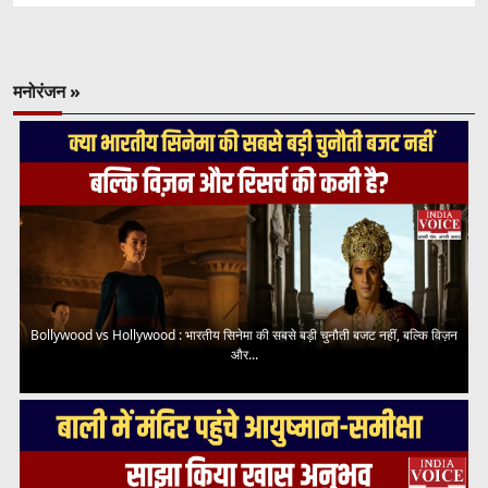
मनोरंजन »
Bollywood vs Hollywood : भारतीय सिनेमा की सबसे बड़ी चुनौती बजट नहीं, बल्कि विज़न
और...