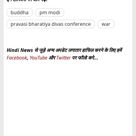
buddha
pm modi
pravasi bharatiya divas conference
war
Hindi News से जुड़े अन्य अपडेट लगातार हासिल करने के लिए हमें
Facebook
,
YouTube
और
Twitter
पर फॉलो करे...