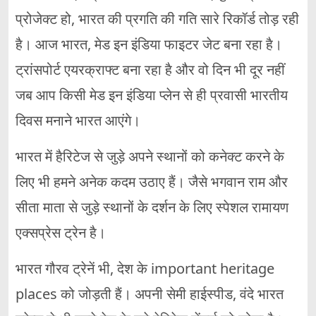
प्रोजेक्ट हो, भारत की प्रगति की गति सारे रिकॉर्ड तोड़ रही
है। आज भारत, मेड इन इंडिया फाइटर जेट बना रहा है।
ट्रांसपोर्ट एयरक्राफ्ट बना रहा है और वो दिन भी दूर नहीं
जब आप किसी मेड इन इंडिया प्लेन से ही प्रवासी भारतीय
दिवस मनाने भारत आएंगे।
भारत में हैरिटेज से जुड़े अपने स्थानों को कनेक्ट करने के
लिए भी हमने अनेक कदम उठाए हैं। जैसे भगवान राम और
सीता माता से जुड़े स्थानों के दर्शन के लिए स्पेशल रामायण
एक्सप्रेस ट्रेन है।
भारत गौरव ट्रेनें भी, देश के important heritage
places को जोड़ती हैं। अपनी सेमी हाईस्पीड, वंदे भारत