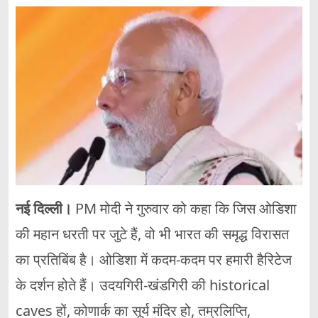
नई दिल्ली।
PM मोदी ने गुरुवार को कहा कि जिस ओडिशा
की महान धरती पर जुटे हैं, वो भी भारत की समृद्ध विरासत
का प्रतिबिंब है। ओडिशा में कदम-कदम पर हमारी हैरिटेज
के दर्शन होते हैं। उदयगिरी-खंडगिरी की historical
caves हों, कोणार्क का सूर्य मंदिर हो, तम्रलिप्ति,