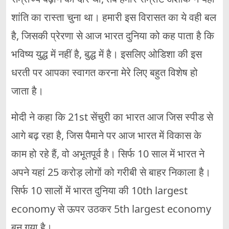
शांति का रास्ता चुना था। हमारी इस विरासत का ये वही बल
है, जिसकी प्रेरणा से आज भारत दुनिया को कह पाता है कि
भविष्य युद्ध में नहीं है, बुद्ध में है। इसलिए ओडिशा की इस
धरती पर आपका स्वागत करना मेरे लिए बहुत विशेष हो
जाता है।
मोदी ने कहा कि 21st सेंचुरी का भारत आज जिस स्पीड से
आगे बढ़ रहा है, जिस पैमाने पर आज भारत में विकास के
काम हो रहे हैं, वो अभूतपूर्व है। सिर्फ 10 साल में भारत ने
अपने यहां 25 करोड़ लोगों को गरीबी से बाहर निकाला है।
सिर्फ 10 सालों में भारत दुनिया की 10th largest
economy से ऊपर उठकर 5th largest economy
बन गया है।