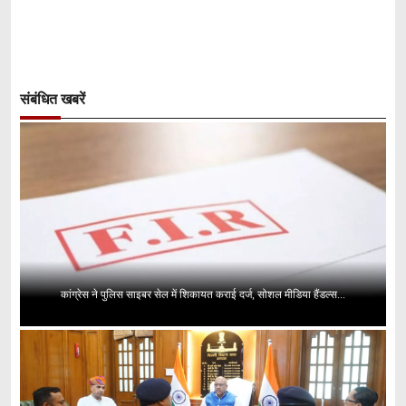
संबंधित खबरें
कांग्रेस ने पुलिस साइबर सेल में शिकायत कराई दर्ज, सोशल मीडिया हैंडल्स...