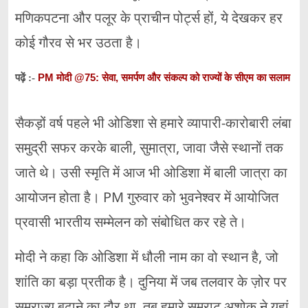
मणिकपटना और पलूर के प्राचीन पोर्ट्स हों, ये देखकर हर
कोई गौरव से भर उठता है।
PM मोदी @75: सेवा, समर्पण और संकल्प को राज्यों के सीएम का सलाम
पढ़ें :-
सैकड़ों वर्ष पहले भी ओडिशा से हमारे व्यापारी-कारोबारी लंबा
समुद्री सफर करके बाली, सुमात्रा, जावा जैसे स्थानों तक
जाते थे। उसी स्मृति में आज भी ओडिशा में बाली जात्रा का
आयोजन होता है। PM गुरुवार को भुवनेश्वर में आयोजित
प्रवासी भारतीय सम्मेलन को संबोधित कर रहे ते।
मोदी ने कहा कि ओडिशा में धौली नाम का वो स्थान है, जो
शांति का बड़ा प्रतीक है। दुनिया में जब तलवार के ज़ोर पर
सम्राज्य बढ़ाने का दौर था, तब हमारे सम्राट अशोक ने यहां