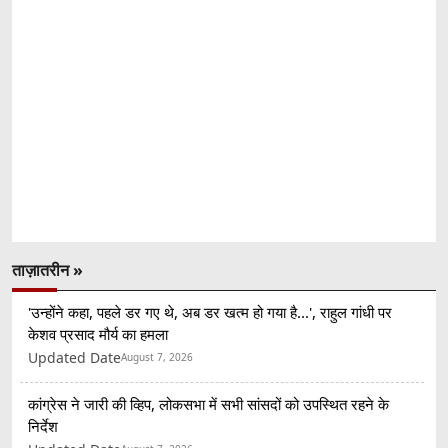
ताज़ातरीन »
'उन्होंने कहा, पहले डर गए थे, अब डर खत्म हो गया है...', राहुल गांधी पर
केशव प्रसाद मौर्य का हमला
Updated Date
August 7, 2026
कांग्रेस ने जारी की व्हिप, लोकसभा में सभी सांसदों को उपस्थित रहने के
निर्देश