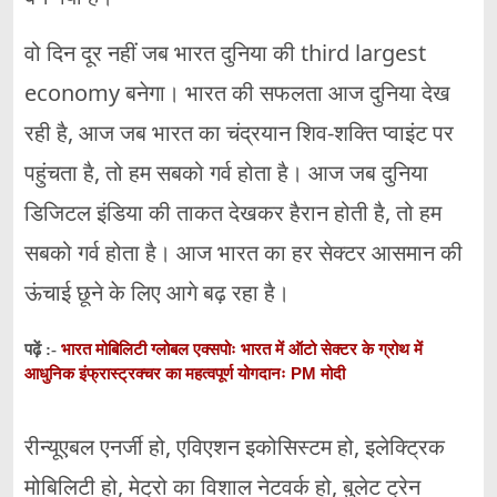
वो दिन दूर नहीं जब भारत दुनिया की third largest
economy बनेगा। भारत की सफलता आज दुनिया देख
रही है, आज जब भारत का चंद्रयान शिव-शक्ति प्वाइंट पर
पहुंचता है, तो हम सबको गर्व होता है। आज जब दुनिया
डिजिटल इंडिया की ताकत देखकर हैरान होती है, तो हम
सबको गर्व होता है। आज भारत का हर सेक्टर आसमान की
ऊंचाई छूने के लिए आगे बढ़ रहा है।
भारत मोबिलिटी ग्लोबल एक्सपोः भारत में ऑटो सेक्टर के ग्रोथ में
पढ़ें :-
आधुनिक इंफ्रास्ट्रक्चर का महत्वपूर्ण योगदानः PM मोदी
रीन्यूएबल एनर्जी हो, एविएशन इकोसिस्टम हो, इलेक्ट्रिक
मोबिलिटी हो, मेट्रो का विशाल नेटवर्क हो, बुलेट ट्रेन