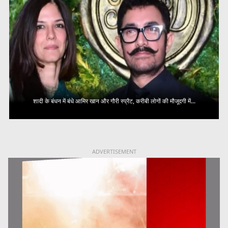
शादी के बंधन में बंधे आमिर खान और गौरी स्प्रैट, करीबी लोगों की मौजूदगी में...
ADVERTISEMENT