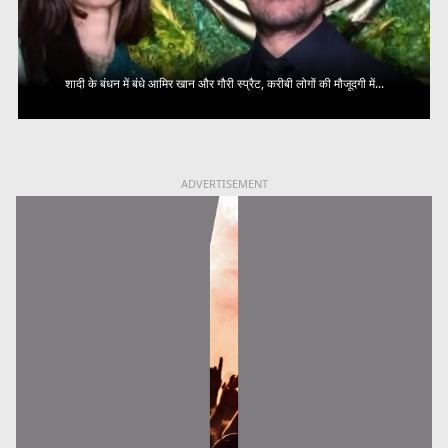
शादी के बंधन में बंधे आमिर खान और गौरी स्प्रैट, करीबी लोगों की मौजूदगी में...
ADVERTISEMENT