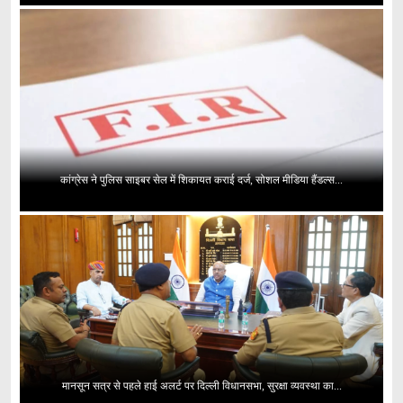
कांग्रेस ने पुलिस साइबर सेल में शिकायत कराई दर्ज, सोशल मीडिया हैंडल्स...
मानसून सत्र से पहले हाई अलर्ट पर दिल्ली विधानसभा, सुरक्षा व्यवस्था का...