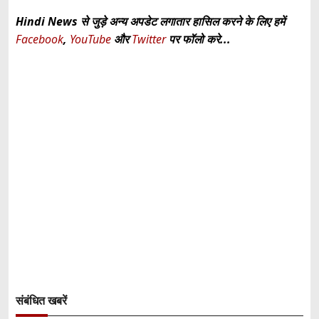
Hindi News से जुड़े अन्य अपडेट लगातार हासिल करने के लिए हमें
Facebook
,
YouTube
और
Twitter
पर फॉलो करे...
संबंधित खबरें