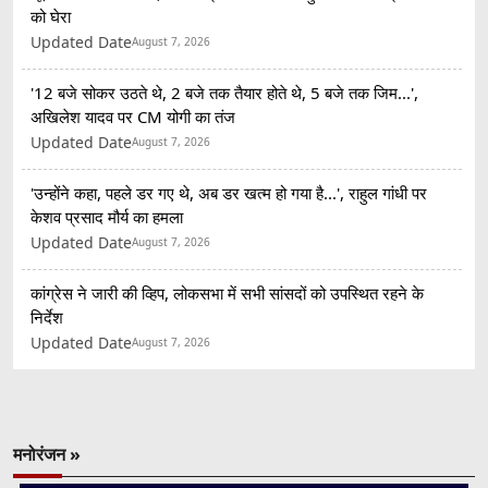
को घेरा
Updated Date
August 7, 2026
'12 बजे सोकर उठते थे, 2 बजे तक तैयार होते थे, 5 बजे तक जिम...',
अखिलेश यादव पर CM योगी का तंज
Updated Date
August 7, 2026
'उन्होंने कहा, पहले डर गए थे, अब डर खत्म हो गया है...', राहुल गांधी पर
केशव प्रसाद मौर्य का हमला
Updated Date
August 7, 2026
कांग्रेस ने जारी की व्हिप, लोकसभा में सभी सांसदों को उपस्थित रहने के
निर्देश
Updated Date
August 7, 2026
मनोरंजन »