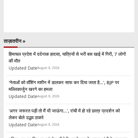
ताज़ातरीन »
हिमाचल प्रदेश में दर्दनाक हादसा, यात्रियों से भरी बस खाई में गिरी, 7 लोगों
की मौत
Updated Date
August 8, 2026
'नेताओं को वॉशिंग मशीन में डालकर साफ कर दिया जाता है...', BJP पर
मल्लिकार्जुन खरगे का हमला
Updated Date
August 8, 2026
'अगर जरूरत पड़ी तो मैं भी जाऊंगा...', रांची में हो रहे छात्र प्रदर्शन को
लेकर बोले उद्धव ठाकरे
Updated Date
August 8, 2026