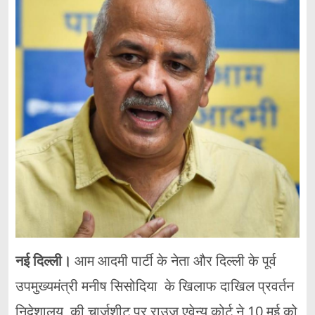
नई दिल्ली।
आम आदमी पार्टी के नेता और दिल्ली के पूर्व
उपमुख्यमंत्री मनीष सिसोदिया के खिलाफ दाखिल प्रवर्तन
निदेशालय की चार्जशीट पर राउज एवेन्यू कोर्ट ने 10 मई को