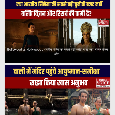
Bollywood vs Hollywood : भारतीय सिनेमा की सबसे बड़ी चुनौती बजट नहीं, बल्कि विज़न
और...