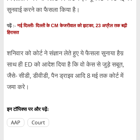
सुनवाई करने का फैसला किया है।
नई दिल्लीः दिल्ली के CM केजरीवाल को झटका, 23 अप्रैल तक बढ़ी
पढ़ें :-
हिरासत
शनिवार को कोर्ट ने संज्ञान लेते हुए ये फैसला सुनाया हैय़
साथ ही ED को आदेश दिया है कि वो केस से जुड़े सबूत,
जैसे- सीडी, डीवीडी, पैन ड्राइव आदि 8 मई तक कोर्ट में
जमा करे।
इन टॉपिक्स पर और पढ़ें:
AAP
Court