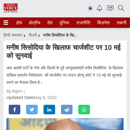
☀
होम
क्षेत्रीय
देश
दुनिया
राजनीति
बिज़नेस
तकनीक
हिन्दी समाचार
दिल्ली
मनीष सिसोदिया के खिलाफ चार्जशीट पर 10 मई को सुनवाई
मनीष सिसोदिया के खिलाफ चार्जशीट पर 10 मई
को सुनवाई
आम आदमी पार्टी के नेता और दिल्ली के पूर्व उपमुख्यमंत्री मनीष सिसोदिया के खिलाफ
दाखिल प्रवर्तन निदेशालय की चार्जशीट पर राउज एवेन्यू कोर्ट ने 10 मई को सुनवाई
करने का फैसला किया है।
By Rajni
Updated Date
May 6, 2023