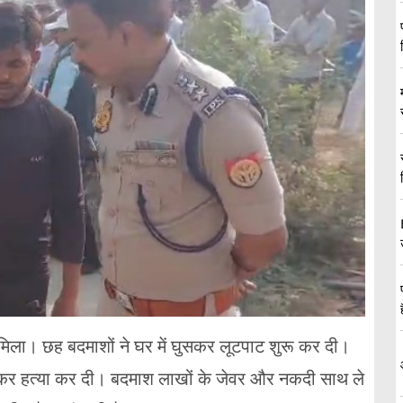
ो मिला। छह बदमाशों ने घर में घुसकर लूटपाट शुरू कर दी।
ीटकर हत्या कर दी। बदमाश लाखों के जेवर और नकदी साथ ले