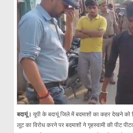
बदायूं।
यूपी के बदायूं जिले में बदमाशों का कहर देखने क
लूट का विरोध करने पर बदमाशों ने गृहस्वामी की पीट प