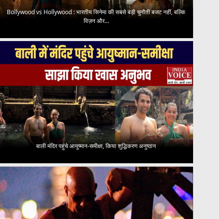
Bollywood vs Hollywood : भारतीय सिनेमा की सबसे बड़ी चुनौती बजट नहीं, बल्कि
विज़न और...
बाली मंदिर पहुंचे आयुष्मान-समीक्षा, किया शुद्धिकरण अनुष्ठान