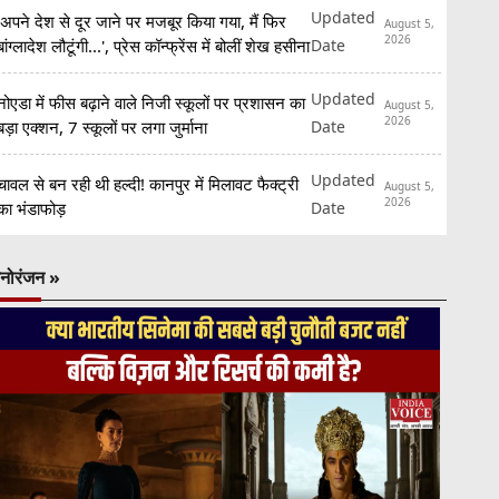
Updated
'अपने देश से दूर जाने पर मजबूर किया गया, मैं फिर
August 5,
2026
Date
बांग्लादेश लौटूंगी...', प्रेस कॉन्फ्रेंस में बोलीं शेख हसीना
Updated
नोएडा में फीस बढ़ाने वाले निजी स्कूलों पर प्रशासन का
August 5,
2026
Date
बड़ा एक्शन, 7 स्कूलों पर लगा जुर्माना
Updated
चावल से बन रही थी हल्दी! कानपुर में मिलावट फैक्ट्री
August 5,
2026
Date
का भंडाफोड़
नोरंजन »