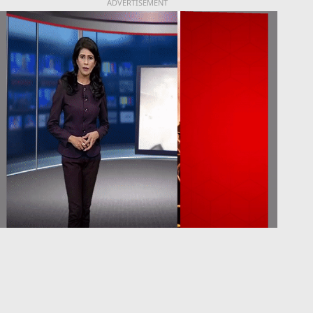
ADVERTISEMENT