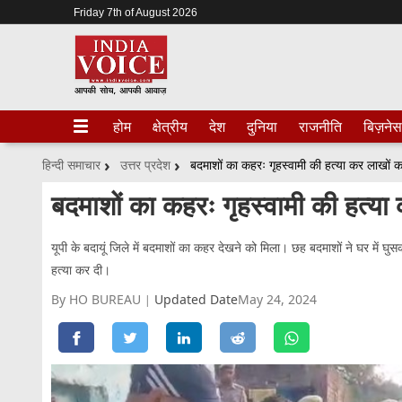
Friday 7th of August 2026
होम
क्षेत्रीय
देश
दुनिया
राजनीति
बिज़नेस
हिन्दी समाचार
उत्तर प्रदेश
बदमाशों का कहरः गृहस्वामी की हत्या कर लाखों क
बदमाशों का कहरः गृहस्वामी की हत्या
यूपी के बदायूं जिले में बदमाशों का कहर देखने को मिला। छह बदमाशों ने घर में 
हत्या कर दी।
By HO BUREAU
Updated Date
May 24, 2024