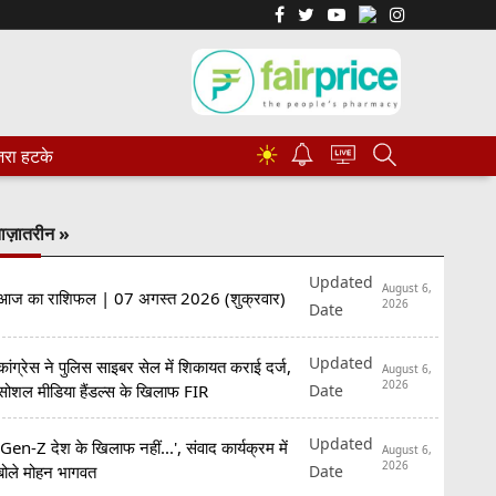
☀
रा हटके
ाज़ातरीन »
Updated
August 6,
आज का राशिफल | 07 अगस्त 2026 (शुक्रवार)
2026
Date
Updated
कांग्रेस ने पुलिस साइबर सेल में शिकायत कराई दर्ज,
August 6,
2026
Date
सोशल मीडिया हैंडल्स के खिलाफ FIR
Updated
'Gen-Z देश के खिलाफ नहीं...', संवाद कार्यक्रम में
August 6,
2026
Date
बोले मोहन भागवत