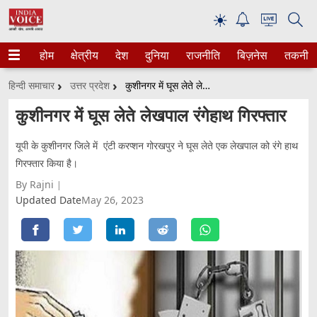
☀
होम
क्षेत्रीय
देश
दुनिया
राजनीति
बिज़नेस
तकनीक
हिन्दी समाचार
उत्तर प्रदेश
कुशीनगर में घूस लेते लेखपाल रंगेहाथ गिरफ्तार
कुशीनगर में घूस लेते लेखपाल रंगेहाथ गिरफ्तार
यूपी के कुशीनगर जिले में एंटी करप्शन गोरखपुर ने घूस लेते एक लेखपाल को रंगे हाथ
गिरफ्तार किया है।
By Rajni
Updated Date
May 26, 2023