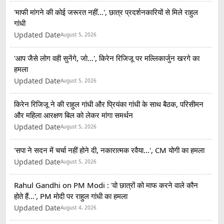
'माफी मांगने की कोई जरूरत नहीं...', छात्र प्रदर्शनकारियों से मिले राहुल
गांधी
Updated Date
August 5, 2026
'आप जैसे लोग वही सुनेंगे, जो...', किरेन रिजिजू पर मल्लिकार्जुन खरगे का
हमला
Updated Date
August 5, 2026
किरेन रिजिजू ने की राहुल गांधी और प्रियंका गांधी के साथ बैठक, परिसीमन
और महिला आरक्षण बिल को लेकर मांगा समर्थन
Updated Date
August 5, 2026
'सपा ने सदन में चर्चा नहीं होने दी, नकारात्मक रवैया...', CM योगी का हमला
Updated Date
August 5, 2026
Rahul Gandhi on PM Modi : 'वो छात्रों को माफ करने वाले कौन
होते हैं...', PM मोदी पर राहुल गांधी का हमला
Updated Date
August 4, 2026