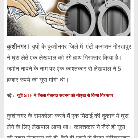
कुशीनगर
।
यूपी के कुशीनगर जिले में एंटी करप्शन गोरखपुर
ने घूस लेते एक लेखपाल को रंगे हाथ गिरफ्तार किया है।
जमीन नापने के नाम पर एक काश्तकार से लेखपाल ने 5
हजार रुपये की घूस मांगी थी।
यूपी STF ने जिला पंचायत सदस्य को नोएडा से किया गिरफ्तार
पढ़ें :-
कुशीनगर के रामकोला कस्बे में एक मिठाई की दुकान में घूस
लेने के लिए लेखपाल आया था। काश्तकार ने जैसे ही घूस
की रकम लेखपाल को दी, वैसे ही पहले से तैयार एंटीकरप्शन