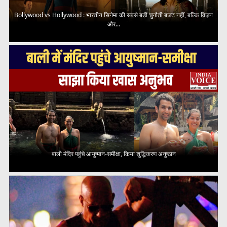
Bollywood vs Hollywood : भारतीय सिनेमा की सबसे बड़ी चुनौती बजट नहीं, बल्कि विज़न
और...
बाली मंदिर पहुंचे आयुष्मान-समीक्षा, किया शुद्धिकरण अनुष्ठान