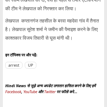
की टीम ने लेखपाल को गिरफ्तार कर लिया।
लेखपाल कप्तानगंज तहसील के बरवा महदेवा गांव में तैनात
है। लेखपाल सुरेश शर्मा ने जमीन की पैमाइश करने के लिए
काश्तकार विजय तिवारी से घूस मांगी थी।
इन टॉपिक्स पर और पढ़ें:
arrest
UP
Hindi News से जुड़े अन्य अपडेट लगातार हासिल करने के लिए हमें
Facebook
,
YouTube
और
Twitter
पर फॉलो करे...