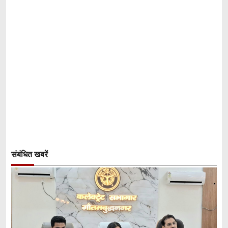
संबंधित खबरें