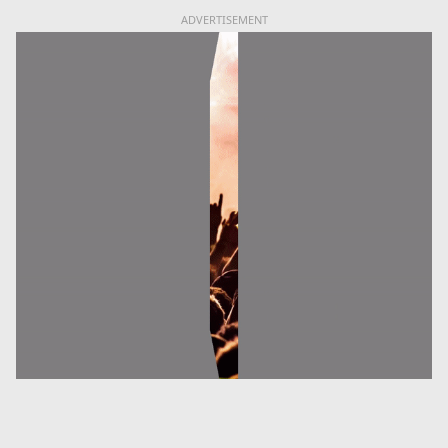
ADVERTISEMENT