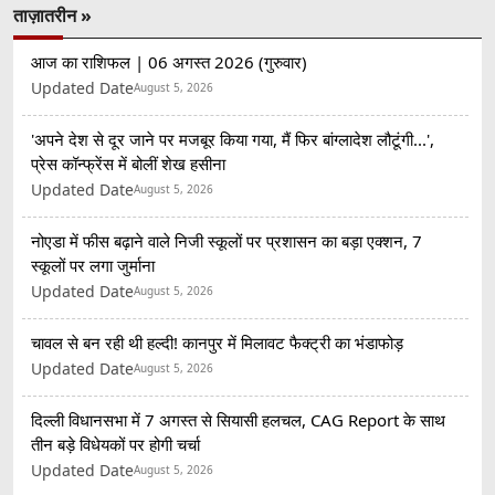
ताज़ातरीन »
आज का राशिफल | 06 अगस्त 2026 (गुरुवार)
Updated Date
August 5, 2026
'अपने देश से दूर जाने पर मजबूर किया गया, मैं फिर बांग्लादेश लौटूंगी...',
प्रेस कॉन्फ्रेंस में बोलीं शेख हसीना
Updated Date
August 5, 2026
नोएडा में फीस बढ़ाने वाले निजी स्कूलों पर प्रशासन का बड़ा एक्शन, 7
स्कूलों पर लगा जुर्माना
Updated Date
August 5, 2026
चावल से बन रही थी हल्दी! कानपुर में मिलावट फैक्ट्री का भंडाफोड़
Updated Date
August 5, 2026
दिल्ली विधानसभा में 7 अगस्त से सियासी हलचल, CAG Report के साथ
तीन बड़े विधेयकों पर होगी चर्चा
Updated Date
August 5, 2026