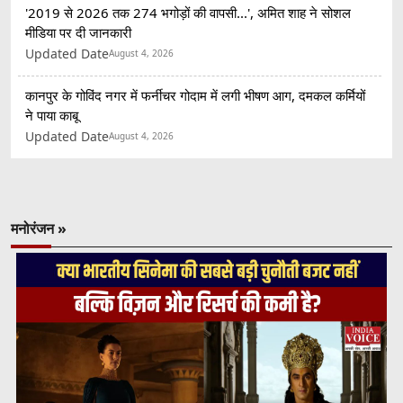
'2019 से 2026 तक 274 भगोड़ों की वापसी...', अमित शाह ने सोशल
मीडिया पर दी जानकारी
Updated Date
August 4, 2026
कानपुर के गोविंद नगर में फर्नीचर गोदाम में लगी भीषण आग, दमकल कर्मियों
ने पाया काबू
Updated Date
August 4, 2026
मनोरंजन »