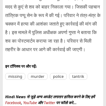
मदद से कुएं से शव को बाहर निकाला गया। जिसकी पहचान
तांत्रिक पप्पू सेन के रूप में की गई। परिवार ने तंत्र-मंत्र के
चक्कर में हत्या की आशंका जताते हुए कार्रवाई की मांग की
है। इस मामले में पुलिस अधीक्षक अपर्णा गुप्ता ने बताया कि
शव का पोस्टमार्टम कराया जा रहा है। परिवार से मिली
तहरीर के आधार पर आगे की कार्रवाई की जाएगी।
इन टॉपिक्स पर और पढ़ें:
missing
murder
police
tantrik
Hindi News से जुड़े अन्य अपडेट लगातार हासिल करने के लिए हमें
Facebook
,
YouTube
और
Twitter
पर फॉलो करे...