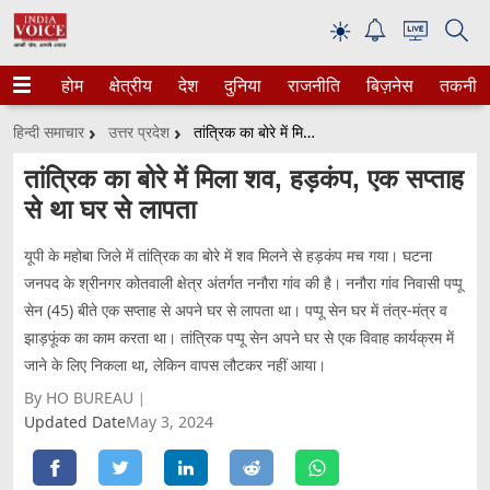
☀
होम
क्षेत्रीय
देश
दुनिया
राजनीति
बिज़नेस
तकनीक
हिन्दी समाचार
उत्तर प्रदेश
तांत्रिक का बोरे में मिला शव, हड़कंप, एक सप्ताह से था घर से लापता
तांत्रिक का बोरे में मिला शव, हड़कंप, एक सप्ताह
से था घर से लापता
यूपी के महोबा जिले में तांत्रिक का बोरे में शव मिलने से हड़कंप मच गया। घटना
जनपद के श्रीनगर कोतवाली क्षेत्र अंतर्गत ननौरा गांव की है। ननौरा गांव निवासी पप्पू
सेन (45) बीते एक सप्ताह से अपने घर से लापता था। पप्पू सेन घर में तंत्र-मंत्र व
झाड़फूंक का काम करता था। तांत्रिक पप्पू सेन अपने घर से एक विवाह कार्यक्रम में
जाने के लिए निकला था, लेकिन वापस लौटकर नहीं आया।
By HO BUREAU
Updated Date
May 3, 2024