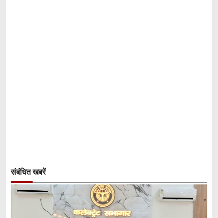
संबंधित खबरें