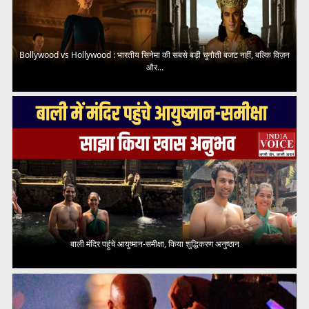
Bollywood vs Hollywood : भारतीय सिनेमा की सबसे बड़ी चुनौती बजट नहीं, बल्कि विज़न
और...
बाली मंदिर पहुंचे आयुष्मान-समीक्षा, किया शुद्धिकरण अनुष्ठान