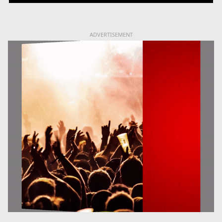
ADVERTISEMENT