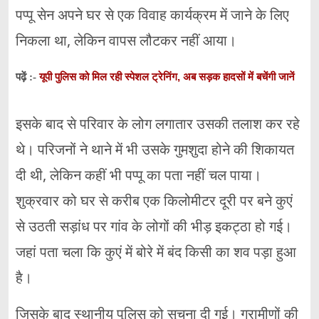
पप्पू सेन अपने घर से एक विवाह कार्यक्रम में जाने के लिए
निकला था, लेकिन वापस लौटकर नहीं आया।
यूपी पुलिस को मिल रही स्पेशल ट्रेनिंग, अब सड़क हादसों में बचेंगी जानें
पढ़ें :-
इसके बाद से परिवार के लोग लगातार उसकी तलाश कर रहे
थे। परिजनों ने थाने में भी उसके गुमशुदा होने की शिकायत
दी थी, लेकिन कहीं भी पप्पू का पता नहीं चल पाया।
शुक्रवार को घर से करीब एक किलोमीटर दूरी पर बने कुएं
से उठती सड़ांध पर गांव के लोगों की भीड़ इकट्ठा हो गई।
जहां पता चला कि कुएं में बोरे में बंद किसी का शव पड़ा हुआ
है।
जिसके बाद स्थानीय पुलिस को सूचना दी गई। ग्रामीणों की