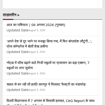
ताज़ातरीन »
आज का राशिफल | 06 अगस्त 2026 (गुरुवार)
Updated Date
August 5, 2026
'अपने देश से दूर जाने पर मजबूर किया गया, मैं फिर बांग्लादेश लौटूंगी...',
प्रेस कॉन्फ्रेंस में बोलीं शेख हसीना
Updated Date
August 5, 2026
नोएडा में फीस बढ़ाने वाले निजी स्कूलों पर प्रशासन का बड़ा एक्शन, 7
स्कूलों पर लगा जुर्माना
Updated Date
August 5, 2026
चावल से बन रही थी हल्दी! कानपुर में मिलावट फैक्ट्री का भंडाफोड़
Updated Date
August 5, 2026
दिल्ली विधानसभा में 7 अगस्त से सियासी हलचल, CAG Report के साथ