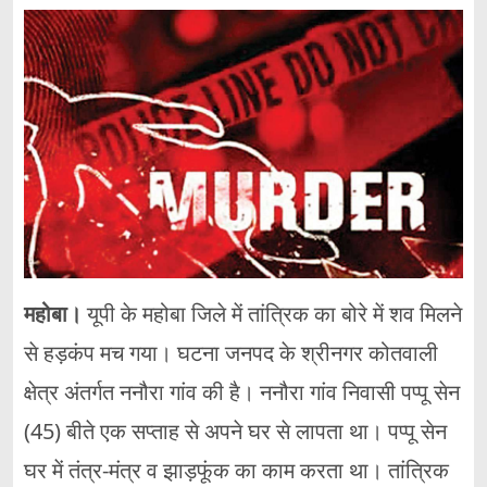
महोबा।
यूपी के महोबा जिले में तांत्रिक का बोरे में शव मिलने
से हड़कंप मच गया। घटना जनपद के श्रीनगर कोतवाली
क्षेत्र अंतर्गत ननौरा गांव की है। ननौरा गांव निवासी पप्पू सेन
(45) बीते एक सप्ताह से अपने घर से लापता था। पप्पू सेन
घर में तंत्र-मंत्र व झाड़फूंक का काम करता था। तांत्रिक