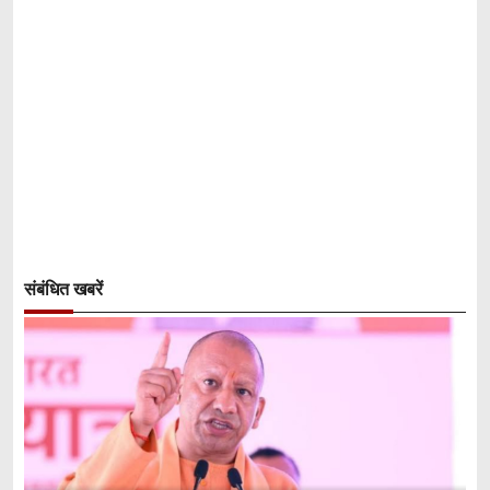
संबंधित खबरें