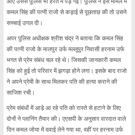
आए उससे पुलिस भी हैरत में पड़ गई। पुलिस ने इस मामले में
कमल सिंह की पत्नी राजो से कड़ाई से पूछताछ की तो उसने
सच्चाई उगल दी।
अपर पुलिस अधीक्षक श्रीश चंद्र ने बताया कि कमल सिंह
की पत्नी राजो के मालपुर उर्फ मल्लूपुर निवासी हरनाम उर्फ
भगत से प्रेम संबंध चल रहे थे। जिसकी जानकारी कमल
सिंह को हुई तो परिवार में झगड़ा होने लगा। इसके बाद राजो
ने अपने प्रेमी के साथ मिलकर पति की हत्या कराने की
साजिश रची।
प्रेम संबंधों में आड़े आ रहे पति को रास्ते से हटाने के लिए
दोनों ने प्लानिंग तैयार की। एएसपी के अनुसार वारदात वाले
दिन कमल जोया में दवाई लेने गया था, वहीं पर हरनाम उर्फ