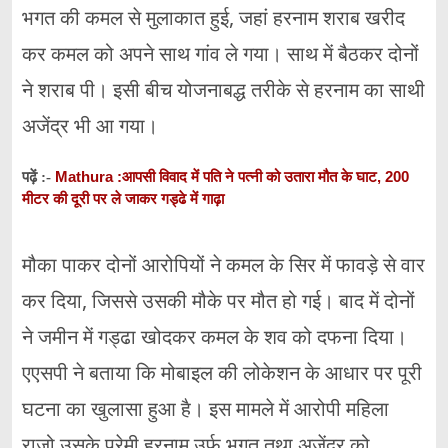
भगत की कमल से मुलाकात हुई, जहां हरनाम शराब खरीद
कर कमल को अपने साथ गांव ले गया। साथ में बैठकर दोनों
ने शराब पी। इसी बीच योजनाबद्ध तरीके से हरनाम का साथी
अजेंद्र भी आ गया।
Mathura :आपसी विवाद में पति ने पत्नी को उतारा मौत के घाट, 200
पढ़ें :-
मीटर की दूरी पर ले जाकर गड्ढे में गाढ़ा
मौका पाकर दोनों आरोपियों ने कमल के सिर में फावड़े से वार
कर दिया, जिससे उसकी मौके पर मौत हो गई। बाद में दोनों
ने जमीन में गड्ढा खोदकर कमल के शव को दफना दिया।
एएसपी ने बताया कि मोबाइल की लोकेशन के आधार पर पूरी
घटना का खुलासा हुआ है। इस मामले में आरोपी महिला
राजो उसके प्रेमी हरनाम उर्फ भगत तथा अजेंद्र को