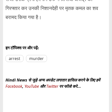
गिरफ्तार कर उनकी निशानदेही पर मृतक कमल का शव
बरामद किया गया है।
इन टॉपिक्स पर और पढ़ें:
arrest
murder
Hindi News से जुड़े अन्य अपडेट लगातार हासिल करने के लिए हमें
Facebook
,
YouTube
और
Twitter
पर फॉलो करे...