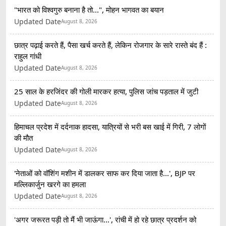
"भारत को विश्वगुरु बनाना है तो...", मोहन भागवत का बयान
Updated Date
August 8, 2026
छात्र पढ़ाई करते हैं, पैसा खर्च करते हैं, लेकिन रोजगार के सारे रास्ते बंद हैं :
राहुल गांधी
Updated Date
August 8, 2026
25 साल के हरजिंदर की गोली मारकर हत्या, पुलिस जांच पड़ताल में जुटी
Updated Date
August 8, 2026
हिमाचल प्रदेश में दर्दनाक हादसा, यात्रियों से भरी बस खाई में गिरी, 7 लोगों
की मौत
Updated Date
August 8, 2026
'नेताओं को वॉशिंग मशीन में डालकर साफ कर दिया जाता है...', BJP पर
मल्लिकार्जुन खरगे का हमला
Updated Date
August 8, 2026
'अगर जरूरत पड़ी तो मैं भी जाऊंगा...', रांची में हो रहे छात्र प्रदर्शन को