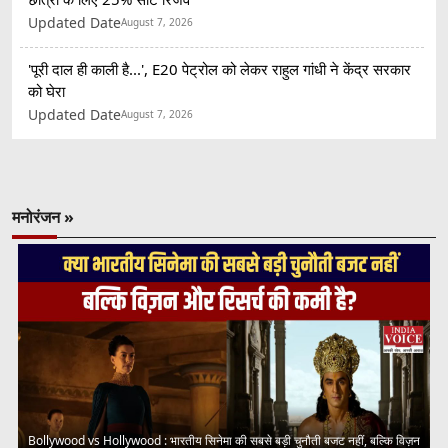
Updated Date
August 7, 2026
'पूरी दाल ही काली है...', E20 पेट्रोल को लेकर राहुल गांधी ने केंद्र सरकार
को घेरा
Updated Date
August 7, 2026
मनोरंजन »
Bollywood vs Hollywood : भारतीय सिनेमा की सबसे बड़ी चुनौती बजट नहीं, बल्कि विज़न