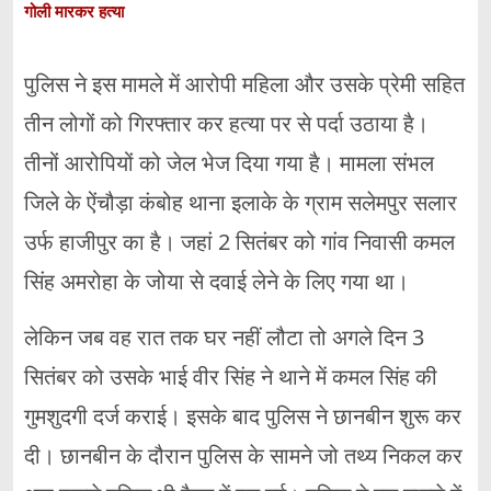
गोली मारकर हत्या
पुलिस ने इस मामले में आरोपी महिला और उसके प्रेमी सहित
तीन लोगों को गिरफ्तार कर हत्या पर से पर्दा उठाया है।
तीनों आरोपियों को जेल भेज दिया गया है। मामला संभल
जिले के ऐंचौड़ा कंबोह थाना इलाके के ग्राम सलेमपुर सलार
उर्फ हाजीपुर का है। जहां 2 सितंबर को गांव निवासी कमल
सिंह अमरोहा के जोया से दवाई लेने के लिए गया था।
लेकिन जब वह रात तक घर नहीं लौटा तो अगले दिन 3
सितंबर को उसके भाई वीर सिंह ने थाने में कमल सिंह की
गुमशुदगी दर्ज कराई। इसके बाद पुलिस ने छानबीन शुरू कर
दी। छानबीन के दौरान पुलिस के सामने जो तथ्य निकल कर