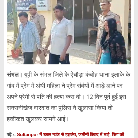
संभल।
यूपी के संभल जिले के ऐंचौड़ा कंबोह थाना इलाके के
गांव में प्रेम में अंधी महिला ने प्रेम संबंधों में आड़े आने पर
अपने प्रेमी से पति की हत्या करा दी। 12 दिन पूर्व हुई इस
सनसनीखेज वारदात का पुलिस ने खुलासा किया तो
हकीकत खुलकर सामने आई।
Sultanpur में डबल मर्डर से हड़कंप, जमीनी विवाद में भाई, पिता की
पढ़ें :-