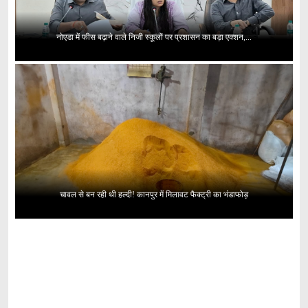
नोएडा में फीस बढ़ाने वाले निजी स्कूलों पर प्रशासन का बड़ा एक्शन,...
चावल से बन रही थी हल्दी! कानपुर में मिलावट फैक्ट्री का भंडाफोड़