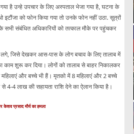
या है उन्हे उपचार के लिए अस्पताल भेजा गया है, घटना के
ओ इटौंजा को फोन किया गया तो उनके फोन नहीं उठा. सूत्रों
 के सभी संबंधित अधिकारियों को तत्काल मौके पर पहुंचकर
ने लगे, जिसे देखकर आस-पास के लोग बचाव के लिए तालाब में
का काम शुरू कर दिया। लोगों को तालाब से बाहर निकालकर
महिलाएं और बच्चे भी हैं। मृतको में 8 महिलाएं और 2 बच्चे
कोष से 4-4 लाख की सहायता राशि देने का ऐलान किया है।
 पर केशव प्रसाद मौर्य का हमला