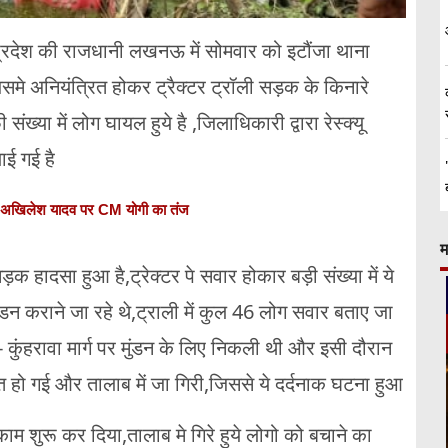
प्रदेश की राजधानी लखनऊ में सोमवार को इटौंजा थाना
जिसमे अनियंत्रित होकर ट्रैक्टर ट्रॉली सड़क के किनारे
्या में लोग घायल हुये है ,जिलाधिकारी द्वारा रेस्क्यू
ाई गई है
.', अखिलेश यादव पर CM योगी का तंज
म
सड़क हादसा हुआ है,ट्रेक्टर पे सवार होकार बड़ी संख्या में ये
मुंडन कराने जा रहे थे,ट्राली में कुल 46 लोग सवार बताए जा
ा- कुंहरावा मार्ग पर मुंडन के लिए निकली थी और इसी दौरान
ित हो गई और तालाब में जा गिरी,जिससे ये दर्दनाक घटना हुआ
ाम शुरू कर दिया,तालाब मे गिरे हुये लोगो को बचाने का