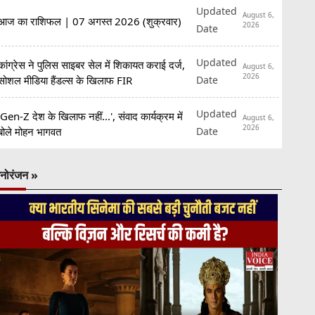
Updated
August 6,
आज का राशिफल | 07 अगस्त 2026 (शुक्रवार)
2026
Date
Updated
कांग्रेस ने पुलिस साइबर सेल में शिकायत कराई दर्ज,
August 6,
2026
Date
सोशल मीडिया हैंडल्स के खिलाफ FIR
Updated
'Gen-Z देश के खिलाफ नहीं...', संवाद कार्यक्रम में
August 6,
2026
Date
बोले मोहन भागवत
नोरंजन »