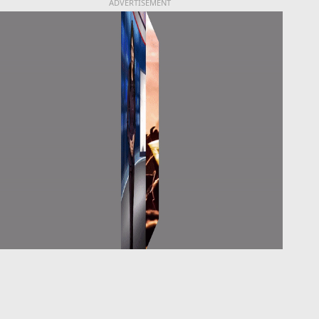
ADVERTISEMENT