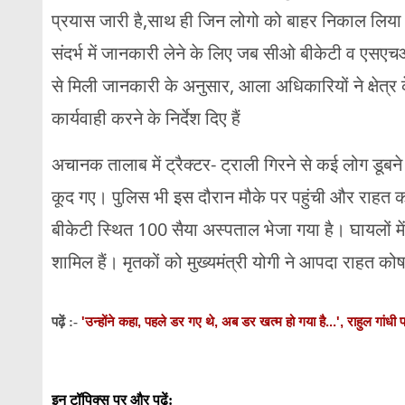
प्रयास जारी है,साथ ही जिन लोगो को बाहर निकाल लिया ग
संदर्भ में जानकारी लेने के लिए जब सीओ बीकेटी व एसएच
से मिली जानकारी के अनुसार, आला अधिकारियों ने क्षेत्र
कार्यवाही करने के निर्देश दिए हैं
अचानक तालाब में ट्रैक्टर- ट्राली गिरने से कई लोग डूब
कूद गए। पुलिस भी इस दौरान मौके पर पहुंची और राहत 
बीकेटी स्थित 100 सैया अस्पताल भेजा गया है। घायलों में 
शामिल हैं। मृतकों को मुख्यमंत्री योगी ने आपदा राहत 
'उन्होंने कहा, पहले डर गए थे, अब डर खत्म हो गया है...', राहुल गांधी
पढ़ें :-
इन टॉपिक्स पर और पढ़ें: