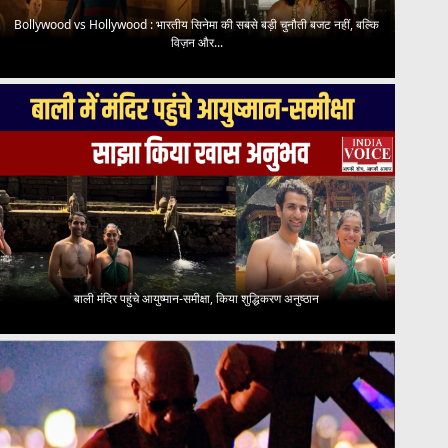
Bollywood vs Hollywood : भारतीय सिनेमा की सबसे बड़ी चुनौती बजट नहीं, बल्कि
विज़न और...
बाली मंदिर पहुंचे आयुष्मान-समीक्षा, किया शुद्धिकरण अनुष्ठान