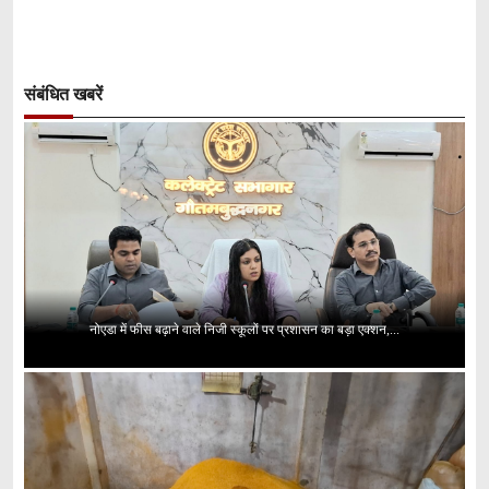
संबंधित खबरें
नोएडा में फीस बढ़ाने वाले निजी स्कूलों पर प्रशासन का बड़ा एक्शन,...