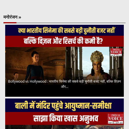
मनोरंजन »
Bollywood vs Hollywood : भारतीय सिनेमा की सबसे बड़ी चुनौती बजट नहीं, बल्कि विज़न
और...