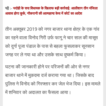
भदोही के सपा विधायक के खिलाफ बड़ी कार्रवाई: आलीशान तीन मंजिला
पढ़ें :-
आवास होगा कुर्क, नौकरानी की आत्महत्या केस में कोर्ट का आदेश
तीन अक्तूबर 2019 को नगर बाजार थाना क्षेत्र के एक गांव
का रहने वाला विनोद गिरी उर्फ फागू ने चार साल की मासूम
को दुर्गा पूजा पंडाल के पास से बहला फुसलाकर सूनसान
जगह पर ले गया था और उसके साथ दुष्कर्म किया।
घटना की जानकारी होने पर परिजनों की ओर से नगर
बाजार थाने में मुकदमा दर्ज कराया गया था। जिसके बाद
पुलिस ने विनोद को गिरफ्तार कर जेल भेज दिया। इस मामले
में शनिवार को अदालत का फैसला आया।