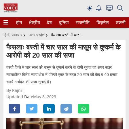
☀
होम
क्षेत्रीय
देश
दुनिया
राजनीति
बिज़नेस
तकनीक
हिन्दी समाचार
उत्तर प्रदेश
फैसलाः बस्ती में चार साल की मासूम से दुष्कर्म के आरोपी को 20 साल की सजा
फैसलाः बस्ती में चार साल की मासूम से दुष्कर्म के
आरोपी को 20 साल की सजा
बस्ती जिले में चार साल की मासूम से दुष्कर्म करने के दोषी युवक को अपर सत्र
न्यायाधीश/ विशेष न्यायाधीश ने पॉक्सो एक्ट के तहत 20 साल की कैद व 40 हजार
रुपये अर्थदंड की सजा सुनाई है।
By Rajni
Updated Date
May 8, 2023