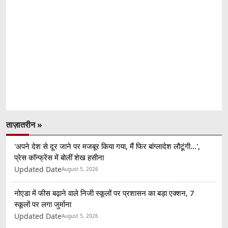
ताज़ातरीन »
'अपने देश से दूर जाने पर मजबूर किया गया, मैं फिर बांग्लादेश लौटूंगी...',
प्रेस कॉन्फ्रेंस में बोलीं शेख हसीना
Updated Date
August 5, 2026
नोएडा में फीस बढ़ाने वाले निजी स्कूलों पर प्रशासन का बड़ा एक्शन, 7
स्कूलों पर लगा जुर्माना
Updated Date
August 5, 2026