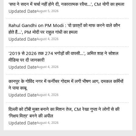
'सपा ने सदन में चर्चा नहीं होने दी, नकारात्मक रवैया...', CM योगी का हमला
Updated Date
August 5, 2026
Rahul Gandhi on PM Modi : 'वो छात्रों को माफ करने वाले कौन
होते हैं...', PM मोदी पर राहुल गांधी का हमला
Updated Date
August 4, 2026
'2019 से 2026 तक 274 भगोड़ों की वापसी...', अमित शाह ने सोशल
मीडिया पर दी जानकारी
Updated Date
August 4, 2026
कानपुर के गोविंद नगर में फर्नीचर गोदाम में लगी भीषण आग, दमकल कर्मियों
ने पाया काबू
Updated Date
August 4, 2026
दिल्ली को टीबी मुक्त बनाने का मिशन तेज, CM रेखा गुप्ता ने लोगों से की
‘निक्षय मित्र’ बनने की अपील
Updated Date
August 4, 2026