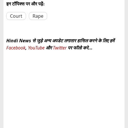
इन टॉपिक्स पर और पढ़ें:
Court
Rape
Hindi News से जुड़े अन्य अपडेट लगातार हासिल करने के लिए हमें
Facebook
,
YouTube
और
Twitter
पर फॉलो करे...