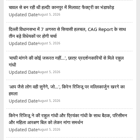
चावल से बन रही थी हल्दी! कानपुर में मिलावट फैक्ट्री का भंडाफोड़
Updated Date
August 5, 2026
दिल्ली विधानसभा में 7 अगस्त से सियासी हलचल, CAG Report के साथ
तीन बड़े विधेयकों पर होगी चर्चा
Updated Date
August 5, 2026
'माफी मांगने की कोई जरूरत नहीं...', छात्र प्रदर्शनकारियों से मिले राहुल
गांधी
Updated Date
August 5, 2026
'आप जैसे लोग वही सुनेंगे, जो...', किरेन रिजिजू पर मल्लिकार्जुन खरगे का
हमला
Updated Date
August 5, 2026
किरेन रिजिजू ने की राहुल गांधी और प्रियंका गांधी के साथ बैठक, परिसीमन
और महिला आरक्षण बिल को लेकर मांगा समर्थन
Updated Date
August 5, 2026