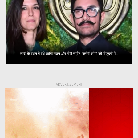
शादी के बंधन में बंधे आमिर खान और गौरी स्प्रैट, करीबी लोगों की मौजूदगी में...
ADVERTISEMENT