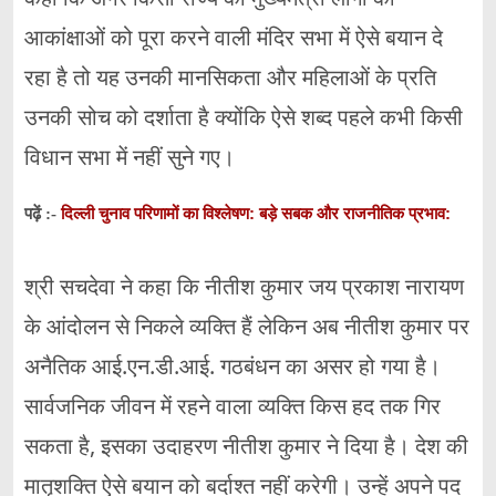
आकांक्षाओं को पूरा करने वाली मंदिर सभा में ऐसे बयान दे
रहा है तो यह उनकी मानसिकता और महिलाओं के प्रति
उनकी सोच को दर्शाता है क्योंकि ऐसे शब्द पहले कभी किसी
विधान सभा में नहीं सुने गए।
दिल्ली चुनाव परिणामों का विश्लेषण: बड़े सबक और राजनीतिक प्रभाव:
पढ़ें :-
श्री सचदेवा ने कहा कि नीतीश कुमार जय प्रकाश नारायण
के आंदोलन से निकले व्यक्ति हैं लेकिन अब नीतीश कुमार पर
अनैतिक आई.एन.डी.आई. गठबंधन का असर हो गया है।
सार्वजनिक जीवन में रहने वाला व्यक्ति किस हद तक गिर
सकता है, इसका उदाहरण नीतीश कुमार ने दिया है। देश की
मातृशक्ति ऐसे बयान को बर्दाश्त नहीं करेगी। उन्हें अपने पद