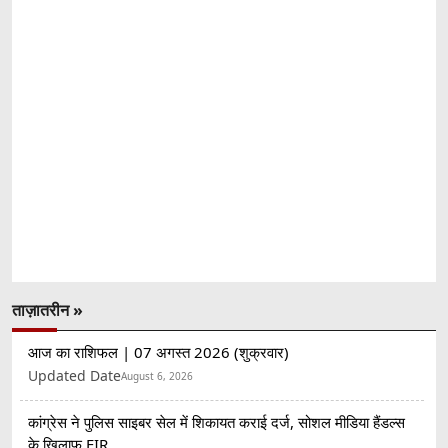
ताज़ातरीन »
आज का राशिफल | 07 अगस्त 2026 (शुक्रवार)
Updated Date
August 6, 2026
कांग्रेस ने पुलिस साइबर सेल में शिकायत कराई दर्ज, सोशल मीडिया हैंडल्स
के खिलाफ FIR