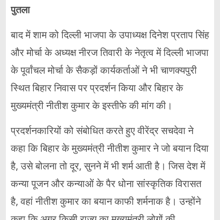
पुतला
बाद में शाम को दिल्ली भाजपा के उपाध्यक्ष दिनेश प्रताप सिंह
और मोर्चा के अध्यक्ष नीरज तिवारी के नेतृत्व में दिल्ली भाजपा
के पूर्वांचल मोर्चा के सैकड़ों कार्यकर्ताओं ने भी चाणक्यपुरी
स्थित बिहार निवास पर प्रदर्शन किया और बिहार के
मुख्यमंत्री नीतीश कुमार के इस्तीफे की मांग की।
प्रदर्शनकारियों को संबोधित करते हुए वीरेंद्र सचदेवा ने
कहा कि बिहार के मुख्यमंत्री नीतीश कुमार ने जो बयान दिया
है, उसे बोलना तो दूर, सुनने में भी शर्म आती है। जिस देश में
कन्या पूजन और कन्याओं के पैर धोना सांस्कृतिक विरासत
है, वहां नीतीश कुमार का बयान काफी शर्मनाक है। उन्होंने
कहा कि अगर किसी राज्य का मुख्यमंत्री लोगों की