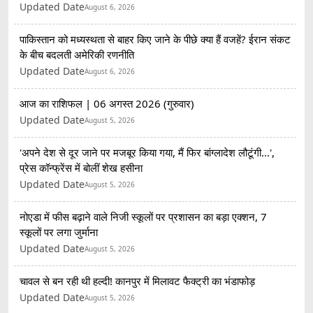
Updated Date
August 6, 2026
पाकिस्तान को मध्यस्थता से बाहर किए जाने के पीछे क्या हैं वजहें? ईरान संकट
के बीच बदलती अमेरिकी रणनीति
Updated Date
August 6, 2026
आज का राशिफल | 06 अगस्त 2026 (गुरुवार)
Updated Date
August 5, 2026
'अपने देश से दूर जाने पर मजबूर किया गया, मैं फिर बांग्लादेश लौटूंगी...',
प्रेस कॉन्फ्रेंस में बोलीं शेख हसीना
Updated Date
August 5, 2026
नोएडा में फीस बढ़ाने वाले निजी स्कूलों पर प्रशासन का बड़ा एक्शन, 7
स्कूलों पर लगा जुर्माना
Updated Date
August 5, 2026
चावल से बन रही थी हल्दी! कानपुर में मिलावट फैक्ट्री का भंडाफोड़
Updated Date
August 5, 2026