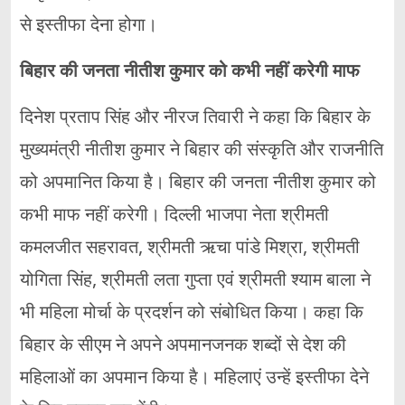
से इस्तीफा देना होगा।
बिहार की जनता नीतीश कुमार को कभी नहीं करेगी माफ
दिनेश प्रताप सिंह और नीरज तिवारी ने कहा कि बिहार के
मुख्यमंत्री नीतीश कुमार ने बिहार की संस्कृति और राजनीति
को अपमानित किया है। बिहार की जनता नीतीश कुमार को
कभी माफ नहीं करेगी। दिल्ली भाजपा नेता श्रीमती
कमलजीत सहरावत, श्रीमती ऋचा पांडे मिश्रा, श्रीमती
योगिता सिंह, श्रीमती लता गुप्ता एवं श्रीमती श्याम बाला ने
भी महिला मोर्चा के प्रदर्शन को संबोधित किया। कहा कि
बिहार के सीएम ने अपने अपमानजनक शब्दों से देश की
महिलाओं का अपमान किया है। महिलाएं उन्हें इस्तीफा देने