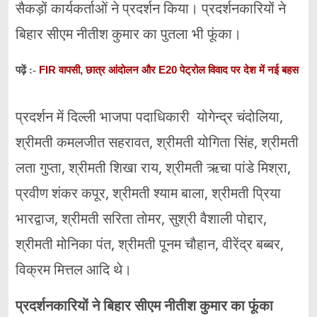
सैकड़ों कार्यकर्ताओं ने प्रदर्शन किया। प्रदर्शनकारियों ने
बिहार सीएम नीतीश कुमार का पुतला भी फूंका।
FIR वापसी, छात्र आंदोलन और E20 पेट्रोल विवाद पर देश में नई बहस
पढ़ें :-
प्रदर्शन में दिल्ली भाजपा पदाधिकारी योगेन्द्र चंदोलिया,
श्रीमती कमलजीत सहरावत, श्रीमती योगिता सिंह, श्रीमती
लता गुप्ता, श्रीमती शिखा राय, श्रीमती ऋचा पांडे मिश्रा,
प्रवीण शंकर कपूर, श्रीमती श्याम बाला, श्रीमती प्रिया
भारद्वाज, श्रीमती सरिता तोमर, सुश्री वैशाली पोद्दार,
श्रीमती मोनिका पंत, श्रीमती पूनम चौहान, वीरेंद्र बब्बर,
विक्रम मित्तल आदि थे।
प्रदर्शनकारियों ने बिहार सीएम नीतीश कुमार का फूंका