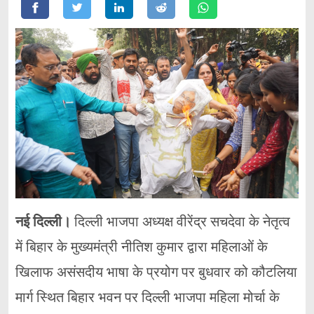
नई दिल्ली
।
दिल्ली भाजपा अध्यक्ष वीरेंद्र सचदेवा के नेतृत्व
में बिहार के मुख्यमंत्री नीतिश कुमार द्वारा महिलाओं के
खिलाफ असंसदीय भाषा के प्रयोग पर बुधवार को कौटलिया
मार्ग स्थित बिहार भवन पर दिल्ली भाजपा महिला मोर्चा के