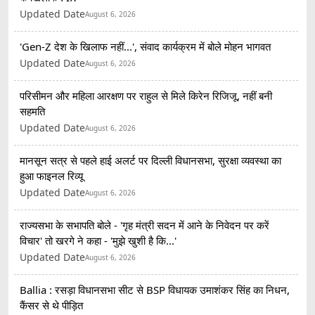
Updated Date
August 6, 2026
'Gen-Z देश के खिलाफ नहीं...', संवाद कार्यक्रम में बोले मोहन भागवत
Updated Date
August 6, 2026
परिसीमन और महिला आरक्षण पर राहुल से मिले किरेन रिजिजू, नहीं बनी
सहमति
Updated Date
August 6, 2026
मानसून सत्र से पहले हाई अलर्ट पर दिल्ली विधानसभा, सुरक्षा व्यवस्था का
हुआ फाइनल रिव्यू
Updated Date
August 6, 2026
राज्यसभा के सभापति बोले - 'गृह मंत्री सदन में आने के निवेदन पर करें
विचार' तो खरगे ने कहा - 'मुझे खुशी है कि...'
Updated Date
August 6, 2026
Ballia : रसड़ा विधानसभा सीट से BSP विधायक उमाशंकर सिंह का निधन,
कैंसर से थे पीड़ित