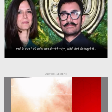
शादी के बंधन में बंधे आमिर खान और गौरी स्प्रैट, करीबी लोगों की मौजूदगी में...
ADVERTISEMENT