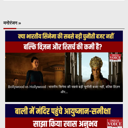
मनोरंजन »
Bollywood vs Hollywood : भारतीय सिनेमा की सबसे बड़ी चुनौती बजट नहीं, बल्कि विज़न
और...