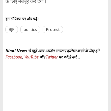
के लिए मजबूर कर देंगी।
इन टॉपिक्स पर और पढ़ें:
BJP
politics
Protest
Hindi News से जुड़े अन्य अपडेट लगातार हासिल करने के लिए हमें
Facebook
,
YouTube
और
Twitter
पर फॉलो करे...