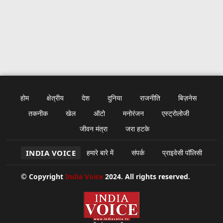
होम
क्षेत्रीय
देश
दुनिया
राजनीति
बिज़नेस
तकनीक
खेल
ऑटो
मनोरंजन
एस्ट्रोलोजी
जीवन मंत्रा
जरा हटके
INDIA VOICE
हमारे बारे में
संपर्क
प्राइवेसी पॉलिसी
© Copyright
India Voice
2024. All rights reserved.