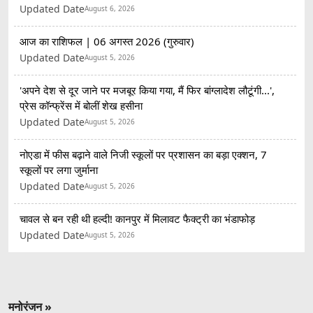
Updated Date
August 6, 2026
आज का राशिफल | 06 अगस्त 2026 (गुरुवार)
Updated Date
August 5, 2026
'अपने देश से दूर जाने पर मजबूर किया गया, मैं फिर बांग्लादेश लौटूंगी...',
प्रेस कॉन्फ्रेंस में बोलीं शेख हसीना
Updated Date
August 5, 2026
नोएडा में फीस बढ़ाने वाले निजी स्कूलों पर प्रशासन का बड़ा एक्शन, 7
स्कूलों पर लगा जुर्माना
Updated Date
August 5, 2026
चावल से बन रही थी हल्दी! कानपुर में मिलावट फैक्ट्री का भंडाफोड़
Updated Date
August 5, 2026
मनोरंजन »