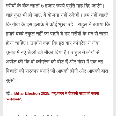
गरीबों के बैंक खातों 6 हजार रुपये प्रति माह दिए जाएंगे।
चाहे कुछ भी हो जाए, ये योजना नहीं रुकेगी। हम नहीं चाहते
कि गोवा के इस इलाके में कोई भूखा रहे। राहुल ने बताया कि
हमारे बच्चे स्कूल नहीं जा पाएंगे ये डर गरीबों के मन से खत्म
होना चाहिए। उन्होंने कहा कि इस बार कांग्रेस ने गोवा
चुनाव में नए चेहरों को मौका दिया है। राहुल ने लोगों से
अपील की कि वो कांग्रेस को वोट दें और गोवा में एक नई
विचारों की सरकार बनाएं जो आपकी होगी और आपकी बात
सुनेगी।
Bihar Election 2025: पप्पू यादव ने तेजस्वी यादव को बताया
पढ़ें :-
'जननायक'.