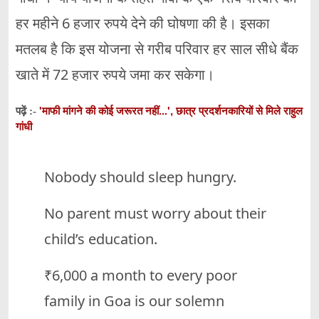
हर महीने 6 हजार रुपये देने की घोषणा की है। इसका
मतलब है कि इस योजना से गरीब परिवार हर साल सीधे बैंक
खाते में 72 हजार रुपये जमा कर सकेगा।
'माफी मांगने की कोई जरूरत नहीं...', छात्र प्रदर्शनकारियों से मिले राहुल
पढ़ें :-
गांधी
Nobody should sleep hungry.
No parent must worry about their
child’s education.
₹6,000 a month to every poor
family in Goa is our solemn