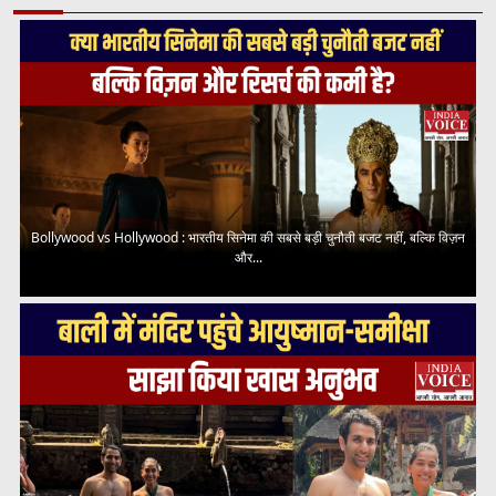
Bollywood vs Hollywood : भारतीय सिनेमा की सबसे बड़ी चुनौती बजट नहीं, बल्कि विज़न
और...