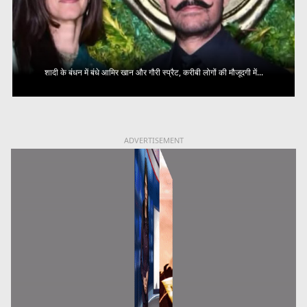
शादी के बंधन में बंधे आमिर खान और गौरी स्प्रैट, करीबी लोगों की मौजूदगी में...
ADVERTISEMENT