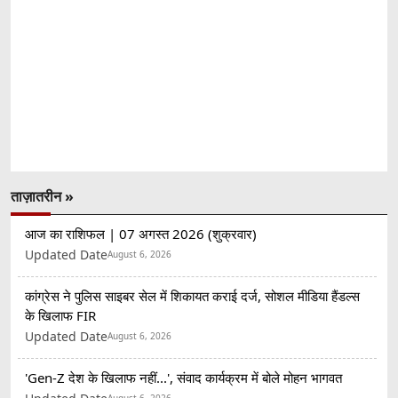
ताज़ातरीन »
आज का राशिफल | 07 अगस्त 2026 (शुक्रवार)
Updated Date
August 6, 2026
कांग्रेस ने पुलिस साइबर सेल में शिकायत कराई दर्ज, सोशल मीडिया हैंडल्स
के खिलाफ FIR
Updated Date
August 6, 2026
'Gen-Z देश के खिलाफ नहीं...', संवाद कार्यक्रम में बोले मोहन भागवत