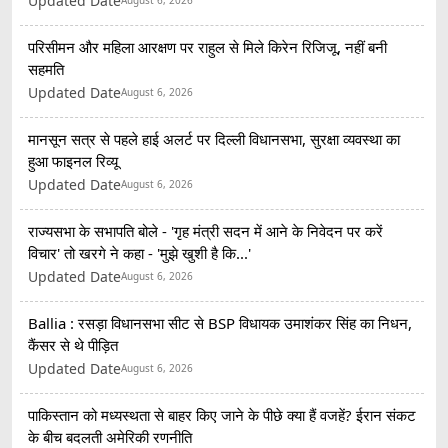
Updated Date
August 6, 2026
परिसीमन और महिला आरक्षण पर राहुल से मिले किरेन रिजिजू, नहीं बनी
सहमति
Updated Date
August 6, 2026
मानसून सत्र से पहले हाई अलर्ट पर दिल्ली विधानसभा, सुरक्षा व्यवस्था का
हुआ फाइनल रिव्यू
Updated Date
August 6, 2026
राज्यसभा के सभापति बोले - 'गृह मंत्री सदन में आने के निवेदन पर करें
विचार' तो खरगे ने कहा - 'मुझे खुशी है कि...'
Updated Date
August 6, 2026
Ballia : रसड़ा विधानसभा सीट से BSP विधायक उमाशंकर सिंह का निधन,
कैंसर से थे पीड़ित
Updated Date
August 6, 2026
पाकिस्तान को मध्यस्थता से बाहर किए जाने के पीछे क्या हैं वजहें? ईरान संकट
के बीच बदलती अमेरिकी रणनीति