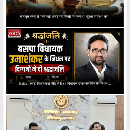
मानसून सत्र से पहले हाई अलर्ट पर दिल्ली विधानसभा, सुरक्षा व्यवस्था का...
Ballia : रसड़ा विधानसभा सीट से BSP विधायक उमाशंकर सिंह का निधन,...