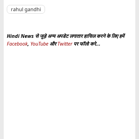
rahul gandhi
Hindi News से जुड़े अन्य अपडेट लगातार हासिल करने के लिए हमें
Facebook
,
YouTube
और
Twitter
पर फॉलो करे...