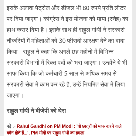
इसके अलावा पेट्रोल और डीजल भी 80 रुपये प्रति लीटर
पर दिया जाएगा। कांग्रेस ने इस योजना को माया (स्नेह) का
हाथ करार दिया है। इसके साथ ही राहुल गांधी ने सरकारी
नौकरियों में महिलाओं को 30 फीसदी आरक्षण देने का वादा
किया। राहुल ने कहा कि अगले छह महीनों में विभिन्न
सरकारी विभागों में रिक्त पदों को भरा जाएगा। उन्होंने ये भी
साफ किया कि जो कर्मचारी 5 साल से अधिक समय से
सरकारी सेवा में काम कर रहे हैं, उन्हें नियमित सेवा में लिया
जाएगा।
राहुल गांधी ने बीजेपी को घेरा
Rahul Gandhi on PM Modi : 'वो छात्रों को माफ करने वाले
पढ़ें :-
कौन होते हैं...', PM मोदी पर राहुल गांधी का हमला