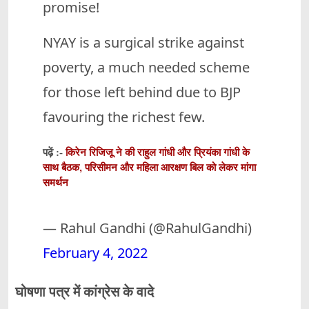
promise!
NYAY is a surgical strike against
poverty, a much needed scheme
for those left behind due to BJP
favouring the richest few.
किरेन रिजिजू ने की राहुल गांधी और प्रियंका गांधी के
पढ़ें :-
साथ बैठक, परिसीमन और महिला आरक्षण बिल को लेकर मांगा
समर्थन
— Rahul Gandhi (@RahulGandhi)
February 4, 2022
घोषणा पत्र में कांग्रेस के वादे