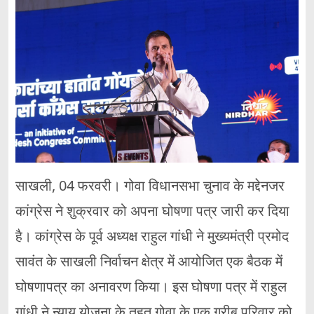
साखली, 04 फरवरी। गोवा विधानसभा चुनाव के मद्देनजर
कांग्रेस ने शुक्रवार को अपना घोषणा पत्र जारी कर दिया
है। कांग्रेस के पूर्व अध्यक्ष राहुल गांधी ने मुख्यमंत्री प्रमोद
सावंत के साखली निर्वाचन क्षेत्र में आयोजित एक बैठक में
घोषणापत्र का अनावरण किया। इस घोषणा पत्र में राहुल
गांधी ने न्याय योजना के तहत गोवा के एक गरीब परिवार को