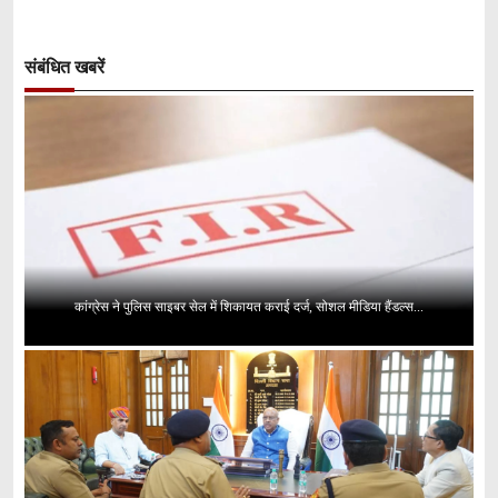
संबंधित खबरें
कांग्रेस ने पुलिस साइबर सेल में शिकायत कराई दर्ज, सोशल मीडिया हैंडल्स...