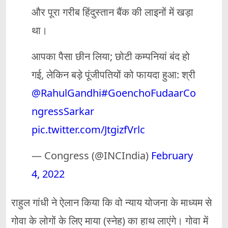
और पूरा गरीब हिंदुस्तान बैंक की लाइनों में खड़ा
था।
आपका पैसा छीन लिया; छोटी कम्पनियां बंद हो
गई, लेकिन बड़े पूंजीपतियों को फायदा हुआ: श्री
@RahulGandhi
#GoenchoFudaarCo
ngressSarkar
pic.twitter.com/JtgizfVrlc
— Congress (@INCIndia)
February
4, 2022
राहुल गांधी ने ऐलान किया कि वो न्याय योजना के माध्यम से
गोवा के लोगों के लिए माया (स्नेह) का हाथ लाएंगे। गोवा में