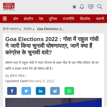
☀
होम
क्षेत्रीय
देश
दुनिया
राजनीति
बिज़नेस
तकनीक
हिन्दी समाचार
क्षेत्रीय
Goa Elections 2022 : गोवा में राहुल गांधी ने जारी किया चुनावी घोषणापत्र, जानें क्या हैं कांग्रेस के चुनावी वादे?
Goa Elections 2022 : गोवा में राहुल गांधी
ने जारी किया चुनावी घोषणापत्र, जानें क्या हैं
कांग्रेस के चुनावी वादे?
घोषणा पत्र में राहुल गांधी ने न्याय योजना के तहत गोवा के एक गरीब परिवार को हर
महीने 6 हजार रुपये देने की घोषणा की है।
By इंडिया वॉइस
Updated Date
February 4, 2022