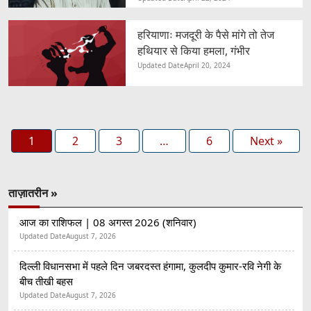
हरियाणाः मजदूरी के पैसे मांगे तो तेज
हथियार से किया हमला, गंभीर
Updated Date
April 20, 2024
1
2
3
…
6
Next »
ताज़ातरीन »
आज का राशिफल | 08 अगस्त 2026 (शनिवार)
Updated Date
August 7, 2026
दिल्ली विधानसभा में पहले दिन जबरदस्त हंगामा, कुलदीप कुमार-रवि नेगी के
बीच तीखी बहस
Updated Date
August 7, 2026