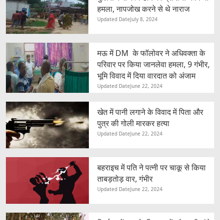
हमला, नापजोख करने से थे नाराज
Updated Date
July 8, 2024
मऊ में DM के फॉलोवर ने अधिवक्ता के
परिवार पर किया जानलेवा हमला, 9 गंभीर,
भूमि विवाद में दिया वारदात को अंजाम
Updated Date
June 22, 2024
खेत में पानी लगाने के विवाद में पिता और
पुत्र की गोली मारकर हत्या
Updated Date
June 22, 2024
बहराइच में पति ने पत्नी पर चाकू से किया
ताबड़तोड़ वार, गंभीर
Updated Date
June 22, 2024