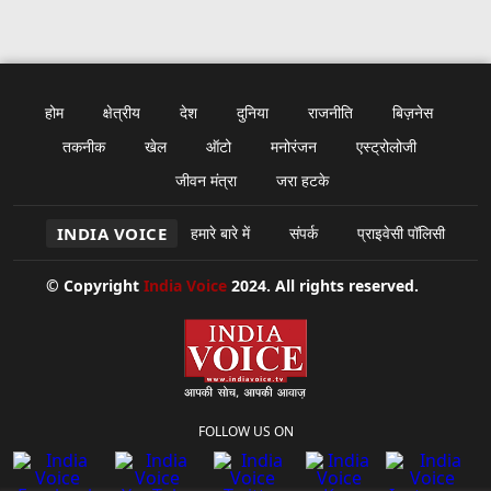
होम
क्षेत्रीय
देश
दुनिया
राजनीति
बिज़नेस
तकनीक
खेल
ऑटो
मनोरंजन
एस्ट्रोलोजी
जीवन मंत्रा
जरा हटके
INDIA VOICE
हमारे बारे में
संपर्क
प्राइवेसी पॉलिसी
© Copyright
India Voice
2024. All rights reserved.
FOLLOW US ON