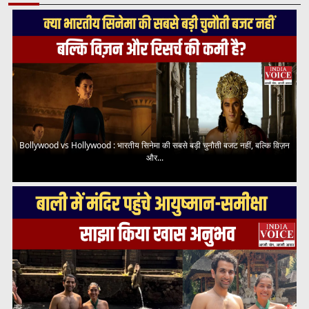
Bollywood vs Hollywood : भारतीय सिनेमा की सबसे बड़ी चुनौती बजट नहीं, बल्कि विज़न
और...