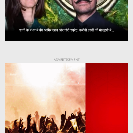
शादी के बंधन में बंधे आमिर खान और गौरी स्प्रैट, करीबी लोगों की मौजूदगी में...
ADVERTISEMENT