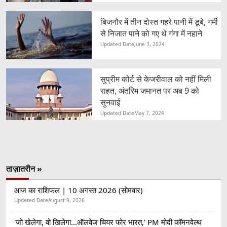
बिजनौर में तीन दोस्त गहरे पानी में डूबे, गर्मी
से निजात पाने को गए थे गंगा में नहाने
Updated Date
June 3, 2024
सुप्रीम कोर्ट से केजरीवाल को नहीं मिली
राहत, अंतरिम जमानत पर अब 9 को
सुनवाई
Updated Date
May 7, 2024
ताज़ातरीन »
आज का राशिफल | 10 अगस्त 2026 (सोमवार)
Updated Date
August 9, 2026
'जो खेलेगा, वो खिलेगा...ऑलवेज चियर फोर भारत,' PM मोदी कॉमनवेल्थ