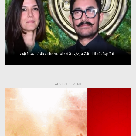
शादी के बंधन में बंधे आमिर खान और गौरी स्प्रैट, करीबी लोगों की मौजूदगी में...
ADVERTISEMENT