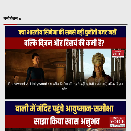
मनोरंजन »
Bollywood vs Hollywood : भारतीय सिनेमा की सबसे बड़ी चुनौती बजट नहीं, बल्कि विज़न
और...