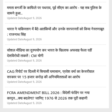
ममता बनर्जी के काफिले पर पथराव, पूर्व सीएम का आरोप - यह सब पुलिस के
सामने हुआ..
Updated Date
August 9, 2026
भारत ने पाकिस्तान में बैठे आतंकियों और उनके सरपरस्तों को किया नेस्तनाबूत
: राजनाथ सिंह
Updated Date
August 9, 2026
सोशल मीडिया का दुरुपयोग कर भारत के खिलाफ अफवाह फैला रहीं
देशविरोधी ताकतें : CM योगी
Updated Date
August 9, 2026
CAG रिपोर्ट पर दिल्ली में सियासी घमासान, प्रवेश वर्मा का केजरीवाल
सरकार पर 15 हजार करोड़ की अनियमितताओं का आरोप
Updated Date
August 9, 2026
FCRA AMENDMENT BILL 2026 : विदेशी फंडिंग पर नया
कानून...क्या बदलेगा? जानिए 1976 से 2026 तक पूरी कहानी
Updated Date
August 9, 2026